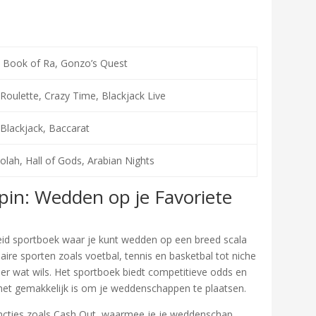
, Book of Ra, Gonzo’s Quest
 Roulette, Crazy Time, Blackjack Live
 Blackjack, Baccarat
ah, Hall of Gods, Arabian Nights
pin: Wedden op je Favoriete
reid sportboek waar je kunt wedden op een breed scala
re sporten zoals voetbal, tennis en basketbal tot niche
eder wat wils. Het sportboek biedt competitieve odds en
 het gemakkelijk is om je weddenschappen te plaatsen.
ncties zoals Cash Out, waarmee je je weddenschap