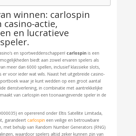
van winnen: carlospin
 casino-actie,
n en lucratieve
speler.
casino’s en sportweddenschappen!
carlospin
is een
mogelijkheden biedt aan zowel ervaren spelers als
n meer dan 6000 spellen, inclusief klassieke slots,
s er voor ieder wat wils. Naast het uitgebreide casino-
 sportboek waar je kunt wedden op een groot aantal
e dienstverlening, in combinatie met aantrekkelijke
, maakt van carlospin een toonaangevende speler in de
000035) en opererend onder Eltis Satellite Limitada,
nt, garandeert
carlospin
een veilige en betrouwbare
tie, met behulp van Random Number Generators (RNG)
talingen, waardoor spelers altijd zeker kunnen zijn van