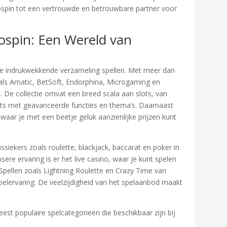
rlospin tot een vertrouwde en betrouwbare partner voor
ospin: Een Wereld van
de indrukwekkende verzameling spellen. Met meer dan
als Amatic, BetSoft, Endorphina, Microgaming en
n. De collectie omvat een breed scala aan slots, van
ots met geavanceerde functies en thema’s. Daarnaast
 waar je met een beetje geluk aanzienlijke prijzen kunt
assiekers zoals roulette, blackjack, baccarat en poker in
sere ervaring is er het live casino, waar je kunt spelen
 Spellen zoals Lightning Roulette en Crazy Time van
spelervaring. De veelzijdigheid van het spelaanbod maakt
est populaire spelcategorieën die beschikbaar zijn bij