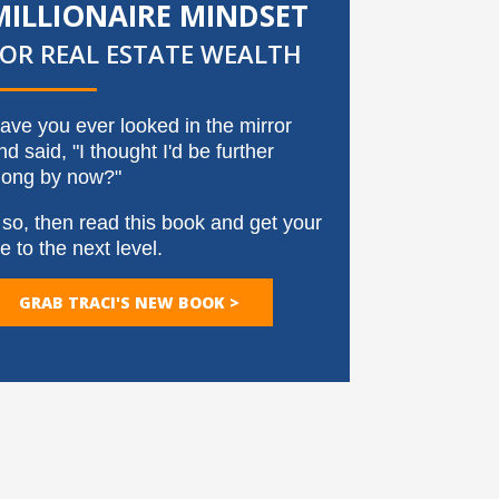
MILLIONAIRE MINDSET
FOR REAL ESTATE WEALTH
ave you ever looked in the mirror
nd said, "I thought I'd be further
long by now?"
f so, then read this book and get your
ife to the next level.
GRAB TRACI'S NEW BOOK >