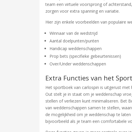
team een virtuele voorsprong of achterstan
zorgen voor extra spanning en variatie.
Hier zijn enkele voorbeelden van populaire we
Winnaar van de wedstrijd
Aantal doelpunten/punten
Handicap weddenschappen
Prop bets (specifieke gebeurtenissen)
Over/Under weddenschappen
Extra Functies van het Spor
Het sportboek van carlospin is uitgerust met 
Out stelt je in staat om je weddenschap vroeg
stellen of verliezen kunt minimaliseren. Bet 
van weddenschappen samen te stellen, waardo
de mogelijkheid om je weddenschap te laten u
bijvoorbeeld als je team een comfortabele v