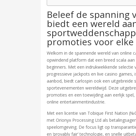
Beleef de spanning 
biedt een wereld aan
sportweddenschappe
promoties voor elke 
Welkom in de spannende wereld van online 
opwindend platform dat een breed scala aan 
beginners. Met een indrukwekkende selectie va
progressieve jackpots en live casino games, i
aanbod, biedt carlospin ook een uitgebreide
sportevenementen wereldwijd. Deze uitgebreid
promoties en een toewijding aan eerlijk spel
online entertainmentindustrie.
Met een licentie van Tobique First Nation (№0
met Orionyx Processing Ltd als betalingsage
speelomgeving. De focus ligt op transparan
en ‘provably fair’ technologie, en snelle uitbe