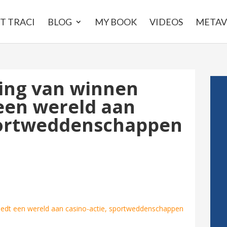
T TRACI
BLOG
MY BOOK
VIDEOS
METAV
ing van winnen
 een wereld aan
sportweddenschappen
biedt een wereld aan casino-actie, sportweddenschappen