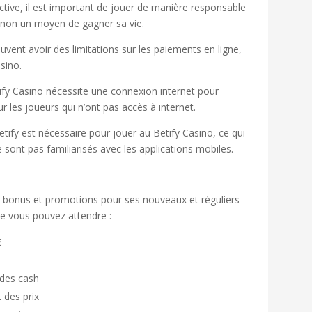
ictive, il est important de jouer de manière responsable
et non un moyen de gagner sa vie.
uvent avoir des limitations sur les paiements en ligne,
asino.
tify Casino nécessite une connexion internet pour
r les joueurs qui n’ont pas accès à internet.
Betify est nécessaire pour jouer au Betify Casino, ce qui
 sont pas familiarisés avec les applications mobiles.
e bonus et promotions pour ses nouveaux et réguliers
ue vous pouvez attendre :
€
 des cash
 des prix