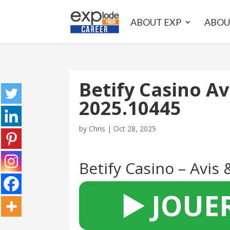
ABOUT EXP
ABOU
Betify Casino Av
2025.10445
by
Chris
|
Oct 28, 2025
Betify Casino – Avis 
▶️ JOUE