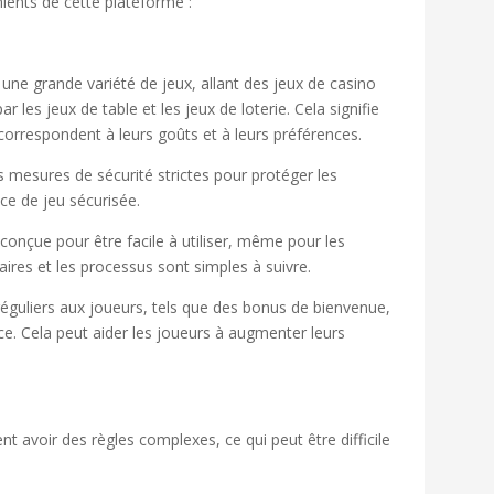
ients de cette plateforme :
 une grande variété de jeux, allant des jeux de casino
r les jeux de table et les jeux de loterie. Cela signifie
correspondent à leurs goûts et à leurs préférences.
es mesures de sécurité strictes pour protéger les
ce de jeu sécurisée.
est conçue pour être facile à utiliser, même pour les
aires et les processus sont simples à suivre.
réguliers aux joueurs, tels que des bonus de bienvenue,
e. Cela peut aider les joueurs à augmenter leurs
nt avoir des règles complexes, ce qui peut être difficile