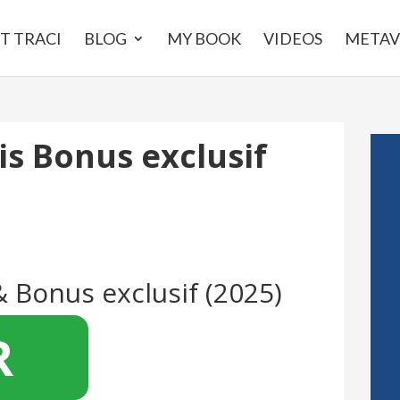
T TRACI
BLOG
MY BOOK
VIDEOS
METAV
is Bonus exclusif
& Bonus exclusif (2025)
R