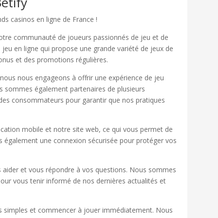
etify
nds casinos en ligne de France !
notre communauté de joueurs passionnés de jeu et de
 jeu en ligne qui propose une grande variété de jeux de
bonus et des promotions régulières.
ous nous engageons à offrir une expérience de jeu
us sommes également partenaires de plusieurs
n des consommateurs pour garantir que nos pratiques
lication mobile et notre site web, ce qui vous permet de
ns également une connexion sécurisée pour protéger vos
us aider et vous répondre à vos questions. Nous sommes
our vous tenir informé de nos dernières actualités et
es simples et commencer à jouer immédiatement. Nous