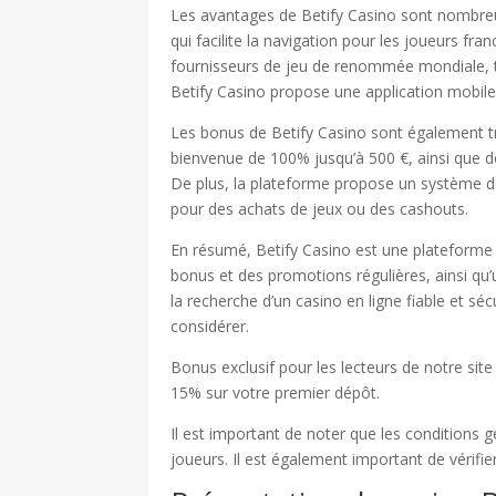
Les avantages de Betify Casino sont nombreux
qui facilite la navigation pour les joueurs fr
fournisseurs de jeu de renommée mondiale, t
Betify Casino propose une application mobil
Les bonus de Betify Casino sont également tr
bienvenue de 100% jusqu’à 500 €, ainsi que d
De plus, la plateforme propose un système 
pour des achats de jeux ou des cashouts.
En résumé, Betify Casino est une plateforme d
bonus et des promotions régulières, ainsi qu’
la recherche d’un casino en ligne fiable et sé
considérer.
Bonus exclusif pour les lecteurs de notre site
15% sur votre premier dépôt.
Il est important de noter que les conditions g
joueurs. Il est également important de vérifie