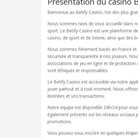
Présentation du casino B
Bienvenue au Betify Casino, l’un des plus gra
Nous sommes ravis de vous accueillir dans 
sport. Le Betify Casino est une plateforme de
casino, de sport et de loterie, ainsi que des 
Nous sommes fièrement basés en France et n
sécurisée et transparente à nos joueurs. No
associations de jeu en ligne et de protectio
sont éthiques et responsables.
Le Betify Casino est accessible via notre app
jouer partout et à tout moment. Nous offro
données et vos transactions.
Notre équipe est disponible 24h/24 pour vo
également présents sur les réseaux sociaux p
promotions.
Vous pouvez vous inscrire en quelques étap