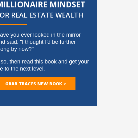
MILLIONAIRE MINDSET
FOR REAL ESTATE WEALTH
ave you ever looked in the mirror
nd said, "I thought I'd be further
long by now?"
f so, then read this book and get your
ife to the next level.
GRAB TRACI'S NEW BOOK >