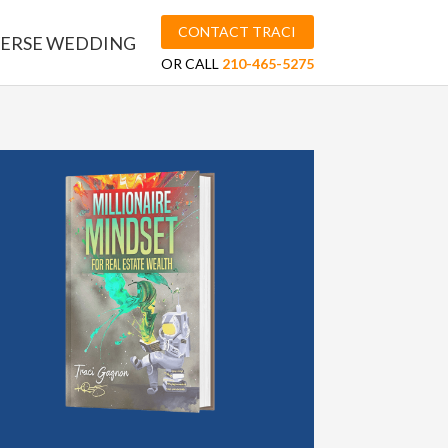
CONTACT TRACI
ERSE WEDDING
OR CALL
210-465-5275