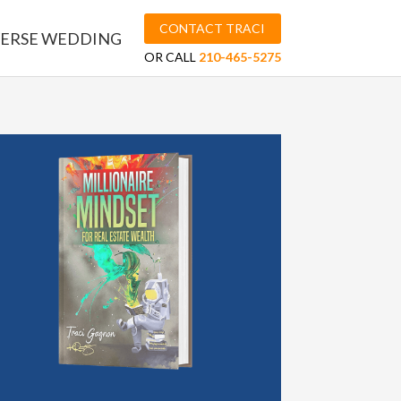
CONTACT TRACI
ERSE WEDDING
OR CALL
210-465-5275