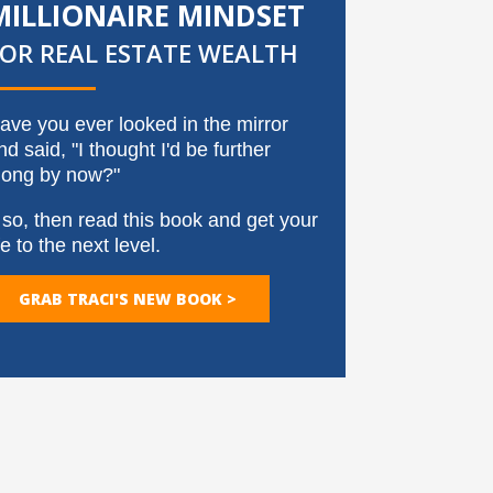
MILLIONAIRE MINDSET
FOR REAL ESTATE WEALTH
ave you ever looked in the mirror
nd said, "I thought I'd be further
long by now?"
f so, then read this book and get your
ife to the next level.
GRAB TRACI'S NEW BOOK >