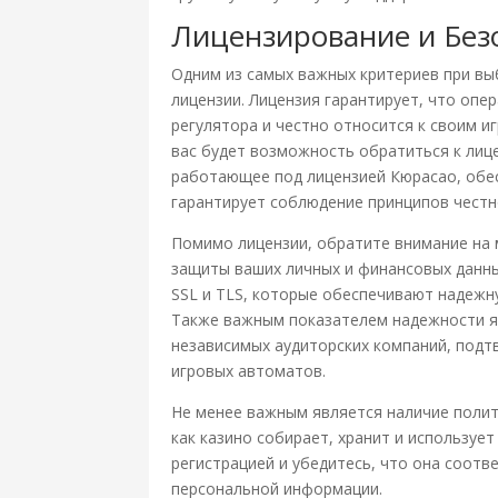
Лицензирование и Без
Одним из самых важных критериев при вы
лицензии. Лицензия гарантирует, что оп
регулятора и честно относится к своим и
вас будет возможность обратиться к лиц
работающее под лицензией Кюрасао, обес
гарантирует соблюдение принципов честн
Помимо лицензии, обратите внимание на
защиты ваших личных и финансовых данн
SSL и TLS, которые обеспечивают надежну
Также важным показателем надежности я
независимых аудиторских компаний, под
игровых автоматов.
Не менее важным является наличие полит
как казино собирает, хранит и используе
регистрацией и убедитесь, что она соот
персональной информации.