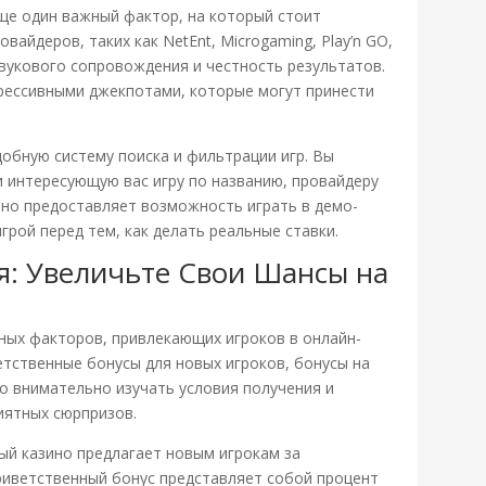
ще один важный фактор, на который стоит
вайдеров, таких как NetEnt, Microgaming, Play’n GO,
звукового сопровождения и честность результатов.
грессивными джекпотами, которые могут принести
обную систему поиска и фильтрации игр. Вы
 интересующую вас игру по названию, провайдеру
зино предоставляет возможность играть в демо-
грой перед тем, как делать реальные ставки.
: Увеличьте Свои Шансы на
вных факторов, привлекающих игроков в онлайн-
етственные бонусы для новых игроков, бонусы на
но внимательно изучать условия получения и
иятных сюрпризов.
ый казино предлагает новым игрокам за
риветственный бонус представляет собой процент