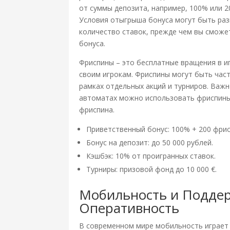
от суммы депозита, например, 100% или 
Условия отыгрыша бонуса могут быть раз
количество ставок, прежде чем вы сможе
бонуса.
Фриспины – это бесплатные вращения в и
своим игрокам. Фриспины могут быть час
рамках отдельных акций и турниров. Важн
автоматах можно использовать фриспины 
фриспина.
Приветственный бонус: 100% + 200 фри
Бонус на депозит: до 50 000 рублей.
Кэшбэк: 10% от проигранных ставок.
Турниры: призовой фонд до 10 000 €.
Мобильность и Поддер
Оперативность
В современном мире мобильность играет