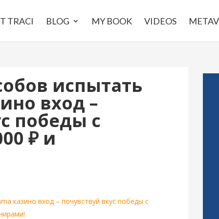
T TRACI
BLOG
MY BOOK
VIDEOS
METAV
собов испытать
ино вход –
с победы с
00 ₽ и
ama казино вход – почувствуй вкус победы с
нирами!