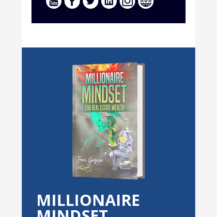
MILLIONAIRE
MINDSET