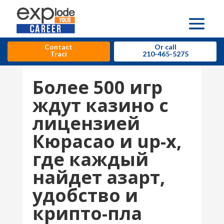
Contact
Or call
Traci
210-465-5275
Более 500 игр
ждут казино с
лицензией
Кюрасао и up-x,
где каждый
найдет азарт,
удобство и
крипто-пла