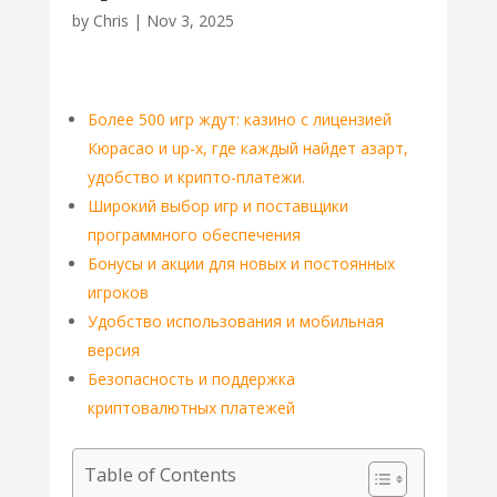
by
Chris
|
Nov 3, 2025
Более 500 игр ждут: казино с лицензией
Кюрасао и up-x, где каждый найдет азарт,
удобство и крипто-платежи.
Широкий выбор игр и поставщики
программного обеспечения
Бонусы и акции для новых и постоянных
игроков
Удобство использования и мобильная
версия
Безопасность и поддержка
криптовалютных платежей
Table of Contents