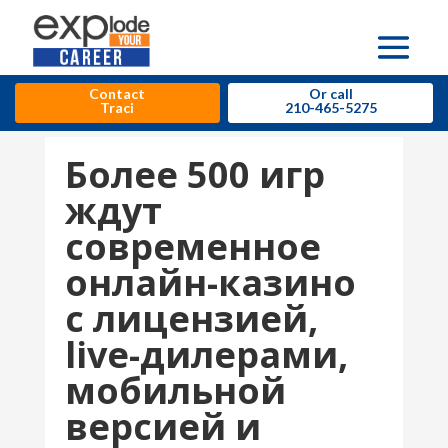
Contact
Or call
Traci
210-465-5275
Более 500 игр
ждут
современное
онлайн-казино
с лицензией,
live-дилерами,
мобильной
версией и