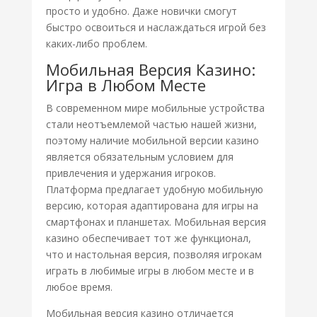
просто и удобно. Даже новички смогут
быстро освоиться и наслаждаться игрой без
каких-либо проблем.
Мобильная Версия Казино:
Игра в Любом Месте
В современном мире мобильные устройства
стали неотъемлемой частью нашей жизни,
поэтому наличие мобильной версии казино
является обязательным условием для
привлечения и удержания игроков.
Платформа предлагает удобную мобильную
версию, которая адаптирована для игры на
смартфонах и планшетах. Мобильная версия
казино обеспечивает тот же функционал,
что и настольная версия, позволяя игрокам
играть в любимые игры в любом месте и в
любое время.
Мобильная версия казино отличается