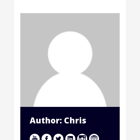
Author: Chris