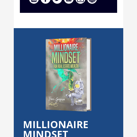
MILLIONAIRE
MINDSET