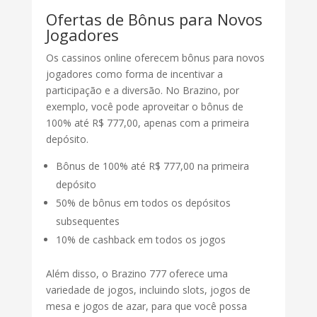
Ofertas de Bônus para Novos
Jogadores
Os cassinos online oferecem bônus para novos
jogadores como forma de incentivar a
participação e a diversão. No Brazino, por
exemplo, você pode aproveitar o bônus de
100% até R$ 777,00, apenas com a primeira
depósito.
Bônus de 100% até R$ 777,00 na primeira
depósito
50% de bônus em todos os depósitos
subsequentes
10% de cashback em todos os jogos
Além disso, o Brazino 777 oferece uma
variedade de jogos, incluindo slots, jogos de
mesa e jogos de azar, para que você possa