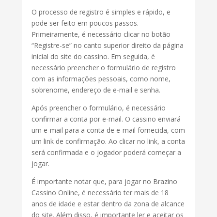
O processo de registro é simples e rápido, e
pode ser feito em poucos passos.
Primeiramente, é necessário clicar no botão
“Registre-se” no canto superior direito da página
inicial do site do cassino. Em seguida, é
necessário preencher o formulário de registro
com as informações pessoais, como nome,
sobrenome, endereço de e-mail e senha.
Após preencher o formulário, é necessário
confirmar a conta por e-mail. O cassino enviará
um e-mail para a conta de e-mail fornecida, com
um link de confirmação. Ao clicar no link, a conta
será confirmada e o jogador poderá começar a
jogar.
É importante notar que, para jogar no Brazino
Cassino Online, é necessário ter mais de 18
anos de idade e estar dentro da zona de alcance
do site. Além disso, é importante ler e aceitar os