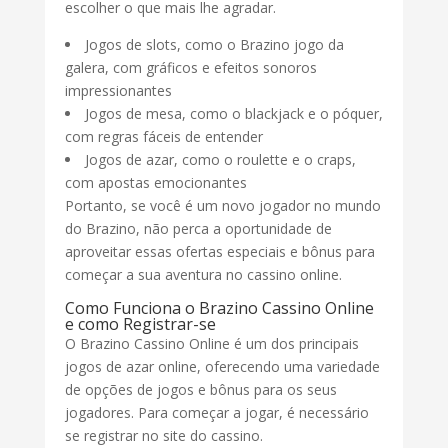
escolher o que mais lhe agradar.
Jogos de slots, como o Brazino jogo da
galera, com gráficos e efeitos sonoros
impressionantes
Jogos de mesa, como o blackjack e o póquer,
com regras fáceis de entender
Jogos de azar, como o roulette e o craps,
com apostas emocionantes
Portanto, se você é um novo jogador no mundo
do Brazino, não perca a oportunidade de
aproveitar essas ofertas especiais e bônus para
começar a sua aventura no cassino online.
Como Funciona o Brazino Cassino Online
e como Registrar-se
O Brazino Cassino Online é um dos principais
jogos de azar online, oferecendo uma variedade
de opções de jogos e bônus para os seus
jogadores. Para começar a jogar, é necessário
se registrar no site do cassino.