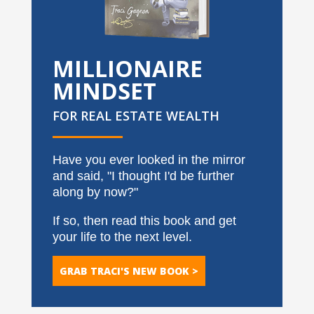
MILLIONAIRE
MINDSET
FOR REAL ESTATE WEALTH
Have you ever looked in the mirror
and said, "I thought I'd be further
along by now?"
If so, then read this book and get
your life to the next level.
GRAB TRACI'S NEW BOOK >