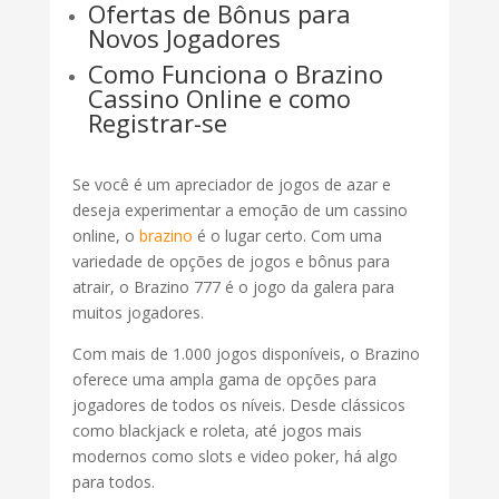
Ofertas de Bônus para
Novos Jogadores
Como Funciona o Brazino
Cassino Online e como
Registrar-se
Se você é um apreciador de jogos de azar e
deseja experimentar a emoção de um cassino
online, o
brazino
é o lugar certo. Com uma
variedade de opções de jogos e bônus para
atrair, o Brazino 777 é o jogo da galera para
muitos jogadores.
Com mais de 1.000 jogos disponíveis, o Brazino
oferece uma ampla gama de opções para
jogadores de todos os níveis. Desde clássicos
como blackjack e roleta, até jogos mais
modernos como slots e video poker, há algo
para todos.