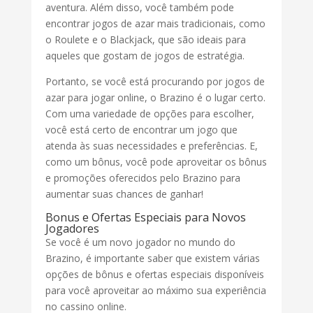
aventura. Além disso, você também pode
encontrar jogos de azar mais tradicionais, como
o Roulete e o Blackjack, que são ideais para
aqueles que gostam de jogos de estratégia.
Portanto, se você está procurando por jogos de
azar para jogar online, o Brazino é o lugar certo.
Com uma variedade de opções para escolher,
você está certo de encontrar um jogo que
atenda às suas necessidades e preferências. E,
como um bônus, você pode aproveitar os bônus
e promoções oferecidos pelo Brazino para
aumentar suas chances de ganhar!
Bonus e Ofertas Especiais para Novos
Jogadores
Se você é um novo jogador no mundo do
Brazino, é importante saber que existem várias
opções de bônus e ofertas especiais disponíveis
para você aproveitar ao máximo sua experiência
no cassino online.