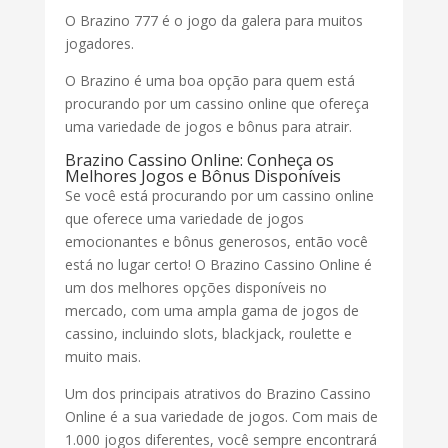
O Brazino 777 é o jogo da galera para muitos
jogadores.
O Brazino é uma boa opção para quem está
procurando por um cassino online que ofereça
uma variedade de jogos e bônus para atrair.
Brazino Cassino Online: Conheça os
Melhores Jogos e Bônus Disponíveis
Se você está procurando por um cassino online
que oferece uma variedade de jogos
emocionantes e bônus generosos, então você
está no lugar certo! O Brazino Cassino Online é
um dos melhores opções disponíveis no
mercado, com uma ampla gama de jogos de
cassino, incluindo slots, blackjack, roulette e
muito mais.
Um dos principais atrativos do Brazino Cassino
Online é a sua variedade de jogos. Com mais de
1.000 jogos diferentes, você sempre encontrará