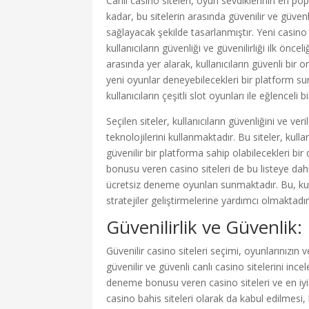
Canlı casino siteleri, oyun sevdiklerinin en pop
kadar, bu sitelerin arasında güvenilir ve güvenli
sağlayacak şekilde tasarlanmıştır. Yeni casino
kullanıcıların güvenliği ve güvenilirliği ilk önce
arasında yer alarak, kullanıcıların güvenli b
yeni oyunlar deneyebilecekleri bir platform sun
kullanıcıların çeşitli slot oyunları ile eğlence
Seçilen siteler, kullanıcıların güvenliğini ve 
teknolojilerini kullanmaktadır. Bu siteler, kull
güvenilir bir platforma sahip olabilecekleri b
bonusu veren casino siteleri de bu listeye dahi
ücretsiz deneme oyunları sunmaktadır. Bu, kull
stratejiler geliştirmelerine yardımcı olmaktadır
Güvenilirlik ve Güvenlik: 
Güvenilir casino siteleri seçimi, oyunlarınızın v
güvenilir ve güvenli canlı casino sitelerini incel
deneme bonusu veren casino siteleri ve en iyi ca
casino bahis siteleri olarak da kabul edilmesi,