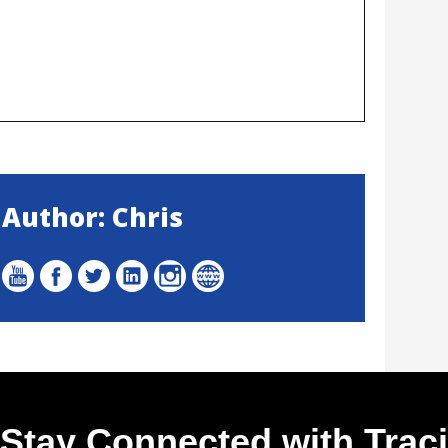
Author: Chris
Stay Connected with Traci