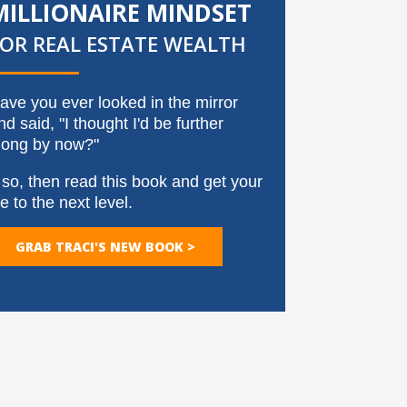
MILLIONAIRE MINDSET
FOR REAL ESTATE WEALTH
ave you ever looked in the mirror
nd said, "I thought I'd be further
long by now?"
f so, then read this book and get your
ife to the next level.
GRAB TRACI'S NEW BOOK >