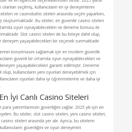
üler ve en eğlenceli seçeneklerinden biridir. 2025 yılına
 olanları seçilmiş, kullanıcıların en iyi deneyimlerini
 siteleri ve casinobahis siteleri arasında seçim yaparken,
liği oluşturmaktadır. Bu siteler, en güvenilir casino siteleri
ir ortamda oyun oynayabilecekleri ve deneme bonusu ile
maktadır. Slot casino siteleri de bu listeye dahil olup,
li bir deneyim yaşayabilecekleri bir seçenek sunmaktadır.
verilerinin korunmasını sağlamak için en modern güvenlik
anıcıların güvenli bir ortamda oyun oynayabilecekleri ve
ir deneyim yaşayabilecekleri garanti edilmiştir. Deneme
l olup, kullanıcıların yeni oyunları deneyebilmek için
anıcıların oyunları daha iyi öğrenmelerine ve daha iyi
.
En İyi Canlı Casino Siteleri
e para yatırımlarınızın güvenliğini sağlar. 2025 yılı için en
eyelim. Bu siteler, slot casino siteleri, yeni casino siteleri,
sino siteleri arasında yer alır. Ayrıca, bu sitelerin
 kullanıcıların güvenliğini ve oyun deneyimini