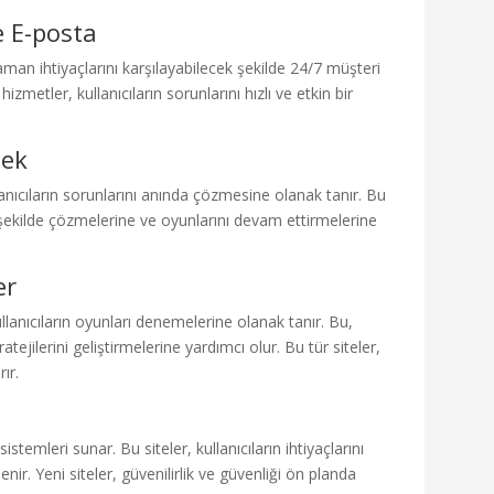
e E-posta
 zaman ihtiyaçlarını karşılayabilecek şekilde 24/7 müşteri
zmetler, kullanıcıların sorunlarını hızlı ve etkin bir
tek
lanıcıların sorunlarını anında çözmesine olanak tanır. Bu
bir şekilde çözmelerine ve oyunlarını devam ettirmelerine
er
lanıcıların oyunları denemelerine olanak tanır. Bu,
tejilerini geliştirmelerine yardımcı olur. Bu tür siteler,
rır.
istemleri sunar. Bu siteler, kullanıcıların ihtiyaçlarını
ilenir. Yeni siteler, güvenilirlik ve güvenliği ön planda