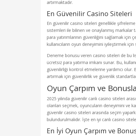
artırmaktadır.
En Güvenilir Casino Siteleri
En güvenilir casino siteleri genellikle şifrelem
sistemleri ile bilinen ve onaylanmış markalar tara
para yatırımlarının güvenliğini sağlamak için ç
kullanıcıların oyun deneyimini iyileştirmek için
Deneme bonusu veren casino siteleri de bu list
ücretsiz para yatırma imkanı sunar. Bu, kullan
güvenilirliği kontrol etmelerine yardımcı olur. 
artırmak için güvenilirlik ve güvenlik standartla
Oyun Çarpım ve Bonuslar:
2025 yılında güvenilir canlı casino siteleri a
olanları seçmek, oyuncuların deneyimini ve kaza
güvenilir casino siteleri arasında seçim yap
bulundurulmalıdır. İşte en iyi canlı casino site
En İyi Oyun Çarpım ve Bonus