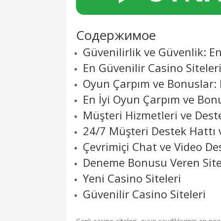
Содержимое
Güvenilirlik ve Güvenlik: En
En Güvenilir Casino Siteler
Oyun Çarpım ve Bonuslar: En
En İyi Oyun Çarpım ve Bon
Müşteri Hizmetleri ve Destek
24/7 Müşteri Destek Hattı 
Çevrimiçi Chat ve Video De
Deneme Bonusu Veren Site
Yeni Casino Siteleri
Güvenilir Casino Siteleri