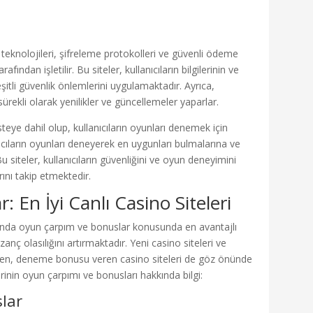
e teknolojileri, şifreleme protokolleri ve güvenli ödeme
fından işletilir. Bu siteler, kullanıcıların bilgilerinin ve
eşitli güvenlik önlemlerini uygulamaktadır. Ayrıca,
 sürekli olarak yenilikler ve güncellemeler yaparlar.
eye dahil olup, kullanıcıların oyunları denemek için
ıcıların oyunları deneyerek en uygunları bulmalarına ve
Bu siteler, kullanıcıların güvenliğini ve oyun deneyimini
rını takip etmektedir.
 En İyi Canlı Casino Siteleri
rasında oyun çarpım ve bonuslar konusunda en avantajlı
nç olasılığını artırmaktadır. Yeni casino siteleri ve
arken, deneme bonusu veren casino siteleri de göz önünde
lerinin oyun çarpımı ve bonusları hakkında bilgi:
lar