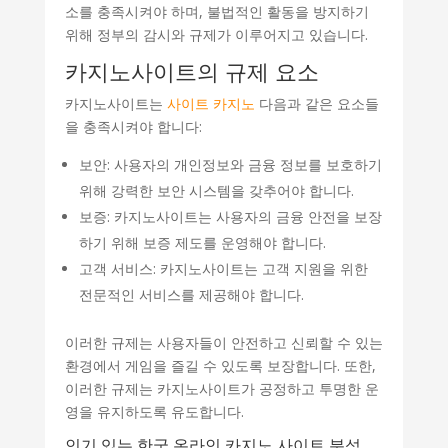
소를 충족시켜야 하며, 불법적인 활동을 방지하기
위해 정부의 감시와 규제가 이루어지고 있습니다.
카지노사이트의 규제 요소
카지노사이트는
사이트 카지노
다음과 같은 요소들
을 충족시켜야 합니다:
보안: 사용자의 개인정보와 금융 정보를 보호하기
위해 강력한 보안 시스템을 갖추어야 합니다.
보증: 카지노사이트는 사용자의 금융 안전을 보장
하기 위해 보증 제도를 운영해야 합니다.
고객 서비스: 카지노사이트는 고객 지원을 위한
전문적인 서비스를 제공해야 합니다.
이러한 규제는 사용자들이 안전하고 신뢰할 수 있는
환경에서 게임을 즐길 수 있도록 보장합니다. 또한,
이러한 규제는 카지노사이트가 공정하고 투명한 운
영을 유지하도록 유도합니다.
인기 있는 한국 온라인 카지노 사이트 분석