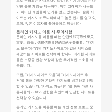
으로 운영되는 카지노사이트입니다. 이 사이트는 다
양한 슬롯 게임을 제공하며, 특히 그래픽과 사운드
가 뛰어난 게임들이 인기를 얻고 있습니다. 슬롯 사
이트는 카지노 커뮤니티에서도 높은 인기를 얻고 있
으며, 많은 이용자를 끌어들이고 있습니다.
온라인 카지노 이용 시 주의사항
온라인 카지노를 이용할 때는 안전性和可靠性至关
重要。首先，选择信誉良好的网站至关重要。”카지
노 보증”와 “킹덤 카지노사이트”와 같은 서비스를
제공하는 사이트를 선택해야 합니다. 이러한 사이트
들은 보증금 반환 보장과 같은 추가적인 보호를 제
공합니다。
또한, “카지노사이트 모음”과 “카지노사이트 추
천”을 통해 다양한 온라인 카지노를 비교하고 선택
할 수 있습니다. “카지노 커뮤니티”를 통해 다른 사
용자들의 리뷰와 경험을 확인하여 안전한 사이트를
선택할 수 있습니다。
온라인 카지노를 이용할 때는 개인 정보 보호도 중