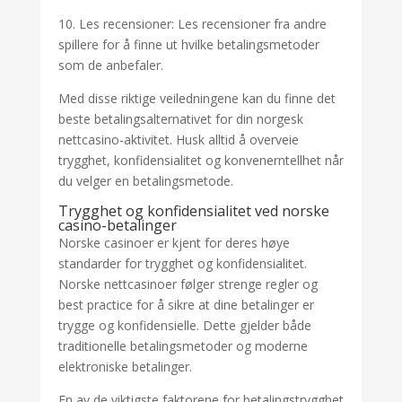
10. Les recensioner: Les recensioner fra andre
spillere for å finne ut hvilke betalingsmetoder
som de anbefaler.
Med disse riktige veiledningene kan du finne det
beste betalingsalternativet for din norgesk
nettcasino-aktivitet. Husk alltid å overveie
trygghet, konfidensialitet og konvenerntellhet når
du velger en betalingsmetode.
Trygghet og konfidensialitet ved norske
casino-betalinger
Norske casinoer er kjent for deres høye
standarder for trygghet og konfidensialitet.
Norske nettcasinoer følger strenge regler og
best practice for å sikre at dine betalinger er
trygge og konfidensielle. Dette gjelder både
traditionelle betalingsmetoder og moderne
elektroniske betalinger.
En av de viktigste faktorene for betalingstrygghet