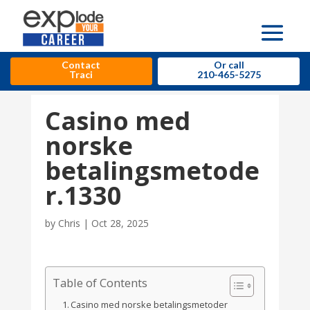
Contact
Or call
Traci
210-465-5275
Casino med
norske
betalingsmetode
r.1330
by
Chris
|
Oct 28, 2025
Table of Contents
Casino med norske betalingsmetoder