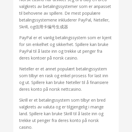
valgkrets av betalingssystemer som er anpasset
til behovene av spillere. De mest populære
betalingssystemene inkluderer PayPal, Neteller,
Skrill, og信用卡编号生成器
PayPal er et vanlig betalingssystem som er kjent
for sin enkelhet og sikkerhet. Spillere kan bruke
PayPal til å laste inn og trekke ut penger fra
deres kontoer på norsk casino.
Neteller er et annet populært betalingssystem
som tilbyr en rask og enkel prosess for last inn
og ut. Spillere kan bruke Neteller til å finansiere
deres konto på norsk nettcasino.
Skrill er et betalingssystem som tilbyr en bred
valgkrets av valuta og er tilgjengelig i mange
land. Spillere kan bruke Skrill til å laste inn og
trekke ut penger fra deres konto på norsk
casino.