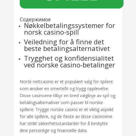
Содержимое
Nøkkelbetalingssystemer for
norsk casino-spill
Veiledning for å finne det
beste betalingsalternativet
Trygghet og konfidensialitet
ved norske casino-betalinger
Norsk nettcasino er et populært valg for spilere
som ønsker en smertefri og trygg opplevelse.
Disse casinoene tilbyr en bred valglinje av spil og
betalingsalternativer som passer til norske
spillere. Trygge norske casino er et viktig aspekt
for alle spillere, og de fleste av disse casinoene
har strikt sikkerhetsstandarder for å beskytte
dine personlige og finansielle data.