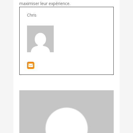
maximiser leur expérience.
Chris