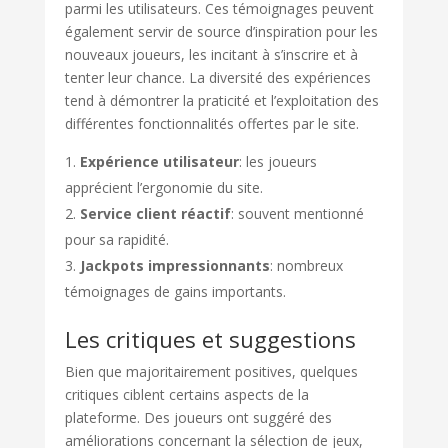
parmi les utilisateurs. Ces témoignages peuvent
également servir de source d’inspiration pour les
nouveaux joueurs, les incitant à s’inscrire et à
tenter leur chance. La diversité des expériences
tend à démontrer la praticité et l’exploitation des
différentes fonctionnalités offertes par le site.
Expérience utilisateur
: les joueurs
apprécient l’ergonomie du site.
Service client réactif
: souvent mentionné
pour sa rapidité.
Jackpots impressionnants
: nombreux
témoignages de gains importants.
Les critiques et suggestions
Bien que majoritairement positives, quelques
critiques ciblent certains aspects de la
plateforme. Des joueurs ont suggéré des
améliorations concernant la sélection de jeux,