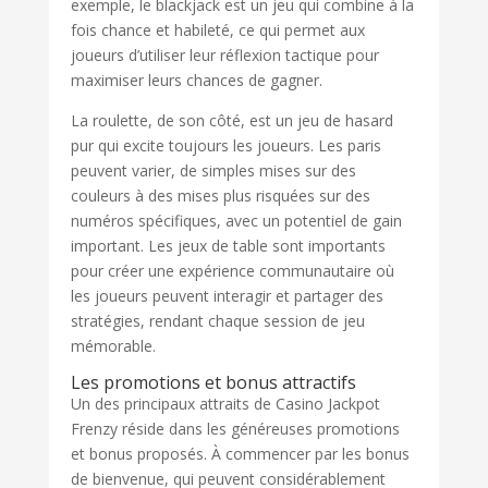
exemple, le blackjack est un jeu qui combine à la
fois chance et habileté, ce qui permet aux
joueurs d’utiliser leur réflexion tactique pour
maximiser leurs chances de gagner.
La roulette, de son côté, est un jeu de hasard
pur qui excite toujours les joueurs. Les paris
peuvent varier, de simples mises sur des
couleurs à des mises plus risquées sur des
numéros spécifiques, avec un potentiel de gain
important. Les jeux de table sont importants
pour créer une expérience communautaire où
les joueurs peuvent interagir et partager des
stratégies, rendant chaque session de jeu
mémorable.
Les promotions et bonus attractifs
Un des principaux attraits de Casino Jackpot
Frenzy réside dans les généreuses promotions
et bonus proposés. À commencer par les bonus
de bienvenue, qui peuvent considérablement