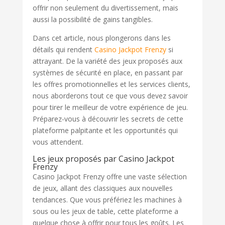
offrir non seulement du divertissement, mais
aussi la possibilité de gains tangibles.
Dans cet article, nous plongerons dans les
détails qui rendent
Casino Jackpot Frenzy
si
attrayant. De la variété des jeux proposés aux
systèmes de sécurité en place, en passant par
les offres promotionnelles et les services clients,
nous aborderons tout ce que vous devez savoir
pour tirer le meilleur de votre expérience de jeu.
Préparez-vous à découvrir les secrets de cette
plateforme palpitante et les opportunités qui
vous attendent.
Les jeux proposés par Casino Jackpot
Frenzy
Casino Jackpot Frenzy offre une vaste sélection
de jeux, allant des classiques aux nouvelles
tendances. Que vous préfériez les machines à
sous ou les jeux de table, cette plateforme a
quelque chose à offrir pour tous les goûts. Les