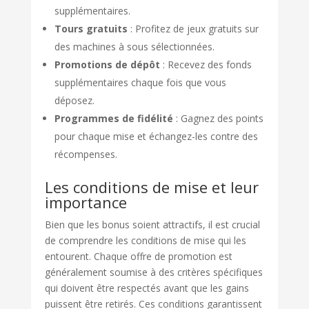
supplémentaires.
Tours gratuits
: Profitez de jeux gratuits sur
des machines à sous sélectionnées.
Promotions de dépôt
: Recevez des fonds
supplémentaires chaque fois que vous
déposez.
Programmes de fidélité
: Gagnez des points
pour chaque mise et échangez-les contre des
récompenses.
Les conditions de mise et leur
importance
Bien que les bonus soient attractifs, il est crucial
de comprendre les conditions de mise qui les
entourent. Chaque offre de promotion est
généralement soumise à des critères spécifiques
qui doivent être respectés avant que les gains
puissent être retirés. Ces conditions garantissent