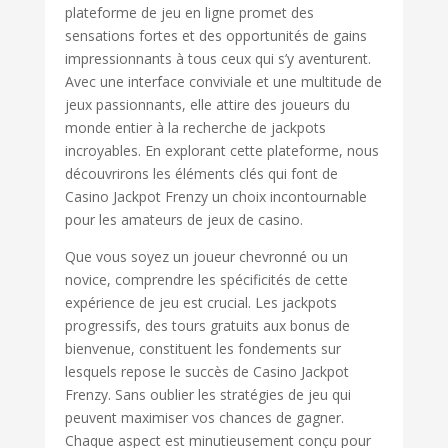
plateforme de jeu en ligne promet des
sensations fortes et des opportunités de gains
impressionnants à tous ceux qui s’y aventurent.
Avec une interface conviviale et une multitude de
jeux passionnants, elle attire des joueurs du
monde entier à la recherche de jackpots
incroyables. En explorant cette plateforme, nous
découvrirons les éléments clés qui font de
Casino Jackpot Frenzy un choix incontournable
pour les amateurs de jeux de casino.
Que vous soyez un joueur chevronné ou un
novice, comprendre les spécificités de cette
expérience de jeu est crucial. Les jackpots
progressifs, des tours gratuits aux bonus de
bienvenue, constituent les fondements sur
lesquels repose le succès de Casino Jackpot
Frenzy. Sans oublier les stratégies de jeu qui
peuvent maximiser vos chances de gagner.
Chaque aspect est minutieusement conçu pour