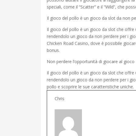
speciali, come il “Scatter” e il “Wild”, che po
Il gioco del pollo è un gioco da slot da non p
Il gioco del pollo è un gioco da slot che of
rendendolo un gioco da non perdere per i gioca
Chicken Road Casino, dove è possibile gioc
bonus.
Non perdere l’opportunità di giocare al gioco 
Il gioco del pollo è un gioco da slot che of
rendendolo un gioco da non perdere per i gioc
pollo e scoprire le sue caratteristiche uniche.
Chris