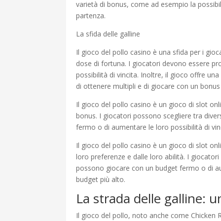
varietà di bonus, come ad esempio la possibili
partenza.
La sfida delle galline
Il gioco del pollo casino è una sfida per i gi
dose di fortuna. I giocatori devono essere pr
possibilità di vincita. Inoltre, il gioco offre 
di ottenere multipli e di giocare con un bonus
Il gioco del pollo casino è un gioco di slot on
bonus. I giocatori possono scegliere tra div
fermo o di aumentare le loro possibilità di vi
Il gioco del pollo casino è un gioco di slot on
loro preferenze e dalle loro abilità. I giocato
possono giocare con un budget fermo o di aum
budget più alto.
La strada delle galline: 
Il gioco del pollo, noto anche come Chicken 