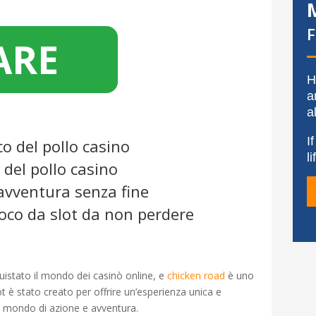
ARE
H
a
a
I
oco del pollo casino
l
 del pollo casino
’avventura senza fine
gioco da slot da non perdere
o
uistato il mondo dei casinò online, e
chicken road
è uno
ot è stato creato per offrire un’esperienza unica e
n mondo di azione e avventura.