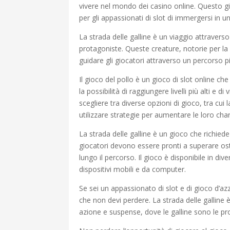
vivere nel mondo dei casino online. Questo gi
per gli appassionati di slot di immergersi in u
La strada delle galline è un viaggio attraver
protagoniste. Queste creature, notorie per la
guidare gli giocatori attraverso un percorso p
Il gioco del pollo è un gioco di slot online c
la possibilità di raggiungere livelli più alti e
scegliere tra diverse opzioni di gioco, tra cui l
utilizzare strategie per aumentare le loro chan
La strada delle galline è un gioco che richiede
giocatori devono essere pronti a superare ost
lungo il percorso. Il gioco è disponibile in dive
dispositivi mobili e da computer.
Se sei un appassionato di slot e di gioco d’az
che non devi perdere. La strada delle galline 
azione e suspense, dove le galline sono le prota