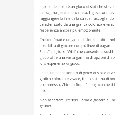
Il gioco del pollo è un gioco di slot che si sv
per raggiungere la loro meta. Il giocatore deve
raggiungere la fine della strada, raccogliendo
caratterizzato da una grafica colorata e vivac
l’esperienza ancora più emozionante.
Chicken Road è un gioco di slot che offre mol
possibilità di giocare con più linee di paga
Spins” e il gioco “Wild” che consente di sostitu
gioco offre una vasta gamma di opzioni di sc
loro esperienza di gioco.
Se sei un appassionato di gioco di slot e di a
grafica colorata e vivace, il suo sistema di 
scommessa, Chicken Road è un gioco che ti f
azione.
Non aspettare ulteriori! Torna a giocare a Chi
galline!