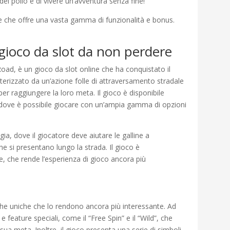
del pollo e di vivere un’avventura senza fine!
ine che offre una vasta gamma di funzionalità e bonus.
n gioco da slot da non perdere
oad, è un gioco da slot online che ha conquistato il
tterizzato da un’azione folle di attraversamento stradale
per raggiungere la loro meta. Il gioco è disponibile
 dove è possibile giocare con un’ampia gamma di opzioni
gia, dove il giocatore deve aiutare le galline a
he si presentano lungo la strada. Il gioco è
e, che rende l’esperienza di gioco ancora più
iche uniche che lo rendono ancora più interessante. Ad
 feature speciali, come il “Free Spin” e il “Wild”, che
sua meta. Inoltre, il gioco presenta una serie di simboli