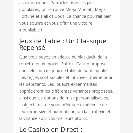
astronomiques. Parmi les titres les plus
populaires, on retrouve Mega Moolah, Mega
Fortune et Hall of Gods. La chance pourrait bien
vous sourire et vous offrir une victoire
inoubliable !
Jeux de Table : Un Classique
Repensé
Que vous soyez un adepte du blackjack, de la
roulette ou du poker, Fatfruit Casino propose
une sélection de jeux de table de haute qualité.
Les règles sont simples et intuitives, même pour
les débutants. Les joueurs expérimentés
apprécieront les différentes variantes proposées,
ainsi que les options de mise personnalisables.
L’objectif est de vous offrir une expérience de
jeu immersive et authentique, où la stratégie et
la chance sont vos meilleurs atouts.
Le Casino en Direct :