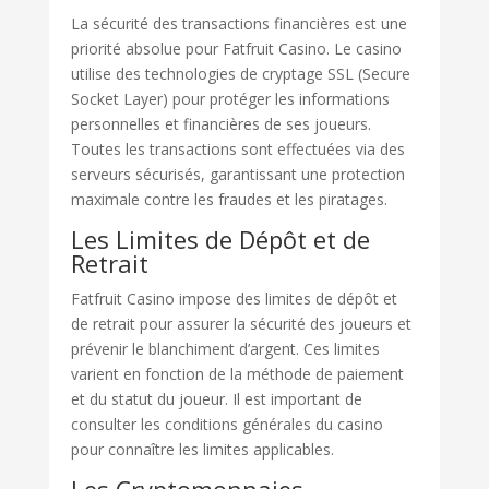
La sécurité des transactions financières est une
priorité absolue pour Fatfruit Casino. Le casino
utilise des technologies de cryptage SSL (Secure
Socket Layer) pour protéger les informations
personnelles et financières de ses joueurs.
Toutes les transactions sont effectuées via des
serveurs sécurisés, garantissant une protection
maximale contre les fraudes et les piratages.
Les Limites de Dépôt et de
Retrait
Fatfruit Casino impose des limites de dépôt et
de retrait pour assurer la sécurité des joueurs et
prévenir le blanchiment d’argent. Ces limites
varient en fonction de la méthode de paiement
et du statut du joueur. Il est important de
consulter les conditions générales du casino
pour connaître les limites applicables.