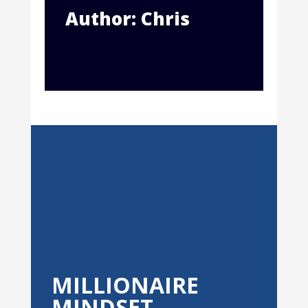
Author: Chris
MILLIONAIRE
MINDSET