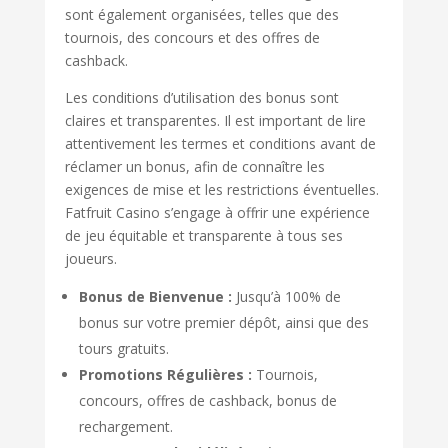
sont également organisées, telles que des
tournois, des concours et des offres de
cashback.
Les conditions d’utilisation des bonus sont
claires et transparentes. Il est important de lire
attentivement les termes et conditions avant de
réclamer un bonus, afin de connaître les
exigences de mise et les restrictions éventuelles.
Fatfruit Casino s’engage à offrir une expérience
de jeu équitable et transparente à tous ses
joueurs.
Bonus de Bienvenue :
Jusqu’à 100% de
bonus sur votre premier dépôt, ainsi que des
tours gratuits.
Promotions Régulières :
Tournois,
concours, offres de cashback, bonus de
rechargement.