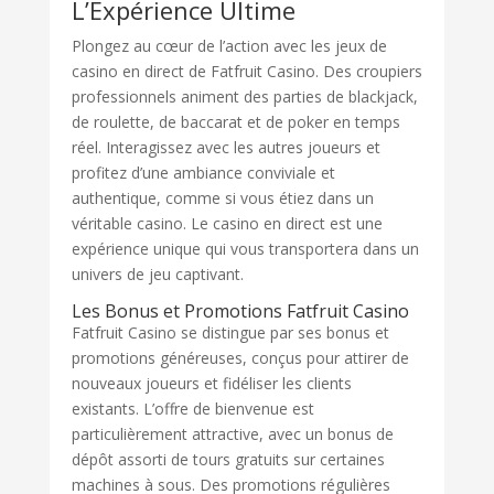
L’Expérience Ultime
Plongez au cœur de l’action avec les jeux de
casino en direct de Fatfruit Casino. Des croupiers
professionnels animent des parties de blackjack,
de roulette, de baccarat et de poker en temps
réel. Interagissez avec les autres joueurs et
profitez d’une ambiance conviviale et
authentique, comme si vous étiez dans un
véritable casino. Le casino en direct est une
expérience unique qui vous transportera dans un
univers de jeu captivant.
Les Bonus et Promotions Fatfruit Casino
Fatfruit Casino se distingue par ses bonus et
promotions généreuses, conçus pour attirer de
nouveaux joueurs et fidéliser les clients
existants. L’offre de bienvenue est
particulièrement attractive, avec un bonus de
dépôt assorti de tours gratuits sur certaines
machines à sous. Des promotions régulières