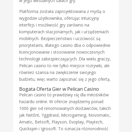
w jego wirtualnych salach gry.
Platforma została zaprojektowana z myślą o
wygodzie użytkownika, oferując intuicyjny
interfejs i możliwość gry zarówno na
komputerach stacjonarnych, jak i urządzeniach
mobilnych. Bezpieczeństwo i uczciwość są
priorytetami, dlatego casino dba o odpowiednie
licencjonowanie i stosowanie nowoczesnych
technologii zabezpieczających. Dla wielu graczy,
Pelican casino to nie tylko miejsce rozrywki, ale
również szansa na zwiększenie swojego
budżetu, więc warto zapoznać się z jego ofertą.
Bogata Oferta Gier w Pelican Casino
Pelican casino to prawdziwy raj dla miłośników
hazardu online. W ofercie znajdziemy ponad
1000 gier od renomowanych dostawców, takich
jak NetEnt, Yggdrasil, Microgaming, Novomatic,
Amatic, Betsoft, Playson, Evoplay, Playtech,
Quickspin i Igrosoft. To oznacza różnorodność