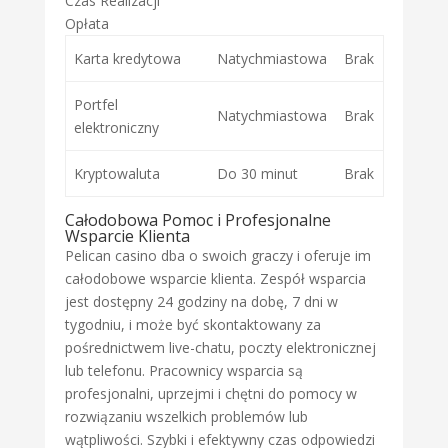
Czas Realizacji
Opłata
Karta kredytowa
Natychmiastowa
Brak
Portfel
Natychmiastowa
Brak
elektroniczny
Kryptowaluta
Do 30 minut
Brak
Całodobowa Pomoc i Profesjonalne
Wsparcie Klienta
Pelican casino dba o swoich graczy i oferuje im
całodobowe wsparcie klienta. Zespół wsparcia
jest dostępny 24 godziny na dobę, 7 dni w
tygodniu, i może być skontaktowany za
pośrednictwem live-chatu, poczty elektronicznej
lub telefonu. Pracownicy wsparcia są
profesjonalni, uprzejmi i chętni do pomocy w
rozwiązaniu wszelkich problemów lub
wątpliwości. Szybki i efektywny czas odpowiedzi