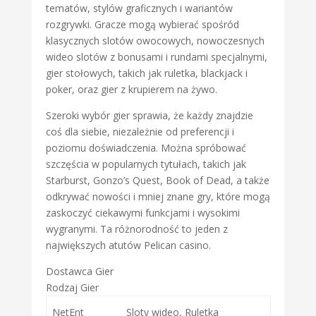
tematów, stylów graficznych i wariantów
rozgrywki. Gracze mogą wybierać spośród
klasycznych slotów owocowych, nowoczesnych
wideo slotów z bonusami i rundami specjalnymi,
gier stołowych, takich jak ruletka, blackjack i
poker, oraz gier z krupierem na żywo.
Szeroki wybór gier sprawia, że każdy znajdzie
coś dla siebie, niezależnie od preferencji i
poziomu doświadczenia. Można spróbować
szczęścia w popularnych tytułach, takich jak
Starburst, Gonzo’s Quest, Book of Dead, a także
odkrywać nowości i mniej znane gry, które mogą
zaskoczyć ciekawymi funkcjami i wysokimi
wygranymi. Ta różnorodność to jeden z
największych atutów Pelican casino.
Dostawca Gier
Rodzaj Gier
NetEnt
Sloty wideo, Ruletka