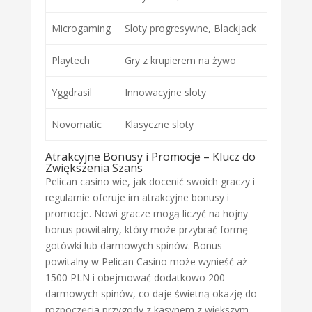
Microgaming
Sloty progresywne, Blackjack
Playtech
Gry z krupierem na żywo
Yggdrasil
Innowacyjne sloty
Novomatic
Klasyczne sloty
Atrakcyjne Bonusy i Promocje – Klucz do
Zwiększenia Szans
Pelican casino wie, jak docenić swoich graczy i
regularnie oferuje im atrakcyjne bonusy i
promocje. Nowi gracze mogą liczyć na hojny
bonus powitalny, który może przybrać formę
gotówki lub darmowych spinów. Bonus
powitalny w Pelican Casino może wynieść aż
1500 PLN i obejmować dodatkowo 200
darmowych spinów, co daje świetną okazję do
rozpoczęcia przygody z kasynem z większym