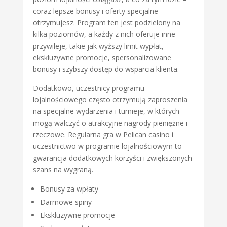
coraz lepsze bonusy i oferty specjalne
otrzymujesz. Program ten jest podzielony na
kilka poziomów, a każdy z nich oferuje inne
przywileje, takie jak wyższy limit wypłat,
ekskluzywne promocje, spersonalizowane
bonusy i szybszy dostęp do wsparcia klienta.
Dodatkowo, uczestnicy programu
lojalnościowego często otrzymują zaproszenia
na specjalne wydarzenia i turnieje, w których
mogą walczyć o atrakcyjne nagrody pieniężne i
rzeczowe. Regularna gra w Pelican casino i
uczestnictwo w programie lojalnościowym to
gwarancja dodatkowych korzyści i zwiększonych
szans na wygraną.
Bonusy za wpłaty
Darmowe spiny
Ekskluzywne promocje