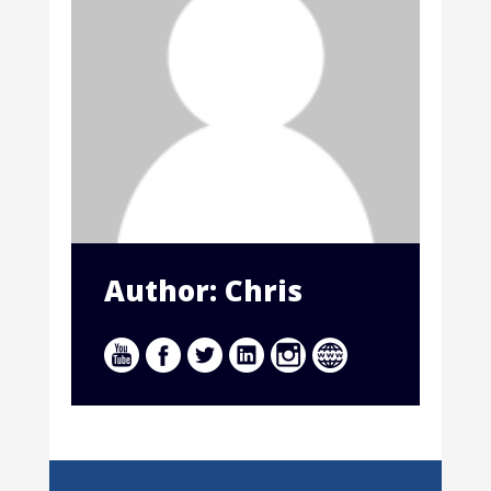
Author: Chris