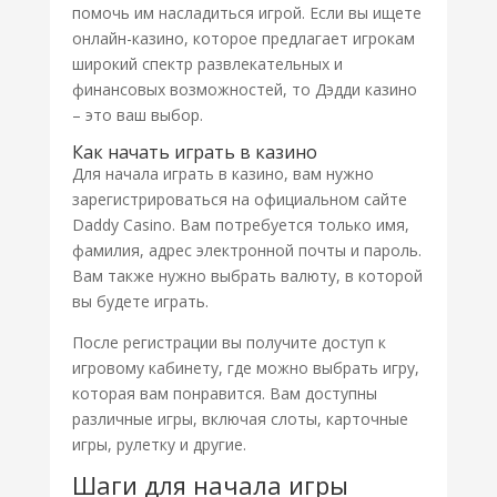
помочь им насладиться игрой. Если вы ищете
онлайн-казино, которое предлагает игрокам
широкий спектр развлекательных и
финансовых возможностей, то Дэдди казино
– это ваш выбор.
Как начать играть в казино
Для начала играть в казино, вам нужно
зарегистрироваться на официальном сайте
Daddy Casino. Вам потребуется только имя,
фамилия, адрес электронной почты и пароль.
Вам также нужно выбрать валюту, в которой
вы будете играть.
После регистрации вы получите доступ к
игровому кабинету, где можно выбрать игру,
которая вам понравится. Вам доступны
различные игры, включая слоты, карточные
игры, рулетку и другие.
Шаги для начала игры