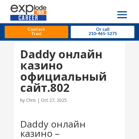
Contact
Or call
Traci
210-465-5275
Daddy онлайн
казино
официальный
сайт.802
by
Chris
|
Oct 27, 2025
Daddy онлайн
казино –