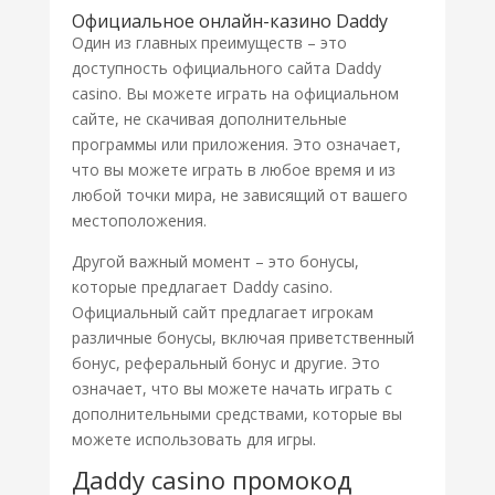
Официальное онлайн-казино Daddy
Один из главных преимуществ – это
доступность официального сайта Daddy
casino. Вы можете играть на официальном
сайте, не скачивая дополнительные
программы или приложения. Это означает,
что вы можете играть в любое время и из
любой точки мира, не зависящий от вашего
местоположения.
Другой важный момент – это бонусы,
которые предлагает Daddy casino.
Официальный сайт предлагает игрокам
различные бонусы, включая приветственный
бонус, реферальный бонус и другие. Это
означает, что вы можете начать играть с
дополнительными средствами, которые вы
можете использовать для игры.
Дaddy casino промокод