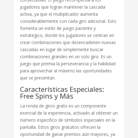
jugadores que logran mantener la cascada
activa, ya que el multiplicador aumenta
considerablemente con cada giro adicional. Esto
fomenta un estilo de juego paciente y
estratégico, donde los jugadores se centran en
crear combinaciones que desencadenen nuevas
cascadas en lugar de simplemente buscar
combinaciones grandes en un solo giro. Es un
juego que premia la perseverancia y la habilidad
para aprovechar al máximo las oportunidades
que se presentan.
Características Especiales:
Free Spins y Más
La ronda de giros gratis es un componente
esencial de la experiencia, activado al obtener un
número específico de símbolos especiales en la
pantalla. Estos giros gratuitos ofrecen la
oportunidad de ganar premios aún mayores, ya