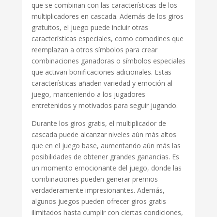
que se combinan con las características de los
multiplicadores en cascada. Además de los giros
gratuitos, el juego puede incluir otras
características especiales, como comodines que
reemplazan a otros símbolos para crear
combinaciones ganadoras o símbolos especiales
que activan bonificaciones adicionales. Estas
características añaden variedad y emoción al
juego, manteniendo a los jugadores
entretenidos y motivados para seguir jugando.
Durante los giros gratis, el multiplicador de
cascada puede alcanzar niveles aún más altos
que en el juego base, aumentando aún más las
posibilidades de obtener grandes ganancias. Es
un momento emocionante del juego, donde las
combinaciones pueden generar premios
verdaderamente impresionantes. Además,
algunos juegos pueden ofrecer giros gratis
ilimitados hasta cumplir con ciertas condiciones,