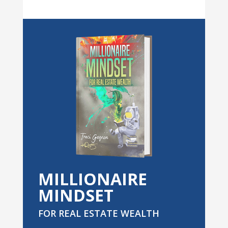
MILLIONAIRE
MINDSET
FOR REAL ESTATE WEALTH