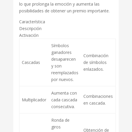
lo que prolonga la emoción y aumenta las
posibilidades de obtener un premio importante.
Característica
Descripción
Activación
Símbolos
ganadores
Combinación
desaparecen
Cascadas
de símbolos
y son
enlazados.
reemplazados
por nuevos.
Aumenta con
Combinaciones
Multiplicador
cada cascada
en cascada.
consecutiva.
Ronda de
giros
Obtención de