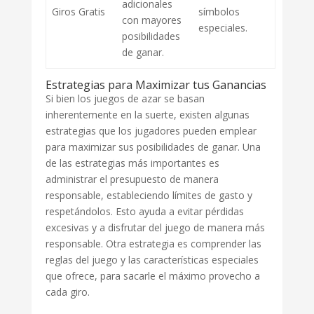
adicionales
Giros Gratis
símbolos
con mayores
especiales.
posibilidades
de ganar.
Estrategias para Maximizar tus Ganancias
Si bien los juegos de azar se basan
inherentemente en la suerte, existen algunas
estrategias que los jugadores pueden emplear
para maximizar sus posibilidades de ganar. Una
de las estrategias más importantes es
administrar el presupuesto de manera
responsable, estableciendo límites de gasto y
respetándolos. Esto ayuda a evitar pérdidas
excesivas y a disfrutar del juego de manera más
responsable. Otra estrategia es comprender las
reglas del juego y las características especiales
que ofrece, para sacarle el máximo provecho a
cada giro.