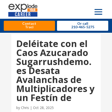
Contact
Or call
Traci
210-465-5275
Deléitate con el
Caos Azucarado
Sugarrushdemo.
es Desata
Avalanchas de
Multiplicadores y
un Festín de
by
Chris
|
Oct 28, 2025