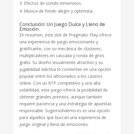
Efectos de sonido inmersivos.
Música de fondo alegre y optimista.
Conclusión: Un Juego Dulce y Lleno de
Emoción
En resumen, este slot de Pragmatic Play ofrece
una experiencia de juego emocionante y
gratificante, con su mecánica de clústeres,
multiplicadores en cascada y ronda de giros
gratis. Su diseño visualmente atractivo y su
jugabilidad adictiva lo convierten en una opción
popular entre los aficionados a los casinos
online. Con un RTP competitivo y una alta
volatilidad, este juego ofrece la posibilidad de
obtener grandes premios, aunque también
requiere paciencia y una estrategia de apuestas
responsable. Sugerrushdemo.es es una opción
para aquellos que buscan una experiencia de
juego original y llena de emociones.