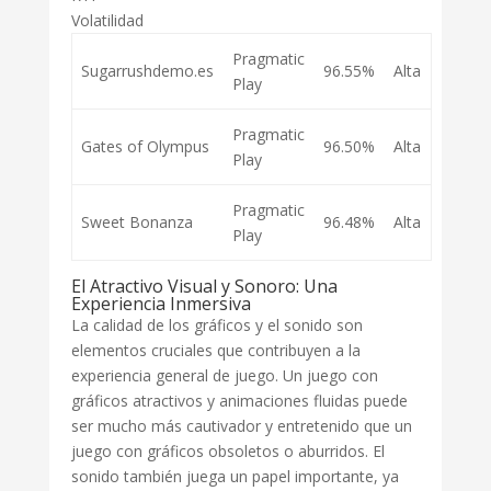
Volatilidad
Pragmatic
Sugarrushdemo.es
96.55%
Alta
Play
Pragmatic
Gates of Olympus
96.50%
Alta
Play
Pragmatic
Sweet Bonanza
96.48%
Alta
Play
El Atractivo Visual y Sonoro: Una
Experiencia Inmersiva
La calidad de los gráficos y el sonido son
elementos cruciales que contribuyen a la
experiencia general de juego. Un juego con
gráficos atractivos y animaciones fluidas puede
ser mucho más cautivador y entretenido que un
juego con gráficos obsoletos o aburridos. El
sonido también juega un papel importante, ya