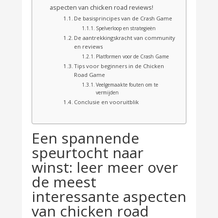
aspecten van chicken road reviews!
De basisprincipes van de Crash Game
Spelverloop en strategieën
De aantrekkingskracht van community
en reviews
Platformen voor de Crash Game
Tips voor beginners in de Chicken
Road Game
Veelgemaakte fouten om te
vermijden
Conclusie en vooruitblik
Een spannende
speurtocht naar
winst: leer meer over
de meest
interessante aspecten
van chicken road