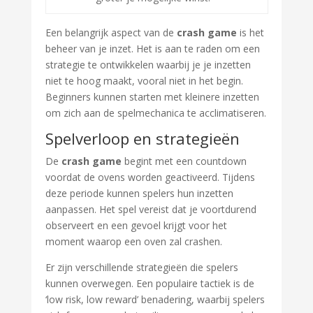
Een belangrijk aspect van de
crash game
is het
beheer van je inzet. Het is aan te raden om een
strategie te ontwikkelen waarbij je je inzetten
niet te hoog maakt, vooral niet in het begin.
Beginners kunnen starten met kleinere inzetten
om zich aan de spelmechanica te acclimatiseren.
Spelverloop en strategieën
De
crash game
begint met een countdown
voordat de ovens worden geactiveerd. Tijdens
deze periode kunnen spelers hun inzetten
aanpassen. Het spel vereist dat je voortdurend
observeert en een gevoel krijgt voor het
moment waarop een oven zal crashen.
Er zijn verschillende strategieën die spelers
kunnen overwegen. Een populaire tactiek is de
‘low risk, low reward’ benadering, waarbij spelers