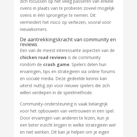
zich focussen op het veilig passeren van enkele
ovens in plaats van te proberen zoveel mogelijk
ovens in één sprongetje te nemen. Dit
vermindert het risico op verliezen, vooral voor
nieuwkomers.
De aantrekkingskracht van community en
reviews
Een van de meest interessante aspecten van de
chicken road reviews
is de community
rondom de
crash game
. Spelers delen hun
ervaringen, tips en strategieën via online forums
en sociale media. Deze gedeelde kennis kan
uiterst nuttig zijn voor nieuwe spelers die zich
willen verdiepen in de speelmethode.
Community-ondersteuning is vaak belangrijk
voor het opbouwen van vertrouwen in een spel.
Door ervaringen van anderen te lezen, kun je
een beter inzicht krijgen in welke strategieën wel
en niet werken. Dit kan je helpen om je eigen