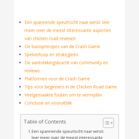
Een spannende speurtocht naar winst: leer
meer over de meest interessante aspecten
van chicken road reviews!
De basisprincipes van de Crash Game
Spelverloop en strategieën
De aantrekkingskracht van community en
reviews
Platformen voor de Crash Game
Tips voor beginners in de Chicken Road Game
Veelgemaakte fouten om te vermijden
Conclusie en vooruitblik
Table of Contents
Een spannende speurtocht naar winst:
leer meer over de meest interessante