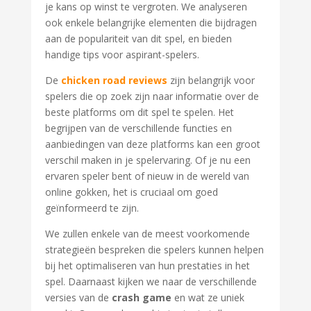
je kans op winst te vergroten. We analyseren
ook enkele belangrijke elementen die bijdragen
aan de populariteit van dit spel, en bieden
handige tips voor aspirant-spelers.
De
chicken road reviews
zijn belangrijk voor
spelers die op zoek zijn naar informatie over de
beste platforms om dit spel te spelen. Het
begrijpen van de verschillende functies en
aanbiedingen van deze platforms kan een groot
verschil maken in je spelervaring. Of je nu een
ervaren speler bent of nieuw in de wereld van
online gokken, het is cruciaal om goed
geïnformeerd te zijn.
We zullen enkele van de meest voorkomende
strategieën bespreken die spelers kunnen helpen
bij het optimaliseren van hun prestaties in het
spel. Daarnaast kijken we naar de verschillende
versies van de
crash game
en wat ze uniek