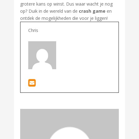
grotere kans op winst. Dus waar wacht je nog
op? Duik in de wereld van de
crash game
en
ontdek de mogelijkheden die voor je liggen!
Chris