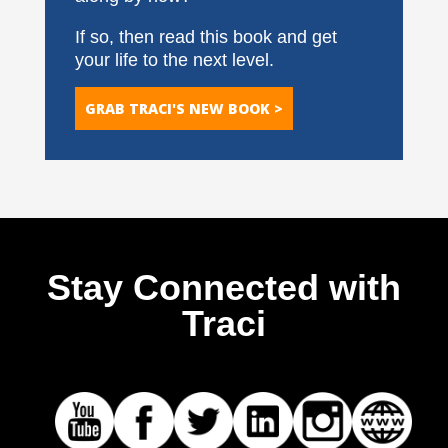
If so, then read this book and get
your life to the next level.
GRAB TRACI'S NEW BOOK >
Stay Connected with
Traci