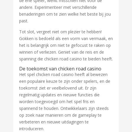
de ene speler, werkt misschien niet voor de
andere. Experimenteer met verschillende
benaderingen om te zien welke het beste bij jou
past.
Tot slot, vergeet niet om plezier te hebben!
Gokken is bedoeld als een vorm van vermaak, en
het is belangrijk om niet te gefocust te raken op
winnen of verliezen. Geniet van de reis en de
spanning die chicken road casino te bieden heeft.
De toekomst van chicken road casino
Het spel chicken road casino heeft al bewezen
een populaire keuze te zijn onder spelers, en de
toekomst ziet er veelbelovend uit. Er zijn
regelmatig updates en nieuwe functies die
worden toegevoegd om het spel fris en
spannend te houden. Ontwikkelaars zijn steeds
op zoek naar manieren om de gameplay te
verbeteren en nieuwe uitdagingen te
introduceren.