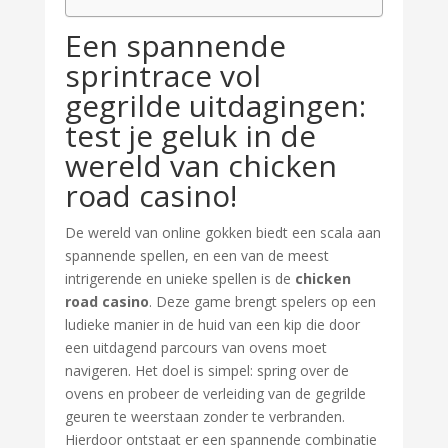
Een spannende
sprintrace vol
gegrilde uitdagingen:
test je geluk in de
wereld van chicken
road casino!
De wereld van online gokken biedt een scala aan
spannende spellen, en een van de meest
intrigerende en unieke spellen is de
chicken
road casino
. Deze game brengt spelers op een
ludieke manier in de huid van een kip die door
een uitdagend parcours van ovens moet
navigeren. Het doel is simpel: spring over de
ovens en probeer de verleiding van de gegrilde
geuren te weerstaan zonder te verbranden.
Hierdoor ontstaat er een spannende combinatie