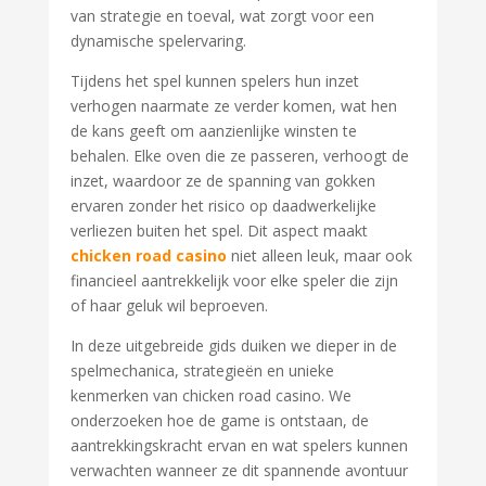
van strategie en toeval, wat zorgt voor een
dynamische spelervaring.
Tijdens het spel kunnen spelers hun inzet
verhogen naarmate ze verder komen, wat hen
de kans geeft om aanzienlijke winsten te
behalen. Elke oven die ze passeren, verhoogt de
inzet, waardoor ze de spanning van gokken
ervaren zonder het risico op daadwerkelijke
verliezen buiten het spel. Dit aspect maakt
chicken road casino
niet alleen leuk, maar ook
financieel aantrekkelijk voor elke speler die zijn
of haar geluk wil beproeven.
In deze uitgebreide gids duiken we dieper in de
spelmechanica, strategieën en unieke
kenmerken van chicken road casino. We
onderzoeken hoe de game is ontstaan, de
aantrekkingskracht ervan en wat spelers kunnen
verwachten wanneer ze dit spannende avontuur