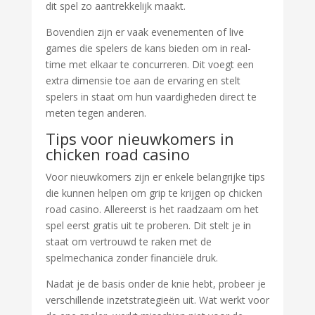
dit spel zo aantrekkelijk maakt.
Bovendien zijn er vaak evenementen of live
games die spelers de kans bieden om in real-
time met elkaar te concurreren. Dit voegt een
extra dimensie toe aan de ervaring en stelt
spelers in staat om hun vaardigheden direct te
meten tegen anderen.
Tips voor nieuwkomers in
chicken road casino
Voor nieuwkomers zijn er enkele belangrijke tips
die kunnen helpen om grip te krijgen op chicken
road casino. Allereerst is het raadzaam om het
spel eerst gratis uit te proberen. Dit stelt je in
staat om vertrouwd te raken met de
spelmechanica zonder financiële druk.
Nadat je de basis onder de knie hebt, probeer je
verschillende inzetstrategieën uit. Wat werkt voor