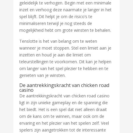
geleidelijk te verhogen. Begin met een minimale
inzet en verhoog deze naarmate je langer in het
spel blijft. Dit helpt je om de risico’s te
minimaliseren terwijl je nog steeds de
mogelijkheid hebt om grote winsten te behalen.
Tenslotte is het van belang om te weten
wanneer je moet stoppen. Stel een limiet aan je
inzetten en houd je aan die limiet om
teleurstellingen te voorkomen. Dit kan je helpen
om langer van het spel plezier te hebben en te
genieten van je winsten.
De aantrekkingskracht van chicken road
casino
De aantrekkingskracht van chicken road casino
ligt in zijn unieke gameplay en de spanning die
het biedt. Het is een spel dat niet alleen draait
om de kans om te winnen, maar ook om de
ervaring en het plezier van het spelen zelf. Veel
spelers zijn aangetrokken tot de interessante