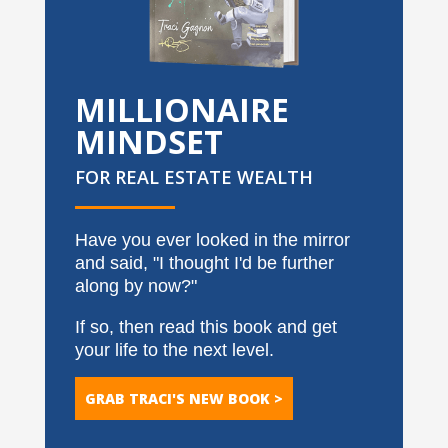
MILLIONAIRE
MINDSET
FOR REAL ESTATE WEALTH
Have you ever looked in the mirror
and said, "I thought I'd be further
along by now?"
If so, then read this book and get
your life to the next level.
GRAB TRACI'S NEW BOOK >