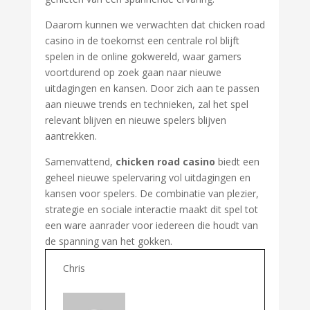
Daarom kunnen we verwachten dat chicken road
casino in de toekomst een centrale rol blijft
spelen in de online gokwereld, waar gamers
voortdurend op zoek gaan naar nieuwe
uitdagingen en kansen. Door zich aan te passen
aan nieuwe trends en technieken, zal het spel
relevant blijven en nieuwe spelers blijven
aantrekken.
Samenvattend,
chicken road casino
biedt een
geheel nieuwe spelervaring vol uitdagingen en
kansen voor spelers. De combinatie van plezier,
strategie en sociale interactie maakt dit spel tot
een ware aanrader voor iedereen die houdt van
de spanning van het gokken.
Chris