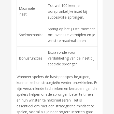
Tot wel 100 keer je
Maximale
oorspronkelijke inzet bij
inzet
succesvolle sprongen.
Spring op het juiste moment
Spelmechanica
om ovens te vermijden en je
winst te maximaliseren.
Extra ronde voor
Bonusfuncties
verdubbeling van de inzet bij
speciale sprongen.
Wanneer spelers de basisprincipes begrijpen,
kunnen ze hun strategieën verder ontwikkelen. Er
zijn verschillende technieken en benaderingen die
spelers helpen om de sprongen beter te timen
en hun winsten te maximaliseren. Het is
essentieel om met een strategische mindset te
spelen, vooral als je naar hogere inzetten gaat.