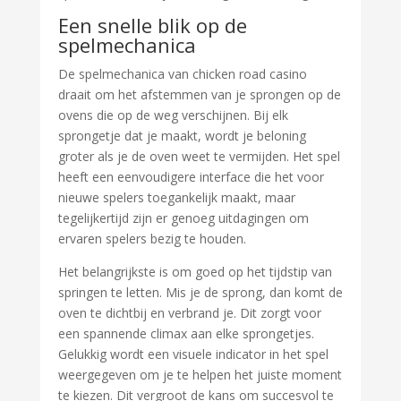
Een snelle blik op de
spelmechanica
De spelmechanica van chicken road casino
draait om het afstemmen van je sprongen op de
ovens die op de weg verschijnen. Bij elk
sprongetje dat je maakt, wordt je beloning
groter als je de oven weet te vermijden. Het spel
heeft een eenvoudigere interface die het voor
nieuwe spelers toegankelijk maakt, maar
tegelijkertijd zijn er genoeg uitdagingen om
ervaren spelers bezig te houden.
Het belangrijkste is om goed op het tijdstip van
springen te letten. Mis je de sprong, dan komt de
oven te dichtbij en verbrand je. Dit zorgt voor
een spannende climax aan elke sprongetjes.
Gelukkig wordt een visuele indicator in het spel
weergegeven om je te helpen het juiste moment
te kiezen. Dit vergroot de kans om succesvol te