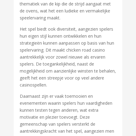
thematiek van de kip die de strijd aangaat met
de ovens, wat het een ludieke en vermakelijke
speelervaring maakt.
Het spel biedt ook diversiteit, aangezien spelers
hun eigen stijl kunnen ontwikkelen en hun
strategieën kunnen aanpassen op basis van hun
spelervaring. Dit maakt chicken road casino
aantrekkelijk voor zowel nieuwe als ervaren
spelers. De toegankelijkheid, naast de
mogelijkheid om aanzienlijke winsten te behalen,
geeft het een streepje voor op veel andere
casinospellen.
Daarnaast zijn er vaak toernooien en
evenementen waarin spelers hun vaardigheden
kunnen testen tegen anderen, wat extra
motivatie en plezier toevoegt. Deze
gemeenschap van spelers versterkt de
aantrekkingskracht van het spel, aangezien men