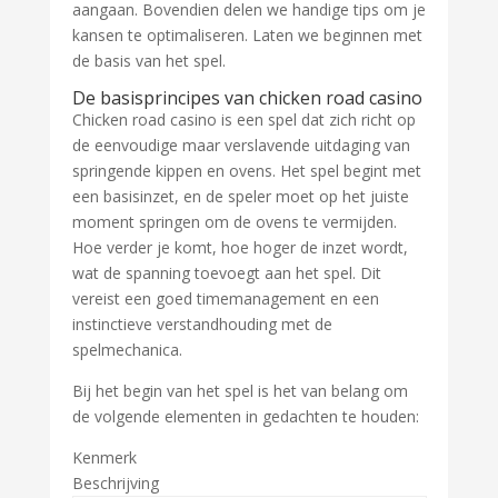
aangaan. Bovendien delen we handige tips om je
kansen te optimaliseren. Laten we beginnen met
de basis van het spel.
De basisprincipes van chicken road casino
Chicken road casino is een spel dat zich richt op
de eenvoudige maar verslavende uitdaging van
springende kippen en ovens. Het spel begint met
een basisinzet, en de speler moet op het juiste
moment springen om de ovens te vermijden.
Hoe verder je komt, hoe hoger de inzet wordt,
wat de spanning toevoegt aan het spel. Dit
vereist een goed timemanagement en een
instinctieve verstandhouding met de
spelmechanica.
Bij het begin van het spel is het van belang om
de volgende elementen in gedachten te houden:
Kenmerk
Beschrijving