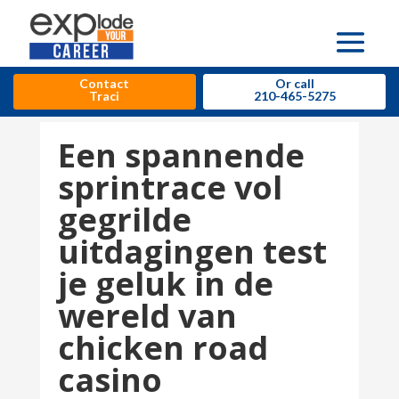
Contact
Or call
Traci
210-465-5275
Een spannende
sprintrace vol
gegrilde
uitdagingen test
je geluk in de
wereld van
chicken road
casino