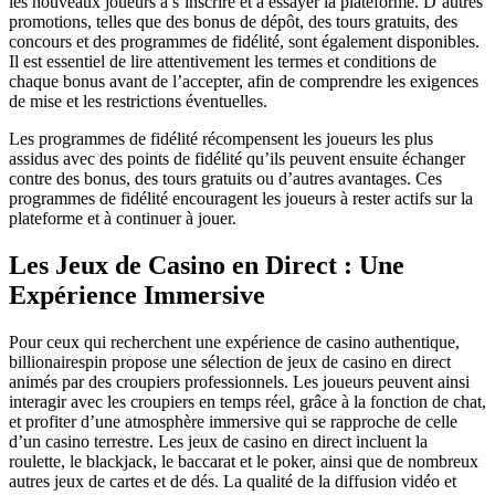
les nouveaux joueurs à s’inscrire et à essayer la plateforme. D’autres
promotions, telles que des bonus de dépôt, des tours gratuits, des
concours et des programmes de fidélité, sont également disponibles.
Il est essentiel de lire attentivement les termes et conditions de
chaque bonus avant de l’accepter, afin de comprendre les exigences
de mise et les restrictions éventuelles.
Les programmes de fidélité récompensent les joueurs les plus
assidus avec des points de fidélité qu’ils peuvent ensuite échanger
contre des bonus, des tours gratuits ou d’autres avantages. Ces
programmes de fidélité encouragent les joueurs à rester actifs sur la
plateforme et à continuer à jouer.
Les Jeux de Casino en Direct : Une
Expérience Immersive
Pour ceux qui recherchent une expérience de casino authentique,
billionairespin propose une sélection de jeux de casino en direct
animés par des croupiers professionnels. Les joueurs peuvent ainsi
interagir avec les croupiers en temps réel, grâce à la fonction de chat,
et profiter d’une atmosphère immersive qui se rapproche de celle
d’un casino terrestre. Les jeux de casino en direct incluent la
roulette, le blackjack, le baccarat et le poker, ainsi que de nombreux
autres jeux de cartes et de dés. La qualité de la diffusion vidéo et