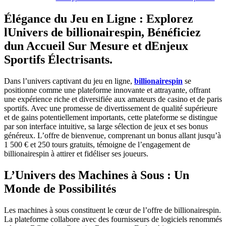
Élégance du Jeu en Ligne : Explorez
lUnivers de billionairespin, Bénéficiez
dun Accueil Sur Mesure et dEnjeux
Sportifs Électrisants.
Dans l’univers captivant du jeu en ligne,
billionairespin
se
positionne comme une plateforme innovante et attrayante, offrant
une expérience riche et diversifiée aux amateurs de casino et de paris
sportifs. Avec une promesse de divertissement de qualité supérieure
et de gains potentiellement importants, cette plateforme se distingue
par son interface intuitive, sa large sélection de jeux et ses bonus
généreux. L’offre de bienvenue, comprenant un bonus allant jusqu’à
1 500 € et 250 tours gratuits, témoigne de l’engagement de
billionairespin à attirer et fidéliser ses joueurs.
L’Univers des Machines à Sous : Un
Monde de Possibilités
Les machines à sous constituent le cœur de l’offre de billionairespin.
La plateforme collabore avec des fournisseurs de logiciels renommés