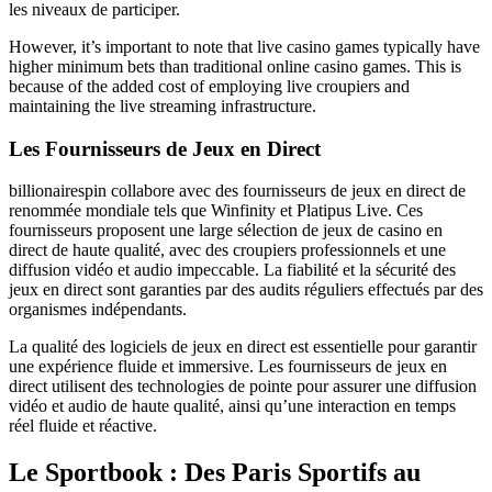
les niveaux de participer.
However, it’s important to note that live casino games typically have
higher minimum bets than traditional online casino games. This is
because of the added cost of employing live croupiers and
maintaining the live streaming infrastructure.
Les Fournisseurs de Jeux en Direct
billionairespin collabore avec des fournisseurs de jeux en direct de
renommée mondiale tels que Winfinity et Platipus Live. Ces
fournisseurs proposent une large sélection de jeux de casino en
direct de haute qualité, avec des croupiers professionnels et une
diffusion vidéo et audio impeccable. La fiabilité et la sécurité des
jeux en direct sont garanties par des audits réguliers effectués par des
organismes indépendants.
La qualité des logiciels de jeux en direct est essentielle pour garantir
une expérience fluide et immersive. Les fournisseurs de jeux en
direct utilisent des technologies de pointe pour assurer une diffusion
vidéo et audio de haute qualité, ainsi qu’une interaction en temps
réel fluide et réactive.
Le Sportbook : Des Paris Sportifs au