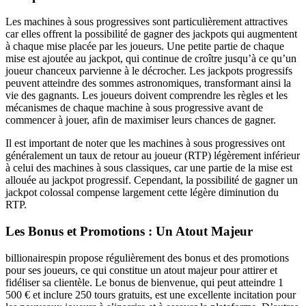
Les machines à sous progressives sont particulièrement attractives
car elles offrent la possibilité de gagner des jackpots qui augmentent
à chaque mise placée par les joueurs. Une petite partie de chaque
mise est ajoutée au jackpot, qui continue de croître jusqu’à ce qu’un
joueur chanceux parvienne à le décrocher. Les jackpots progressifs
peuvent atteindre des sommes astronomiques, transformant ainsi la
vie des gagnants. Les joueurs doivent comprendre les règles et les
mécanismes de chaque machine à sous progressive avant de
commencer à jouer, afin de maximiser leurs chances de gagner.
Il est important de noter que les machines à sous progressives ont
généralement un taux de retour au joueur (RTP) légèrement inférieur
à celui des machines à sous classiques, car une partie de la mise est
allouée au jackpot progressif. Cependant, la possibilité de gagner un
jackpot colossal compense largement cette légère diminution du
RTP.
Les Bonus et Promotions : Un Atout Majeur
billionairespin propose régulièrement des bonus et des promotions
pour ses joueurs, ce qui constitue un atout majeur pour attirer et
fidéliser sa clientèle. Le bonus de bienvenue, qui peut atteindre 1
500 € et inclure 250 tours gratuits, est une excellente incitation pour