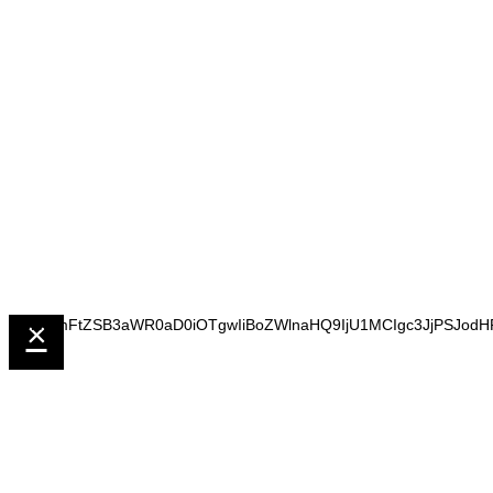
×
PGlmcmFtZSB3aWR0aD0iOTgwIiBoZWlnaHQ9IjU1MCIgc3JjPSJodH