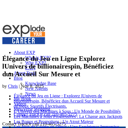
About EXP
Élégance du Jeu en Ligne Explorez
What is EXP?
Why EXP?
lUnivers de billionairespin, Bénéficiez
EXPI
dun Accueil Sur Mesure et
About Traci
Blog
Knowledge Base
by
Chris
|
Nov 8, 2025
New Agents
News
Élégance du Jeu en Ligne : Explorez lUnivers de
My Book
billionairespin, Bénéficiez dun Accueil Sur Mesure et
Videos
dEnjeux Sportifs Électrisants.
MetaVerse Wedding
L’Univers des Machines à Sous : Un Monde de Possibilités
Contact Traci
Or call
210-465-5275
Les Machines à Sous Progressives : La Chasse aux Jackpots
Les Bonus et Promotions : Un Atout Majeur
Contact Traci
Or call
210-465-5275
Les Jeux de Casino en Direct : Une Expérience Immersive