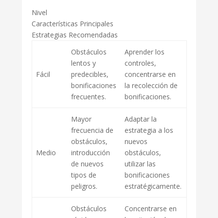
Nivel
Características Principales
Estrategias Recomendadas
Obstáculos
Aprender los
lentos y
controles,
Fácil
predecibles,
concentrarse en
bonificaciones
la recolección de
frecuentes.
bonificaciones.
Mayor
Adaptar la
frecuencia de
estrategia a los
obstáculos,
nuevos
Medio
introducción
obstáculos,
de nuevos
utilizar las
tipos de
bonificaciones
peligros.
estratégicamente.
Obstáculos
Concentrarse en