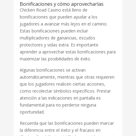
Bonificaciones y cómo aprovecharlas
Chicken Road Casino está lleno de
bonificaciones que pueden ayudar a los
jugadores a avanzar más lejos en el camino.
Estas bonificaciones pueden incluir
multiplicadores de ganancias, escudos
protectores y vidas extra. Es importante
aprender a aprovechar estas bonificaciones para
maximizar las posibilidades de éxito.
Algunas bonificaciones se activan
automáticamente, mientras que otras requieren
que los jugadores realicen ciertas acciones,
como recolectar símbolos específicos. Prestar
atención a las indicaciones en pantalla es
fundamental para no perderse ninguna
oportunidad.
Recuerda que las bonificaciones pueden marcar
la diferencia entre el éxito y el fracaso en