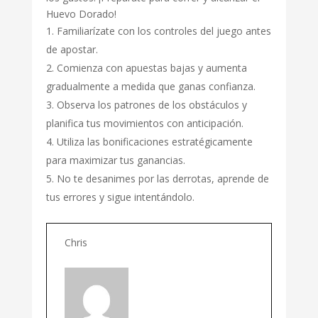
Huevo Dorado!
Familiarízate con los controles del juego antes
de apostar.
Comienza con apuestas bajas y aumenta
gradualmente a medida que ganas confianza.
Observa los patrones de los obstáculos y
planifica tus movimientos con anticipación.
Utiliza las bonificaciones estratégicamente
para maximizar tus ganancias.
No te desanimes por las derrotas, aprende de
tus errores y sigue intentándolo.
Chris