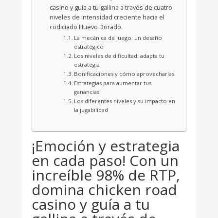
casino y guía a tu gallina a través de cuatro
niveles de intensidad creciente hacia el
codiciado Huevo Dorado.
La mecánica de juego: un desafío
estratégico
Los niveles de dificultad: adapta tu
estrategia
Bonificaciones y cómo aprovecharlas
Estrategias para aumentar tus
ganancias
Los diferentes niveles y su impacto en
la jugabilidad
¡Emoción y estrategia
en cada paso! Con un
increíble 98% de RTP,
domina chicken road
casino y guía a tu