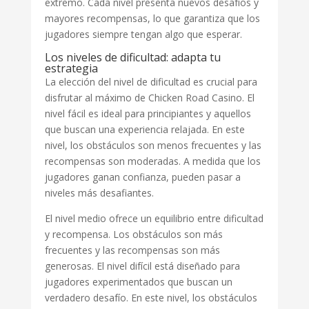
extremo. Cada nivel presenta nuevos desafíos y
mayores recompensas, lo que garantiza que los
jugadores siempre tengan algo que esperar.
Los niveles de dificultad: adapta tu
estrategia
La elección del nivel de dificultad es crucial para
disfrutar al máximo de Chicken Road Casino. El
nivel fácil es ideal para principiantes y aquellos
que buscan una experiencia relajada. En este
nivel, los obstáculos son menos frecuentes y las
recompensas son moderadas. A medida que los
jugadores ganan confianza, pueden pasar a
niveles más desafiantes.
El nivel medio ofrece un equilibrio entre dificultad
y recompensa. Los obstáculos son más
frecuentes y las recompensas son más
generosas. El nivel difícil está diseñado para
jugadores experimentados que buscan un
verdadero desafío. En este nivel, los obstáculos