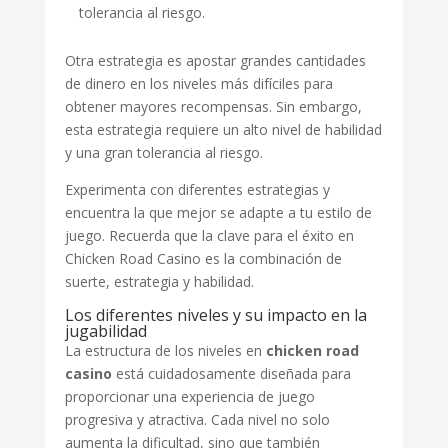
tolerancia al riesgo.
Otra estrategia es apostar grandes cantidades
de dinero en los niveles más difíciles para
obtener mayores recompensas. Sin embargo,
esta estrategia requiere un alto nivel de habilidad
y una gran tolerancia al riesgo.
Experimenta con diferentes estrategias y
encuentra la que mejor se adapte a tu estilo de
juego. Recuerda que la clave para el éxito en
Chicken Road Casino es la combinación de
suerte, estrategia y habilidad.
Los diferentes niveles y su impacto en la
jugabilidad
La estructura de los niveles en
chicken road
casino
está cuidadosamente diseñada para
proporcionar una experiencia de juego
progresiva y atractiva. Cada nivel no solo
aumenta la dificultad, sino que también