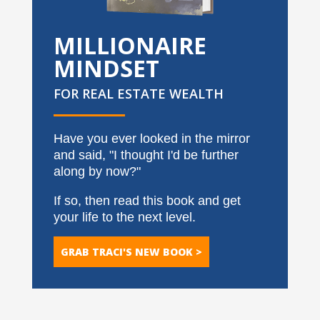
MILLIONAIRE
MINDSET
FOR REAL ESTATE WEALTH
Have you ever looked in the mirror
and said, "I thought I'd be further
along by now?"
If so, then read this book and get
your life to the next level.
GRAB TRACI'S NEW BOOK >