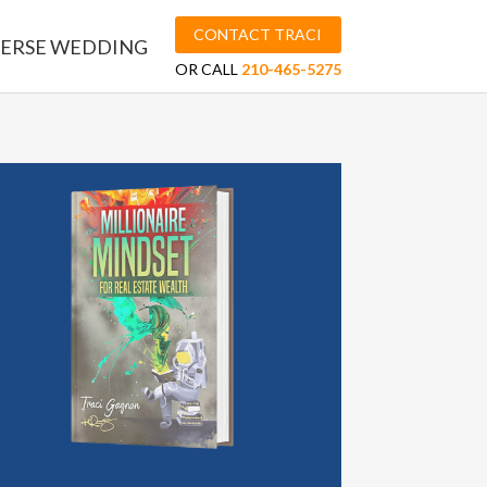
CONTACT TRACI
ERSE WEDDING
OR CALL
210-465-5275