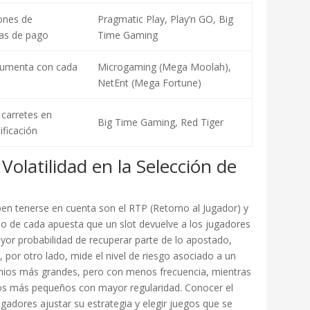
ones de
Pragmatic Play, Play’n GO, Big
eas de pago
Time Gaming
aumenta con cada
Microgaming (Mega Moolah),
NetEnt (Mega Fortune)
 carretes en
Big Time Gaming, Red Tiger
ificación
Volatilidad en la Selección de
eben tenerse en cuenta son el RTP (Retorno al Jugador) y
dio de cada apuesta que un slot devuelve a los jugadores
yor probabilidad de recuperar parte de lo apostado,
, por otro lado, mide el nivel de riesgo asociado a un
premios más grandes, pero con menos frecuencia, mientras
mios más pequeños con mayor regularidad. Conocer el
jugadores ajustar su estrategia y elegir juegos que se