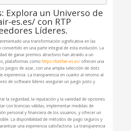
: Explora un Universo de
air-es.es/ con RTP
eedores Líderes.
erimentado una transformación significativa en las
n convertido en una parte integral de esta evolución. La
idad de ganar premios atractivos han atraído a un
xto, plataformas como
https://betfair-es.es/
ofrecen una
los juegos de azar, con una amplia selección de slots
e experiencia. La transparencia en cuanto al retorno al
res de software líderes aseguran un juego justo y
erar la seguridad, la reputación y la variedad de opciones
tar con licencias válidas, implementar medidas de
ón personal y financiera de los usuarios, y ofrecer un
cesible. La disponibilidad de métodos de pago seguros y
antizar una experiencia satisfactoria. La transparencia