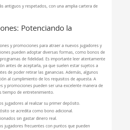
 antiguos y respetados, con una amplia cartera de
iones: Potenciando la
ciones y promociones para atraer a nuevos jugadores y
caciones pueden adoptar diversas formas, como bonos de
y programas de fidelidad. Es importante leer atentamente
ón antes de aceptarla, ya que suelen estar sujetos a
tes de poder retirar las ganancias. Además, algunos
ión al cumplimiento de los requisitos de apuesta. A
iones y promociones pueden ser una excelente manera de
s tiempo de entretenimiento.
s jugadores al realizar su primer depósito.
ósito se acredita como bono adicional.
ionados sin gastar dinero real.
s jugadores frecuentes con puntos que pueden