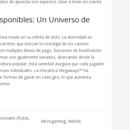
isitos de apuesta son aspectos clave a tener en cuenta
isponibles: Un Universo de
ínea reside en su oferta de slots. La diversidad es
carretes que evocan la nostalgia de los casinos
con múltiples líneas de pago, funciones de bonificación
temas son igualmente variados, abarcando desde la
a cultura popular. Esta variedad asegura que cada jugador
encias individuales. La mecánica Megaways™ ha
 de formas de ganar en cada giro, lo que aumenta
remio.
cionales (frutas,
Microgaming, NetEnt