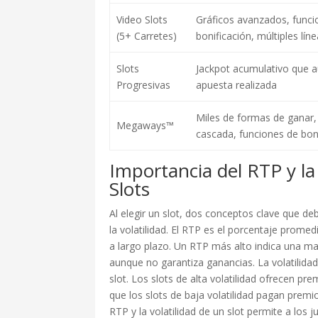
Video Slots
Gráficos avanzados, funci
(5+ Carretes)
bonificación, múltiples lín
Slots
Jackpot acumulativo que 
Progresivas
apuesta realizada
Miles de formas de ganar,
Megaways™
cascada, funciones de bon
Importancia del RTP y la 
Slots
Al elegir un slot, dos conceptos clave que d
la volatilidad. El RTP es el porcentaje prome
a largo plazo. Un RTP más alto indica una ma
aunque no garantiza ganancias. La volatilidad
slot. Los slots de alta volatilidad ofrecen 
que los slots de baja volatilidad pagan pre
RTP y la volatilidad de un slot permite a los 