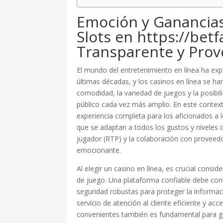
Emoción y Ganancias
Slots en https://betf
Transparente y Prov
El mundo del entretenimiento en línea ha exp
últimas décadas, y los casinos en línea se ha
comodidad, la variedad de juegos y la posibil
público cada vez más amplio. En este conte
experiencia completa para los aficionados a 
que se adaptan a todos los gustos y niveles d
jugador (RTP) y la colaboración con proveedo
emocionante.
Al elegir un casino en línea, es crucial consid
de juego. Una plataforma confiable debe con
seguridad robustas para proteger la informaci
servicio de atención al cliente eficiente y ac
convenientes también es fundamental para gar