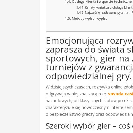
Obsługa klienta i wsparcie techniczne
Kanały kontaktu z obsługą klient
Najczęściej zadawane pytania – 
Metody wpłat i wypłat
Emocjonująca rozryw
zaprasza do świata s
sportowych, gier na 
turniejów z gwarancj
odpowiedzialnej gry.
W dzisiejszych czasach, rozrywka online zdo
odgrywają w niej znaczącą rolę.
vavada cas
hazardowych, od klasycznych slotów po ekscy
charakteryzuje się nowoczesnym interfejsem,
o bezpieczeństwo graczy oraz odpowiedzialn
Szeroki wybór gier – coś