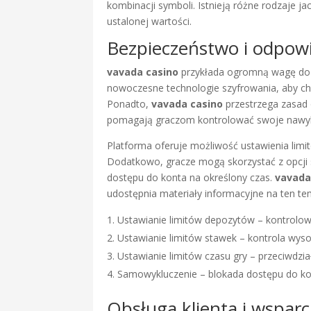
kombinacji symboli. Istnieją różne rodzaje ja
ustalonej wartości.
Bezpieczeństwo i odpowi
vavada casino
przykłada ogromną wagę do 
nowoczesne technologie szyfrowania, aby c
Ponadto,
vavada casino
przestrzega zasad o
pomagają graczom kontrolować swoje nawy
Platforma oferuje możliwość ustawienia lim
Dodatkowo, gracze mogą skorzystać z opcji
dostępu do konta na określony czas.
vavada
udostępnia materiały informacyjne na ten te
Ustawianie limitów depozytów – kontrolo
Ustawianie limitów stawek – kontrola wys
Ustawianie limitów czasu gry – przeciwdzia
Samowykluczenie – blokada dostępu do ko
Obsługa klienta i wsparc