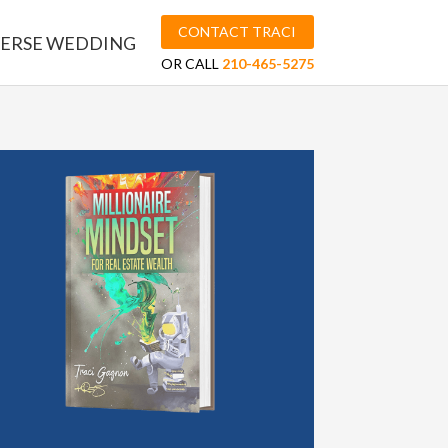
CONTACT TRACI
ERSE WEDDING
OR CALL
210-465-5275