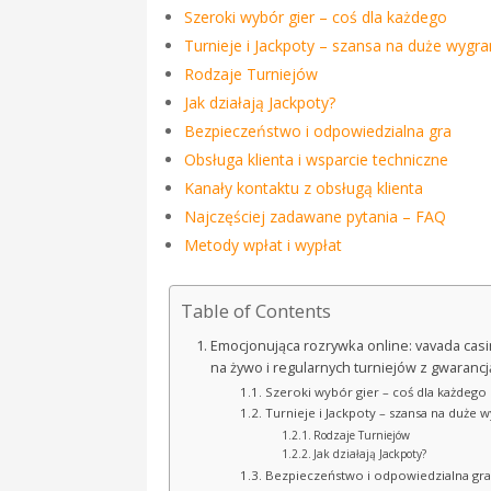
Szeroki wybór gier – coś dla każdego
Turnieje i Jackpoty – szansa na duże wygr
Rodzaje Turniejów
Jak działają Jackpoty?
Bezpieczeństwo i odpowiedzialna gra
Obsługa klienta i wsparcie techniczne
Kanały kontaktu z obsługą klienta
Najczęściej zadawane pytania – FAQ
Metody wpłat i wypłat
Table of Contents
Emocjonująca rozrywka online: vavada casi
na żywo i regularnych turniejów z gwaranc
Szeroki wybór gier – coś dla każdego
Turnieje i Jackpoty – szansa na duże 
Rodzaje Turniejów
Jak działają Jackpoty?
Bezpieczeństwo i odpowiedzialna gra