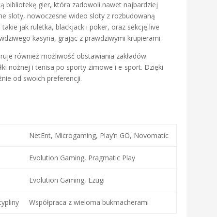
 bibliotekę gier, która zadowoli nawet najbardziej
ne sloty, nowoczesne wideo sloty z rozbudowaną
akie jak ruletka, blackjack i poker, oraz sekcję live
dziwego kasyna, grając z prawdziwymi krupierami.
ruje również możliwość obstawiania zakładów
i nożnej i tenisa po sporty zimowe i e-sport. Dzięki
nie od swoich preferencji.
NetEnt, Microgaming, Play’n GO, Novomatic
Evolution Gaming, Pragmatic Play
Evolution Gaming, Ezugi
ypliny
Współpraca z wieloma bukmacherami