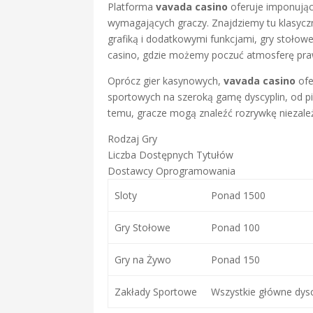
Platforma
vavada casino
oferuje imponującą
wymagających graczy. Znajdziemy tu klasycz
grafiką i dodatkowymi funkcjami, gry stołowe t
casino, gdzie możemy poczuć atmosferę praw
Oprócz gier kasynowych,
vavada casino
ofe
sportowych na szeroką gamę dyscyplin, od piłk
temu, gracze mogą znaleźć rozrywkę niezależ
Rodzaj Gry
Liczba Dostępnych Tytułów
Dostawcy Oprogramowania
Sloty
Ponad 1500
Gry Stołowe
Ponad 100
Gry na Żywo
Ponad 150
Zakłady Sportowe
Wszystkie główne dysc