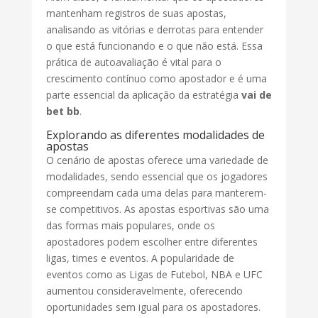
mantenham registros de suas apostas,
analisando as vitórias e derrotas para entender
o que está funcionando e o que não está. Essa
prática de autoavaliação é vital para o
crescimento contínuo como apostador e é uma
parte essencial da aplicação da estratégia
vai de
bet bb
.
Explorando as diferentes modalidades de
apostas
O cenário de apostas oferece uma variedade de
modalidades, sendo essencial que os jogadores
compreendam cada uma delas para manterem-
se competitivos. As apostas esportivas são uma
das formas mais populares, onde os
apostadores podem escolher entre diferentes
ligas, times e eventos. A popularidade de
eventos como as Ligas de Futebol, NBA e UFC
aumentou consideravelmente, oferecendo
oportunidades sem igual para os apostadores.