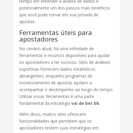
tempo em entender a análise de dados é
potencialmente um dos passos mais benéficos
que você pode tomar em sua jornada de
apostas.
Ferramentas úteis para
apostadores
No cenário atual, há uma infinidade de
ferramentas e recursos disponíveis para ajudar
os apostadores a ter sucesso. Sites de análises
esportivas fornecem dados estatísticos
abrangentes, enquanto programas de
monitoramento de apostas ajudam a
acompanhar o desempenho ao longo do tempo.
Utilizar essas ferramentas é uma parte
fundamental da estratégia
vai de bet bb
.
Além disso, muitos sites oferecem
funcionalidades que permitem que os
apostadores testem suas estratégias em