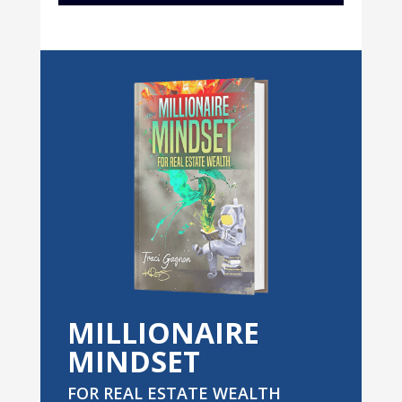
MILLIONAIRE
MINDSET
FOR REAL ESTATE WEALTH