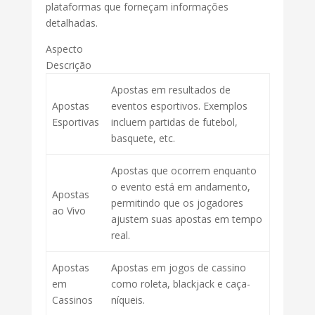
plataformas que forneçam informações
detalhadas.
Aspecto
Descrição
Apostas em resultados de
Apostas
eventos esportivos. Exemplos
Esportivas
incluem partidas de futebol,
basquete, etc.
Apostas que ocorrem enquanto
o evento está em andamento,
Apostas
permitindo que os jogadores
ao Vivo
ajustem suas apostas em tempo
real.
Apostas
Apostas em jogos de cassino
em
como roleta, blackjack e caça-
Cassinos
níqueis.