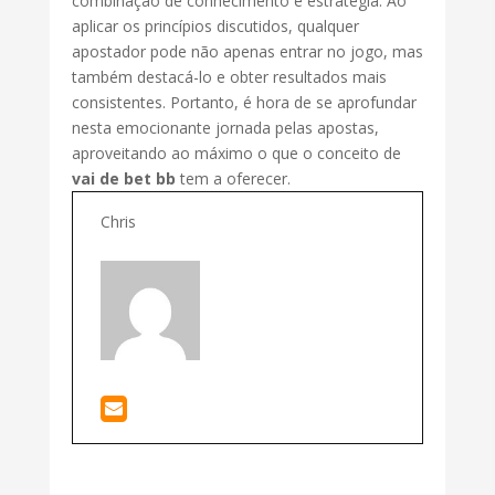
combinação de conhecimento e estratégia. Ao
aplicar os princípios discutidos, qualquer
apostador pode não apenas entrar no jogo, mas
também destacá-lo e obter resultados mais
consistentes. Portanto, é hora de se aprofundar
nesta emocionante jornada pelas apostas,
aproveitando ao máximo o que o conceito de
vai de bet bb
tem a oferecer.
Chris