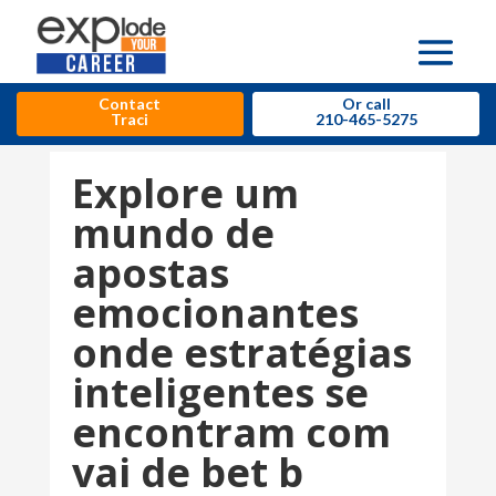
Contact
Or call
Traci
210-465-5275
Explore um
mundo de
apostas
emocionantes
onde estratégias
inteligentes se
encontram com
vai de bet b