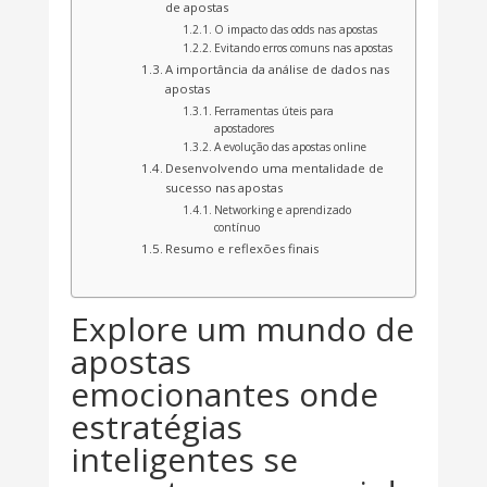
de apostas
O impacto das odds nas apostas
Evitando erros comuns nas apostas
A importância da análise de dados nas
apostas
Ferramentas úteis para
apostadores
A evolução das apostas online
Desenvolvendo uma mentalidade de
sucesso nas apostas
Networking e aprendizado
contínuo
Resumo e reflexões finais
Explore um mundo de
apostas
emocionantes onde
estratégias
inteligentes se