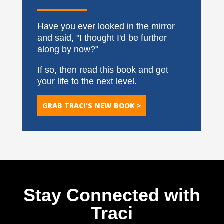
Have you ever looked in the mirror
and said, "I thought I'd be further
along by now?"
If so, then read this book and get
your life to the next level.
GRAB TRACI'S NEW BOOK >
Stay Connected with
Traci