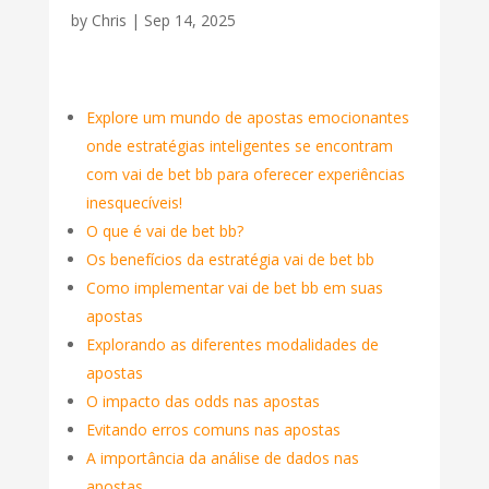
by
Chris
|
Sep 14, 2025
Explore um mundo de apostas emocionantes
onde estratégias inteligentes se encontram
com vai de bet bb para oferecer experiências
inesquecíveis!
O que é vai de bet bb?
Os benefícios da estratégia vai de bet bb
Como implementar vai de bet bb em suas
apostas
Explorando as diferentes modalidades de
apostas
O impacto das odds nas apostas
Evitando erros comuns nas apostas
A importância da análise de dados nas
apostas