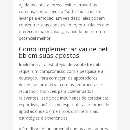
ajuda os apostadores a evitar armadilhas
comuns, como seguir a “sorte” ou se deixar
levar pela emoção. Em vez disso, eles podem
concentrar suas apostas em oportunidades que
oferecem maior valor, garantindo um retorno
potencial melhor.
Como implementar vai de bet
bb em suas apostas
Implementar a estratégia de
vai de bet bb
requer um compromisso com a pesquisa e a
educação. Para começar, os apostadores
devem se familiarizar com as ferramentas e
recursos disponíveis para coletar dados
relevantes. Isso pode incluir sites de estatísticas
esportivas, análises de especialistas e fóruns de
apostas onde os membros discutem suas
estratégias e experiências.
Além disso, é fundamental que os apostadores