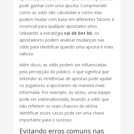
pode ganhar com uma aposta. Compreender
como as odds são calculadas e como elas
podem mudar com base em diferentes fatores é
essencial para qualquer apostador sério.
Utilizando a estratégia
vai de bet bb
, os
apostadores podem analisar mudanças nas
odds para identificar quando uma aposta é mais
valiosa.
Além disso, as odds podem ser influenciadas
pela percepção do público, o que significa que
entender as tendências de apostas pode ajudar
os jogadores a apostarem de maneira mais
informada. Por exemplo, às vezes, uma equipe
pode ser sobrevalorizada, levando a odds que
não refletem os reais chances de vitória.
Identificar esses casos pode ser uma chave
importante para o sucesso.
Evitando erros comuns nas