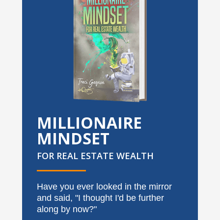
MILLIONAIRE
MINDSET
FOR REAL ESTATE WEALTH
Have you ever looked in the mirror
and said, "I thought I'd be further
along by now?"