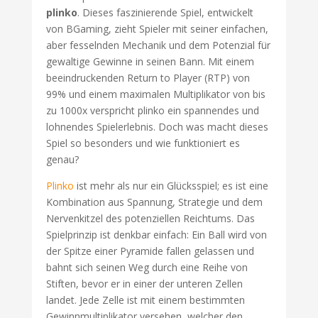
plinko
. Dieses faszinierende Spiel, entwickelt
von BGaming, zieht Spieler mit seiner einfachen,
aber fesselnden Mechanik und dem Potenzial für
gewaltige Gewinne in seinen Bann. Mit einem
beeindruckenden Return to Player (RTP) von
99% und einem maximalen Multiplikator von bis
zu 1000x verspricht plinko ein spannendes und
lohnendes Spielerlebnis. Doch was macht dieses
Spiel so besonders und wie funktioniert es
genau?
Plinko
ist mehr als nur ein Glücksspiel; es ist eine
Kombination aus Spannung, Strategie und dem
Nervenkitzel des potenziellen Reichtums. Das
Spielprinzip ist denkbar einfach: Ein Ball wird von
der Spitze einer Pyramide fallen gelassen und
bahnt sich seinen Weg durch eine Reihe von
Stiften, bevor er in einer der unteren Zellen
landet. Jede Zelle ist mit einem bestimmten
Gewinnmultiplikator versehen, welcher den