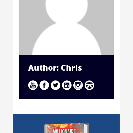
Author: Chris