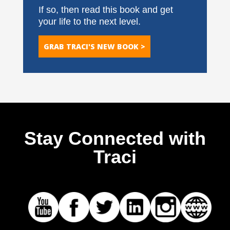
If so, then read this book and get
your life to the next level.
GRAB TRACI'S NEW BOOK >
Stay Connected with
Traci