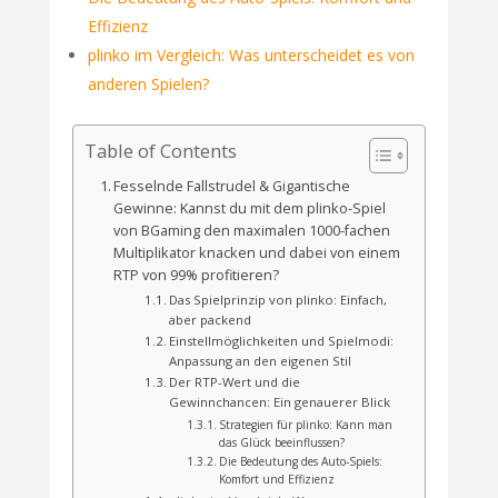
Effizienz
plinko im Vergleich: Was unterscheidet es von
anderen Spielen?
Table of Contents
Fesselnde Fallstrudel & Gigantische
Gewinne: Kannst du mit dem plinko-Spiel
von BGaming den maximalen 1000-fachen
Multiplikator knacken und dabei von einem
RTP von 99% profitieren?
Das Spielprinzip von plinko: Einfach,
aber packend
Einstellmöglichkeiten und Spielmodi:
Anpassung an den eigenen Stil
Der RTP-Wert und die
Gewinnchancen: Ein genauerer Blick
Strategien für plinko: Kann man
das Glück beeinflussen?
Die Bedeutung des Auto-Spiels:
Komfort und Effizienz