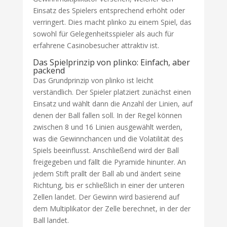
Einsatz des Spielers entsprechend erhöht oder
verringert. Dies macht plinko zu einem Spiel, das
sowohl für Gelegenheitsspieler als auch für
erfahrene Casinobesucher attraktiv ist.
Das Spielprinzip von plinko: Einfach, aber
packend
Das Grundprinzip von plinko ist leicht
verständlich. Der Spieler platziert zunächst einen
Einsatz und wählt dann die Anzahl der Linien, auf
denen der Ball fallen soll. In der Regel können
zwischen 8 und 16 Linien ausgewählt werden,
was die Gewinnchancen und die Volatilität des
Spiels beeinflusst. Anschließend wird der Ball
freigegeben und fällt die Pyramide hinunter. An
jedem Stift prallt der Ball ab und ändert seine
Richtung, bis er schließlich in einer der unteren
Zellen landet. Der Gewinn wird basierend auf
dem Multiplikator der Zelle berechnet, in der der
Ball landet.