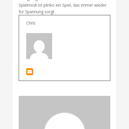
Spielmodi ist plinko ein Spiel, das immer wieder
für Spannung sorgt.
Chris