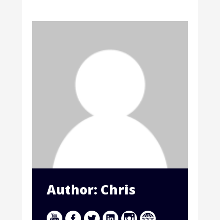
Author: Chris