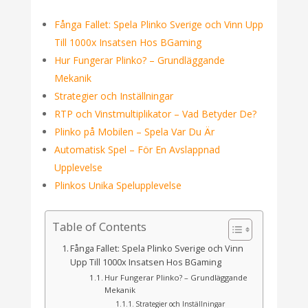
Fånga Fallet: Spela Plinko Sverige och Vinn Upp
Till 1000x Insatsen Hos BGaming
Hur Fungerar Plinko? – Grundläggande
Mekanik
Strategier och Inställningar
RTP och Vinstmultiplikator – Vad Betyder De?
Plinko på Mobilen – Spela Var Du Är
Automatisk Spel – För En Avslappnad
Upplevelse
Plinkos Unika Spelupplevelse
Table of Contents
Fånga Fallet: Spela Plinko Sverige och Vinn
Upp Till 1000x Insatsen Hos BGaming
Hur Fungerar Plinko? – Grundläggande
Mekanik
Strategier och Inställningar