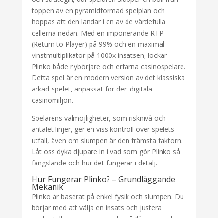
toppen av en pyramidformad spelplan och
hoppas att den landar i en av de värdefulla
cellerna nedan. Med en imponerande RTP
(Return to Player) på 99% och en maximal
vinstmultiplikator på 1000x insatsen, lockar
Plinko både nybörjare och erfarna casinospelare.
Detta spel är en modern version av det klassiska
arkad-spelet, anpassat för den digitala
casinomiljön.
Spelarens valmöjligheter, som risknivå och
antalet linjer, ger en viss kontroll över spelets
utfall, även om slumpen är den främsta faktorn.
Låt oss dyka djupare in i vad som gör Plinko så
fängslande och hur det fungerar i detalj.
Hur Fungerar Plinko? – Grundläggande
Mekanik
Plinko är baserat på enkel fysik och slumpen. Du
börjar med att välja en insats och justera