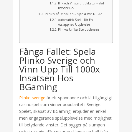
RTP och Vinstmultiplikator – Vad
Betyder De?
Plinko på Mobilen – Spela Var Du Är
Automatisk Spel – För En
Avslappnad Upplevelse
Plinkos Unika Spelupplevelse
Fånga Fallet: Spela
Plinko Sverige och
Vinn Upp Till 1000x
Insatsen Hos
BGaming
Plinko sverige
är ett spännande och lättillgängligt
casinospel som vinner popularitet i Sverige.
Spelet, skapat av BGaming, erbjuder en enkel
men engagerande spelupplevelse med möjlighet
till betydande vinster. Det bygger på slumpen
och strategin, där spelaren släpper en boll från