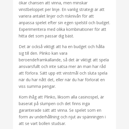
ökar chansen att vinna, men minskar
vinstbeloppet per linje. En vanlig strategi är att
variera antalet linjer och risknivån för att
anpassa spelet efter sin egen spelstil och budget.
Experimentera med olika kombinationer för att
hitta det som passar dig bäst.
Det är också viktigt att ha en budget och hålla
sig till den. Plinko kan vara
beroendeframkallande, så det är viktigt att spela
ansvarsfullt och inte satsa mer än man har råd
att förlora. Sätt upp ett vinstmål och sluta spela
när du har nått det, eller när du har förlorat en
viss summa pengar.
Kom ihåg att Plinko, liksom alla casinospel, är
baserat på slumpen och det finns inga
garanterade sätt att vinna. Se spelet som en
form av underhållning och njut av spänningen i
att se vart bollen studsar.