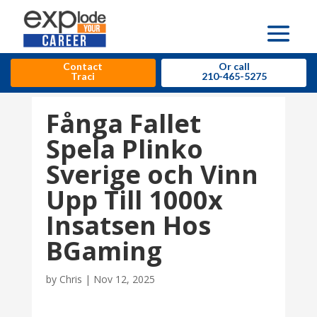
Contact
Or call
Traci
210-465-5275
Fånga Fallet
Spela Plinko
Sverige och Vinn
Upp Till 1000x
Insatsen Hos
BGaming
by
Chris
|
Nov 12, 2025