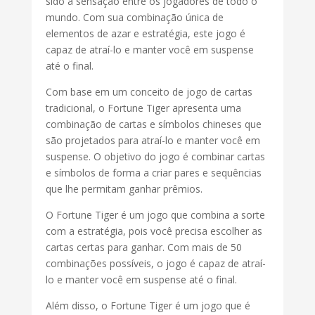
sido a sensação entre os jogadores de todo o
mundo. Com sua combinação única de
elementos de azar e estratégia, este jogo é
capaz de atraí-lo e manter você em suspense
até o final.
Com base em um conceito de jogo de cartas
tradicional, o Fortune Tiger apresenta uma
combinação de cartas e símbolos chineses que
são projetados para atraí-lo e manter você em
suspense. O objetivo do jogo é combinar cartas
e símbolos de forma a criar pares e sequências
que lhe permitam ganhar prêmios.
O Fortune Tiger é um jogo que combina a sorte
com a estratégia, pois você precisa escolher as
cartas certas para ganhar. Com mais de 50
combinações possíveis, o jogo é capaz de atraí-
lo e manter você em suspense até o final.
Além disso, o Fortune Tiger é um jogo que é