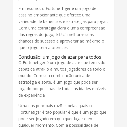
Em resumo, o Fortune Tiger é um jogo de
cassino emocionante que oferece uma
variedade de benefícios e estratégias para jogar.
Com uma estratégia clara e uma compreensão
das regras do jogo, é fácil melhorar suas
chances de sucesso e aproveitar ao máximo o
que o jogo tem a oferecer.
Conclusão: um jogo de azar para todos
O Fortunetiger é um jogo de azar que tem sido
capaz de atraí-lo a muitos jogadores de todo o
mundo. Com sua combinação única de
estratégia e sorte, é um jogo que pode ser
jogado por pessoas de todas as idades e níveis
de experiência.
Uma das principais razões pelas quais o
Fortunetiger é tão popular é que é um jogo que
pode ser jogado em qualquer lugar e em
qualquer momento. Com a possibilidade de