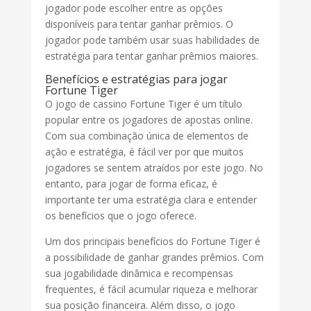
jogador pode escolher entre as opções
disponíveis para tentar ganhar prêmios. O
jogador pode também usar suas habilidades de
estratégia para tentar ganhar prêmios maiores.
Benefícios e estratégias para jogar
Fortune Tiger
O jogo de cassino Fortune Tiger é um título
popular entre os jogadores de apostas online.
Com sua combinação única de elementos de
ação e estratégia, é fácil ver por que muitos
jogadores se sentem atraídos por este jogo. No
entanto, para jogar de forma eficaz, é
importante ter uma estratégia clara e entender
os benefícios que o jogo oferece.
Um dos principais benefícios do Fortune Tiger é
a possibilidade de ganhar grandes prêmios. Com
sua jogabilidade dinâmica e recompensas
frequentes, é fácil acumular riqueza e melhorar
sua posição financeira. Além disso, o jogo