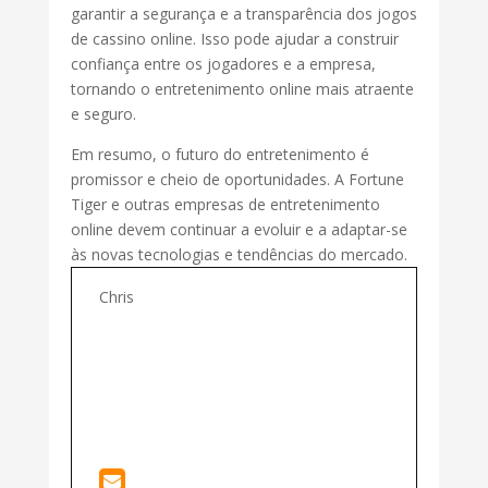
garantir a segurança e a transparência dos jogos
de cassino online. Isso pode ajudar a construir
confiança entre os jogadores e a empresa,
tornando o entretenimento online mais atraente
e seguro.
Em resumo, o futuro do entretenimento é
promissor e cheio de oportunidades. A Fortune
Tiger e outras empresas de entretenimento
online devem continuar a evoluir e a adaptar-se
às novas tecnologias e tendências do mercado.
Chris