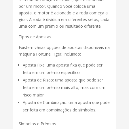
por um motor. Quando você coloca uma
aposta, o motor é acionado e a roda começa a
girar. A roda é dividida em diferentes setas, cada
uma com um prémio ou resultado diferente.
Tipos de Apostas
Existem várias opções de apostas disponíveis na
máquina Fortune Tiger, incluindo:
Aposta Fixa: uma aposta fixa que pode ser
feita em um prémio específico.
Aposta de Risco: uma aposta que pode ser
feita em um prémio mais alto, mas com um
risco maior.
Aposta de Combinação: uma aposta que pode
ser feita em combinações de símbolos.
Símbolos e Prémios