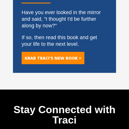
Have you ever looked in the mirror
and said, "I thought I'd be further
along by now?"
If so, then read this book and get
your life to the next level.
GRAB TRACI'S NEW BOOK >
Stay Connected with
Traci