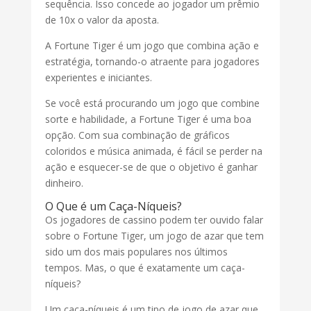
sequência. Isso concede ao jogador um prêmio
de 10x o valor da aposta.
A Fortune Tiger é um jogo que combina ação e
estratégia, tornando-o atraente para jogadores
experientes e iniciantes.
Se você está procurando um jogo que combine
sorte e habilidade, a Fortune Tiger é uma boa
opção. Com sua combinação de gráficos
coloridos e música animada, é fácil se perder na
ação e esquecer-se de que o objetivo é ganhar
dinheiro.
O Que é um Caça-Níqueis?
Os jogadores de cassino podem ter ouvido falar
sobre o Fortune Tiger, um jogo de azar que tem
sido um dos mais populares nos últimos
tempos. Mas, o que é exatamente um caça-
níqueis?
Um caça-níqueis é um tipo de jogo de azar que