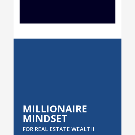
MILLIONAIRE
MINDSET
FOR REAL ESTATE WEALTH