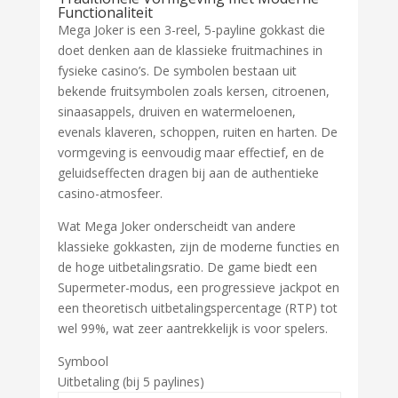
Functionaliteit
Mega Joker is een 3-reel, 5-payline gokkast die
doet denken aan de klassieke fruitmachines in
fysieke casino’s. De symbolen bestaan uit
bekende fruitsymbolen zoals kersen, citroenen,
sinaasappels, druiven en watermeloenen,
evenals klaveren, schoppen, ruiten en harten. De
vormgeving is eenvoudig maar effectief, en de
geluidseffecten dragen bij aan de authentieke
casino-atmosfeer.
Wat Mega Joker onderscheidt van andere
klassieke gokkasten, zijn de moderne functies en
de hoge uitbetalingsratio. De game biedt een
Supermeter-modus, een progressieve jackpot en
een theoretisch uitbetalingspercentage (RTP) tot
wel 99%, wat zeer aantrekkelijk is voor spelers.
Symbool
Uitbetaling (bij 5 paylines)