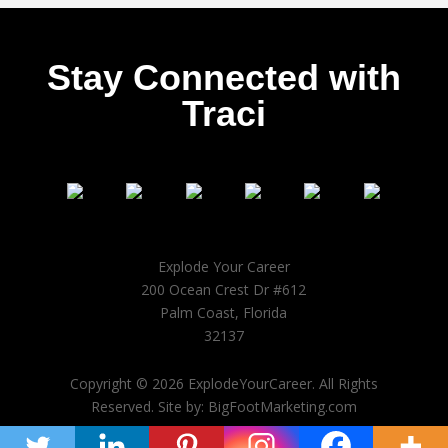
Stay Connected with
Traci
Explode Your Career
200 Ocean Crest Dr #612
Palm Coast, Florida
32137
Copyright © 2026 ExplodeYourCareer. All Rights
Reserved. Site by: BigFootMarketing.com