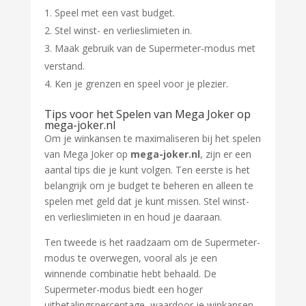
Speel met een vast budget.
Stel winst- en verlieslimieten in.
Maak gebruik van de Supermeter-modus met
verstand.
Ken je grenzen en speel voor je plezier.
Tips voor het Spelen van Mega Joker op
mega-joker.nl
Om je winkansen te maximaliseren bij het spelen
van Mega Joker op
mega-joker.nl
, zijn er een
aantal tips die je kunt volgen. Ten eerste is het
belangrijk om je budget te beheren en alleen te
spelen met geld dat je kunt missen. Stel winst-
en verlieslimieten in en houd je daaraan.
Ten tweede is het raadzaam om de Supermeter-
modus te overwegen, vooral als je een
winnende combinatie hebt behaald. De
Supermeter-modus biedt een hoger
uitbetalingspercentage, waardoor je winkansen