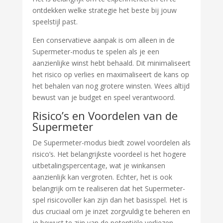
ontdekken welke strategie het beste bij jouw
speelstijl past.
Een conservatieve aanpak is om alleen in de
Supermeter-modus te spelen als je een
aanzienlijke winst hebt behaald. Dit minimaliseert
het risico op verlies en maximaliseert de kans op
het behalen van nog grotere winsten. Wees altijd
bewust van je budget en speel verantwoord.
Risico’s en Voordelen van de
Supermeter
De Supermeter-modus biedt zowel voordelen als
risico’s. Het belangrijkste voordeel is het hogere
uitbetalingspercentage, wat je winkansen
aanzienlijk kan vergroten. Echter, het is ook
belangrijk om te realiseren dat het Supermeter-
spel risicovoller kan zijn dan het basisspel. Het is
dus cruciaal om je inzet zorgvuldig te beheren en
je bewust te zijn van de potentiële verliezen.