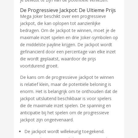
De Progressieve Jackpot: De Ultieme Prijs
Mega Joker beschikt over een progressieve
jackpot, die kan oplopen tot aanzienlijke
bedragen. Om de jackpot te winnen, moet je de
maximale inzet spelen en drie Joker-symbolen op
de middelste payline krijgen. De jackpot wordt
gefinancierd door een percentage van elke inzet
die wordt geplaatst, waardoor de prijs
voortdurend groeit.
De kans om de progressieve jackpot te winnen
is relatief klein, maar de potentiële beloning is
enorm. Het is belangrijk om te onthouden dat de
jackpot uitsluitend beschikbaar is voor spelers
die de maximale inzet spelen. De spanning en
anticipatie bij het spelen om de progressieve
jackpot zijn ongeëvenaard.
De jackpot wordt willekeurig toegekend.