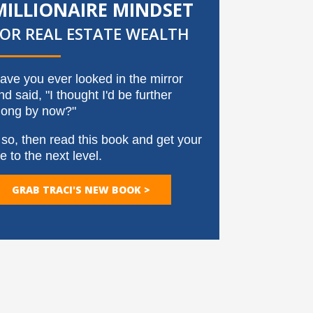
MILLIONAIRE MINDSET
FOR REAL ESTATE WEALTH
ave you ever looked in the mirror
nd said, "I thought I'd be further
long by now?"
f so, then read this book and get your
ife to the next level.
GRAB TRACI'S NEW BOOK >