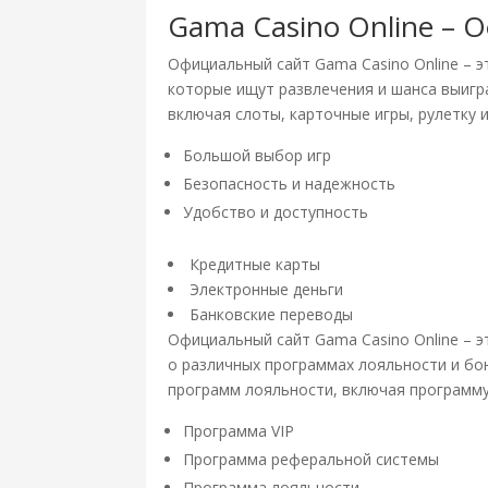
Gama Casino Online –
Официальный сайт Gama Casino Online – э
которые ищут развлечения и шанса выигра
включая слоты, карточные игры, рулетку и
Большой выбор игр
Безопасность и надежность
Удобство и доступность
Кредитные карты
Электронные деньги
Банковские переводы
Официальный сайт Gama Casino Online – 
о различных программах лояльности и бон
программ лояльности, включая программу
Программа VIP
Программа реферальной системы
Программа лояльности