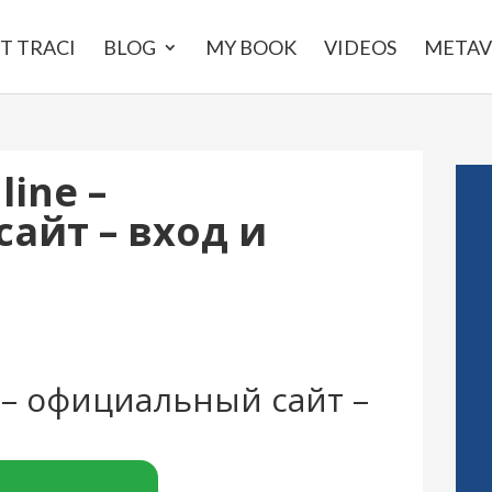
T TRACI
BLOG
MY BOOK
VIDEOS
METAV
ine –
айт – вход и
 – официальный сайт –