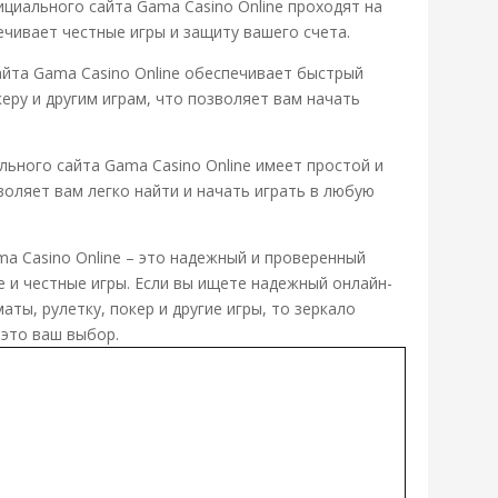
ициального сайта Gama Casino Online проходят на
чивает честные игры и защиту вашего счета.
айта Gama Casino Online обеспечивает быстрый
керу и другим играм, что позволяет вам начать
ьного сайта Gama Casino Online имеет простой и
оляет вам легко найти и начать играть в любую
a Casino Online – это надежный и проверенный
 и честные игры. Если вы ищете надежный онлайн-
аты, рулетку, покер и другие игры, то зеркало
 это ваш выбор.