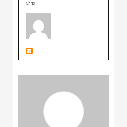
Chris