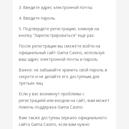
3. Введите адрес электронной почты.
4. Введите пароль.
5. Подтвердите регистрацию, кликнув на
кнопку “Зарегистрироваться” еще раз.
После регистрации вы сможете войти на
официальный сайт Gama Casino, используя
ваш адрес электронной почты и пароль.
Важно: не забывайте хранить свой пароль в
секрете и не делайте его доступным для
третьих лиц.
Если у вас возникнут проблемы с
регистрацией или входом на сайт, вам может
помочь поддержка Gama Casino.
Вам также доступны зеркало официального
сайта Gama Casino, если вам нужно