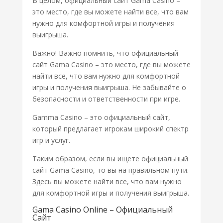
В целом, официальный сайт Gama Casino –
это место, где вы можете найти все, что вам
нужно для комфортной игры и получения
выигрыша.
Важно! Важно помнить, что официальный
сайт Gama Casino – это место, где вы можете
найти все, что вам нужно для комфортной
игры и получения выигрыша. Не забывайте о
безопасности и ответственности при игре.
Gamma Casino – это официальный сайт,
который предлагает игрокам широкий спектр
игр и услуг.
Таким образом, если вы ищете официальный
сайт Gama Casino, то вы на правильном пути.
Здесь вы можете найти все, что вам нужно
для комфортной игры и получения выигрыша.
Gama Casino Online – Официальный
Сайт