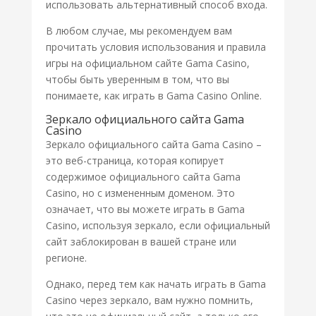
использовать альтернативный способ входа.
В любом случае, мы рекомендуем вам
прочитать условия использования и правила
игры на официальном сайте Gama Casino,
чтобы быть уверенным в том, что вы
понимаете, как играть в Gama Casino Online.
Зеркало официального сайта Gama
Casino
Зеркало официального сайта Gama Casino –
это веб-страница, которая копирует
содержимое официального сайта Gama
Casino, но с измененным доменом. Это
означает, что вы можете играть в Gama
Casino, используя зеркало, если официальный
сайт заблокирован в вашей стране или
регионе.
Однако, перед тем как начать играть в Gama
Casino через зеркало, вам нужно помнить,