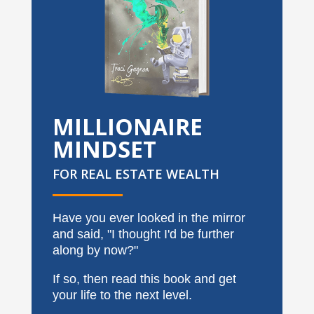
MILLIONAIRE
MINDSET
FOR REAL ESTATE WEALTH
Have you ever looked in the mirror
and said, "I thought I'd be further
along by now?"
If so, then read this book and get
your life to the next level.