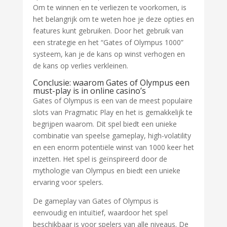
Om te winnen en te verliezen te voorkomen, is
het belangrijk om te weten hoe je deze opties en
features kunt gebruiken. Door het gebruik van
een strategie en het “Gates of Olympus 1000”
systeem, kan je de kans op winst verhogen en
de kans op verlies verkleinen.
Conclusie: waarom Gates of Olympus een
must-play is in online casino’s
Gates of Olympus is een van de meest populaire
slots van Pragmatic Play en het is gemakkelijk te
begrijpen waarom. Dit spel biedt een unieke
combinatie van speelse gameplay, high-volatility
en een enorm potentiële winst van 1000 keer het
inzetten. Het spel is geïnspireerd door de
mythologie van Olympus en biedt een unieke
ervaring voor spelers.
De gameplay van Gates of Olympus is
eenvoudig en intuïtief, waardoor het spel
beschikbaar is voor spelers van alle niveaus. De