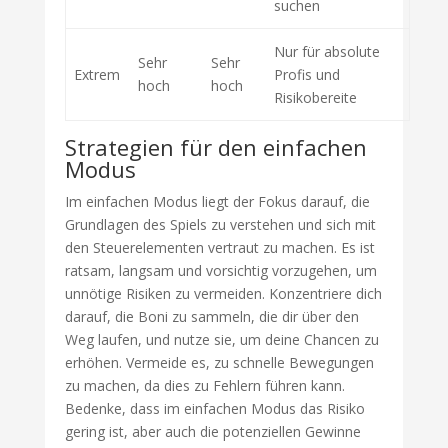
suchen
Nur für absolute
Sehr
Sehr
Extrem
Profis und
hoch
hoch
Risikobereite
Strategien für den einfachen
Modus
Im einfachen Modus liegt der Fokus darauf, die
Grundlagen des Spiels zu verstehen und sich mit
den Steuerelementen vertraut zu machen. Es ist
ratsam, langsam und vorsichtig vorzugehen, um
unnötige Risiken zu vermeiden. Konzentriere dich
darauf, die Boni zu sammeln, die dir über den
Weg laufen, und nutze sie, um deine Chancen zu
erhöhen. Vermeide es, zu schnelle Bewegungen
zu machen, da dies zu Fehlern führen kann.
Bedenke, dass im einfachen Modus das Risiko
gering ist, aber auch die potenziellen Gewinne