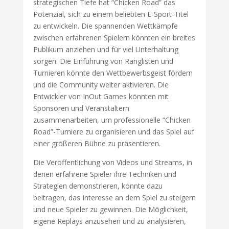
strategischen Tiefe hat “Chicken Road” das
Potenzial, sich zu einem beliebten E-Sport-Titel
zu entwickeln. Die spannenden Wettkämpfe
zwischen erfahrenen Spielern könnten ein breites
Publikum anziehen und für viel Unterhaltung
sorgen. Die Einführung von Ranglisten und
Turnieren könnte den Wettbewerbsgeist fördern
und die Community weiter aktivieren. Die
Entwickler von InOut Games könnten mit
Sponsoren und Veranstaltern
zusammenarbeiten, um professionelle “Chicken
Road”-Turniere zu organisieren und das Spiel auf
einer größeren Bühne zu präsentieren.
Die Veröffentlichung von Videos und Streams, in
denen erfahrene Spieler ihre Techniken und
Strategien demonstrieren, könnte dazu
beitragen, das Interesse an dem Spiel zu steigern
und neue Spieler zu gewinnen. Die Möglichkeit,
eigene Replays anzusehen und zu analysieren,