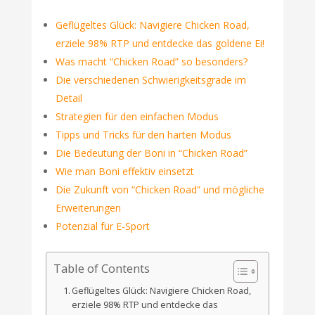
Geflügeltes Glück: Navigiere Chicken Road,
erziele 98% RTP und entdecke das goldene Ei!
Was macht “Chicken Road” so besonders?
Die verschiedenen Schwierigkeitsgrade im
Detail
Strategien für den einfachen Modus
Tipps und Tricks für den harten Modus
Die Bedeutung der Boni in “Chicken Road”
Wie man Boni effektiv einsetzt
Die Zukunft von “Chicken Road” und mögliche
Erweiterungen
Potenzial für E-Sport
Table of Contents
Geflügeltes Glück: Navigiere Chicken Road,
erziele 98% RTP und entdecke das