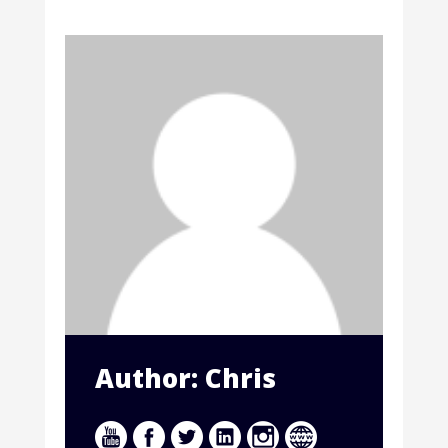
Author: Chris