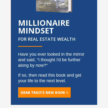
MILLIONAIRE
MINDSET
FOR REAL ESTATE WEALTH
Have you ever looked in the mirror
and said, "I thought I'd be further
along by now?"
If so, then read this book and get
your life to the next level.
GRAB TRACI'S NEW BOOK >