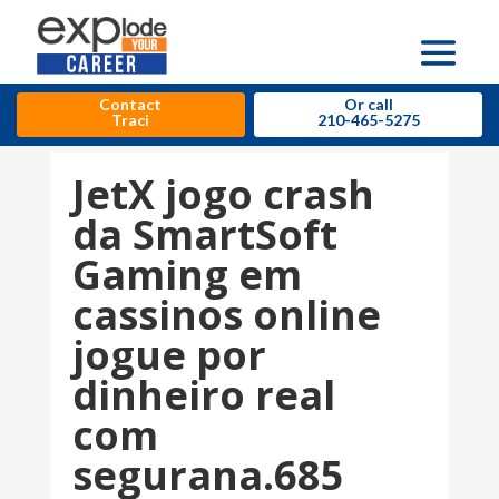
Contact
Or call
Traci
210-465-5275
JetX jogo crash
da SmartSoft
Gaming em
cassinos online
jogue por
dinheiro real
com
segurana.685