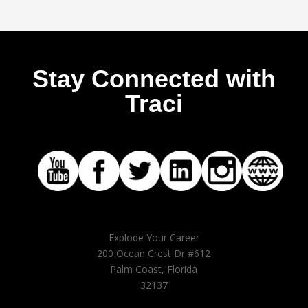
Stay Connected with
Traci
Explode Your Career
200 Ocean Crest Dr #612
Palm Coast, Florida
32137