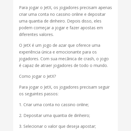
Para jogar o JetX, os jogadores precisam apenas
criar uma conta no cassino online e depositar
uma quantia de dinheiro. Depois disso, eles
podem começar a jogar e fazer apostas em
diferentes valores.
O JetX é um jogo de azar que oferece uma
experiência única e emocionante para os
jogadores. Com sua mecânica de crash, o jogo
é capaz de atraer jogadores de todo o mundo.
Como jogar o JetX?
Para jogar o JetX, os jogadores precisam seguir
os seguintes passos:
1. Criar uma conta no cassino online;
2. Depositar uma quantia de dinheiro;
3. Selecionar o valor que deseja apostar;