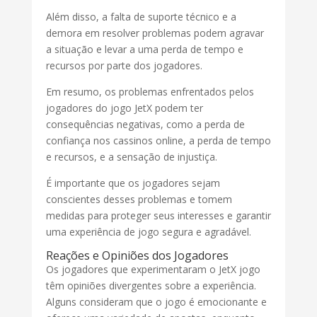
Além disso, a falta de suporte técnico e a
demora em resolver problemas podem agravar
a situação e levar a uma perda de tempo e
recursos por parte dos jogadores.
Em resumo, os problemas enfrentados pelos
jogadores do jogo JetX podem ter
consequências negativas, como a perda de
confiança nos cassinos online, a perda de tempo
e recursos, e a sensação de injustiça.
É importante que os jogadores sejam
conscientes desses problemas e tomem
medidas para proteger seus interesses e garantir
uma experiência de jogo segura e agradável.
Reações e Opiniões dos Jogadores
Os jogadores que experimentaram o JetX jogo
têm opiniões divergentes sobre a experiência.
Alguns consideram que o jogo é emocionante e