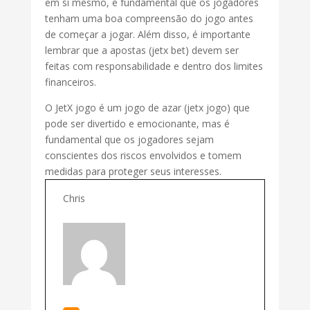
em si mesmo, é fundamental que os jogadores
tenham uma boa compreensão do jogo antes
de começar a jogar. Além disso, é importante
lembrar que a apostas (jetx bet) devem ser
feitas com responsabilidade e dentro dos limites
financeiros.
O JetX jogo é um jogo de azar (jetx jogo) que
pode ser divertido e emocionante, mas é
fundamental que os jogadores sejam
conscientes dos riscos envolvidos e tomem
medidas para proteger seus interesses.
Chris