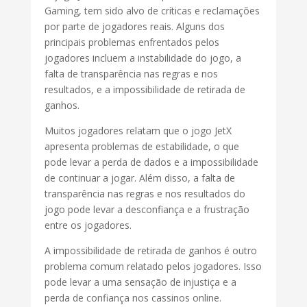
Gaming, tem sido alvo de críticas e reclamações
por parte de jogadores reais. Alguns dos
principais problemas enfrentados pelos
jogadores incluem a instabilidade do jogo, a
falta de transparência nas regras e nos
resultados, e a impossibilidade de retirada de
ganhos.
Muitos jogadores relatam que o jogo JetX
apresenta problemas de estabilidade, o que
pode levar a perda de dados e a impossibilidade
de continuar a jogar. Além disso, a falta de
transparência nas regras e nos resultados do
jogo pode levar a desconfiança e a frustração
entre os jogadores.
A impossibilidade de retirada de ganhos é outro
problema comum relatado pelos jogadores. Isso
pode levar a uma sensação de injustiça e a
perda de confiança nos cassinos online.