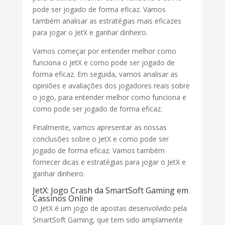
pode ser jogado de forma eficaz. Vamos
também analisar as estratégias mais eficazes
para jogar o JetX e ganhar dinheiro.
Vamos começar por entender melhor como
funciona o JetX e como pode ser jogado de
forma eficaz. Em seguida, vamos analisar as
opiniões e avaliações dos jogadores reais sobre
o jogo, para entender melhor como funciona e
como pode ser jogado de forma eficaz.
Finalmente, vamos apresentar as nossas
conclusões sobre o JetX e como pode ser
jogado de forma eficaz. Vamos também
fornecer dicas e estratégias para jogar o JetX e
ganhar dinheiro.
JetX: Jogo Crash da SmartSoft Gaming em
Cassinos Online
O JetX é um jogo de apostas desenvolvido pela
SmartSoft Gaming, que tem sido amplamente