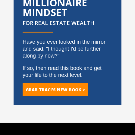
MILLIONAIRE
MINDSET
FOR REAL ESTATE WEALTH
Have you ever looked in the mirror
and said, "I thought I'd be further
along by now?"
If so, then read this book and get
your life to the next level.
GRAB TRACI'S NEW BOOK >