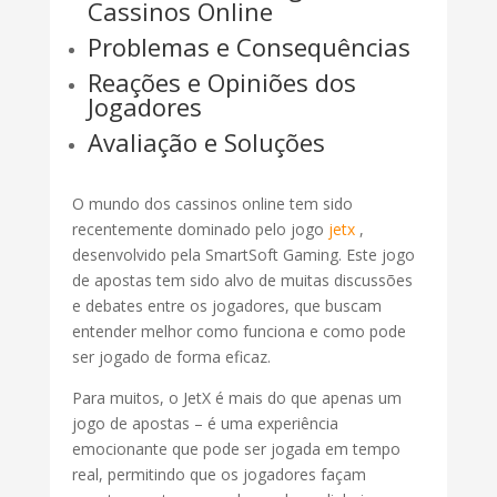
Cassinos Online
Problemas e Consequências
Reações e Opiniões dos
Jogadores
Avaliação e Soluções
O mundo dos cassinos online tem sido
recentemente dominado pelo jogo
jetx
,
desenvolvido pela SmartSoft Gaming. Este jogo
de apostas tem sido alvo de muitas discussões
e debates entre os jogadores, que buscam
entender melhor como funciona e como pode
ser jogado de forma eficaz.
Para muitos, o JetX é mais do que apenas um
jogo de apostas – é uma experiência
emocionante que pode ser jogada em tempo
real, permitindo que os jogadores façam