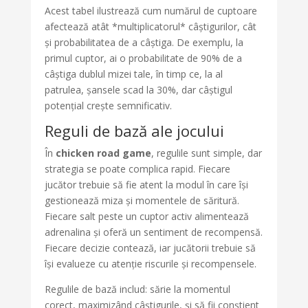
Acest tabel ilustrează cum numărul de cuptoare
afectează atât *multiplicatorul* câștigurilor, cât
și probabilitatea de a câștiga. De exemplu, la
primul cuptor, ai o probabilitate de 90% de a
câștiga dublul mizei tale, în timp ce, la al
patrulea, șansele scad la 30%, dar câștigul
potențial crește semnificativ.
Reguli de bază ale jocului
În
chicken road game
, regulile sunt simple, dar
strategia se poate complica rapid. Fiecare
jucător trebuie să fie atent la modul în care își
gestionează miza și momentele de săritură.
Fiecare salt peste un cuptor activ alimentează
adrenalina și oferă un sentiment de recompensă.
Fiecare decizie contează, iar jucătorii trebuie să
își evalueze cu atenție riscurile și recompensele.
Regulile de bază includ: sărie la momentul
corect, maximizând câștigurile, și să fii conștient