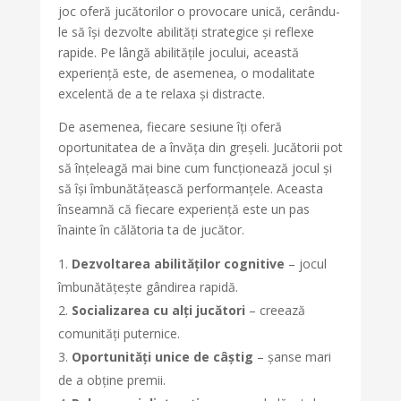
joc oferă jucătorilor o provocare unică, cerându-
le să își dezvolte abilități strategice și reflexe
rapide. Pe lângă abilitățile jocului, această
experiență este, de asemenea, o modalitate
excelentă de a te relaxa și distracte.
De asemenea, fiecare sesiune îți oferă
oportunitatea de a învăța din greșeli. Jucătorii pot
să înțeleagă mai bine cum funcționează jocul și
să își îmbunătățească performanțele. Aceasta
înseamnă că fiecare experiență este un pas
înainte în călătoria ta de jucător.
Dezvoltarea abilităților cognitive
– jocul
îmbunătățește gândirea rapidă.
Socializarea cu alți jucători
– creează
comunități puternice.
Oportunități unice de câștig
– șanse mari
de a obține premii.