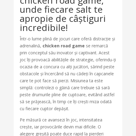
chicken road game,
unde fiecare salt te
apropie de câștiguri
incredibile!
Într-o lume plină de jocuri care oferă distracție și
adrenalină,
chicken road game
se remarcă
prin conceptul său inovator și captivant. Acest
joc îți provoacă abilitățile de strategie, oferindu-ți
ocazia de a concura cu alți jucători, sărind peste
obstacole și încercând să nu cădeți în capcanele
care te pot face să pierzi. Misiunea ta este
simplă: controlezi o găină care trebuie să sară
peste drumurile pline de cuptoare, evitând astfel
să se prăjească, în timp ce îți crești miza odată
cu fiecare cuptor depășit.
Pe măsură ce avansezi în joc, intensitatea
crește, iar provocările devin mai dificile. O
alegere greșită poate duce rapid la pierderi