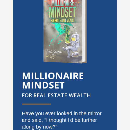
MILLIONAIRE
MINDSET
FOR REAL ESTATE WEALTH
Have you ever looked in the mirror
and said, "I thought I'd be further
along by now?"