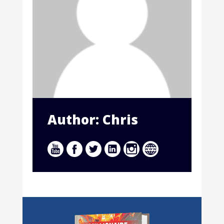
Author: Chris