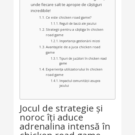
unde fiecare salt te apropie de câștiguri
incredibile!
Ce este chicken road game?
Reguli de bază ale jocului
Strategii pentru a câștiga în chicken
road game
Importanța gestionării mizei
Avantajele de a juca chicken road
game
Tipuri de jucători în chicken road
game
Experiența utilizatorului în chicken
road game
Impactul comunității asupra
jocului
Jocul de strategie și
noroc îți aduce
adrenalina intensă în