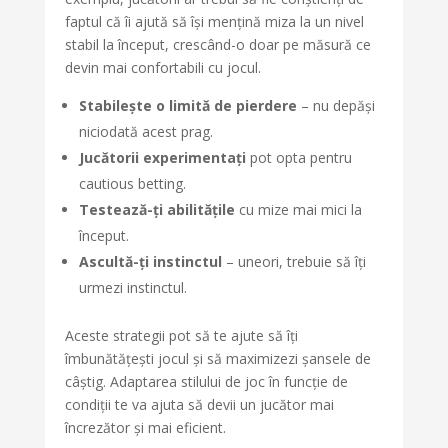
faptul că îi ajută să își mențină miza la un nivel
stabil la început, crescând-o doar pe măsură ce
devin mai confortabili cu jocul.
Stabilește o limită de pierdere
– nu depăși
niciodată acest prag.
Jucătorii experimentați
pot opta pentru
cautious betting.
Testează-ți abilitățile
cu mize mai mici la
început.
Ascultă-ți instinctul
– uneori, trebuie să îți
urmezi instinctul.
Aceste strategii pot să te ajute să îți
îmbunătățești jocul și să maximizezi șansele de
câștig. Adaptarea stilului de joc în funcție de
condiții te va ajuta să devii un jucător mai
încrezător și mai eficient.