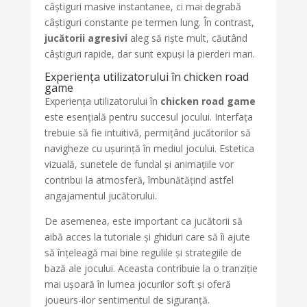
câștiguri masive instantanee, ci mai degrabă
câștiguri constante pe termen lung. În contrast,
jucătorii agresivi
aleg să riște mult, căutând
câștiguri rapide, dar sunt expuși la pierderi mari.
Experiența utilizatorului în chicken road
game
Experiența utilizatorului în
chicken road game
este esențială pentru succesul jocului. Interfața
trebuie să fie intuitivă, permițând jucătorilor să
navigheze cu ușurință în mediul jocului. Estetica
vizuală, sunetele de fundal și animațiile vor
contribui la atmosferă, îmbunătățind astfel
angajamentul jucătorului.
De asemenea, este important ca jucătorii să
aibă acces la tutoriale și ghiduri care să îi ajute
să înțeleagă mai bine regulile și strategiile de
bază ale jocului. Aceasta contribuie la o tranziție
mai ușoară în lumea jocurilor soft și oferă
joueurs-ilor sentimentul de siguranță.