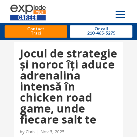
Contact
Or call
Traci
210-465-5275
Jocul de strategie
și noroc îți aduce
adrenalina
intensă în
chicken road
game, unde
fiecare salt te
by
Chris
|
Nov 3, 2025