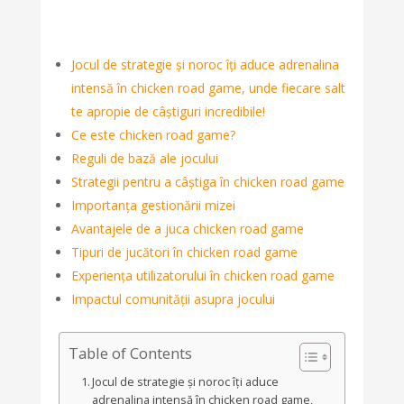
Jocul de strategie și noroc îți aduce adrenalina
intensă în chicken road game, unde fiecare salt
te apropie de câștiguri incredibile!
Ce este chicken road game?
Reguli de bază ale jocului
Strategii pentru a câștiga în chicken road game
Importanța gestionării mizei
Avantajele de a juca chicken road game
Tipuri de jucători în chicken road game
Experiența utilizatorului în chicken road game
Impactul comunității asupra jocului
Table of Contents
Jocul de strategie și noroc îți aduce
adrenalina intensă în chicken road game,