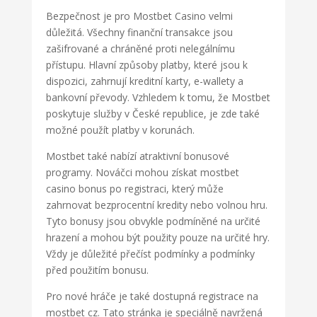
Bezpečnost je pro Mostbet Casino velmi
důležitá. Všechny finanční transakce jsou
zašifrované a chráněné proti nelegálnímu
přístupu. Hlavní způsoby platby, které jsou k
dispozici, zahrnují kreditní karty, e-wallety a
bankovní převody. Vzhledem k tomu, že Mostbet
poskytuje služby v České republice, je zde také
možné použít platby v korunách.
Mostbet také nabízí atraktivní bonusové
programy. Nováčci mohou získat mostbet
casino bonus po registraci, který může
zahrnovat bezprocentní kredity nebo volnou hru.
Tyto bonusy jsou obvykle podmíněné na určité
hrazení a mohou být použity pouze na určité hry.
Vždy je důležité přečíst podmínky a podmínky
před použitím bonusu.
Pro nové hráče je také dostupná registrace na
mostbet cz. Tato stránka je speciálně navržená