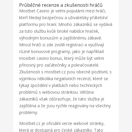
Průběžné recenze a zkušenosti hráčů
Mostbet Casino je velmi populární mezi hráči,
kteří hledají bezpečnou a uživatelsky přátelství
platformu pro hraní. Mnoho zákazníků se vydává
za tuto službu kvůli široké nabídce hraček,
výhodným bonusům a zajištěnému zábavě.
Mnozí hráči si zde zvolili registraci a využívají
různé bonusové programy, jako je například
mostbet casino bonus, který může být velmi
přínosný pro začátečníky a pokračovatelé.
Zkušenosti s mostbet.cz jsou obecně pozitivní, s
výjimkou několika negativních recenzí, které se
týkají zpoždění v platbách nebo technických
problémů s webovou stránkou. Většina
zákazníků však zdůrazňuje, že tato služba je
zajištěna a že jsou rychle reagovány na všechny
problémy.
Mostbet.cz je oficiální verze webové stránky,
která je dostupná pro české zákazníky. Tato