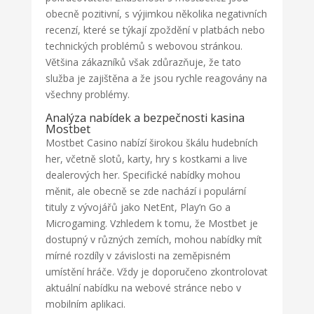
obecně pozitivní, s výjimkou několika negativních
recenzí, které se týkají zpoždění v platbách nebo
technických problémů s webovou stránkou.
Většina zákazníků však zdůrazňuje, že tato
služba je zajištěna a že jsou rychle reagovány na
všechny problémy.
Analýza nabídek a bezpečnosti kasina
Mostbet
Mostbet Casino nabízí širokou škálu hudebních
her, včetně slotů, karty, hry s kostkami a live
dealerových her. Specifické nabídky mohou
měnit, ale obecně se zde nachází i populární
tituly z vývojářů jako NetEnt, Play’n Go a
Microgaming. Vzhledem k tomu, že Mostbet je
dostupný v různých zemích, mohou nabídky mít
mírné rozdíly v závislosti na zeměpisném
umístění hráče. Vždy je doporučeno zkontrolovat
aktuální nabídku na webové stránce nebo v
mobilním aplikaci.