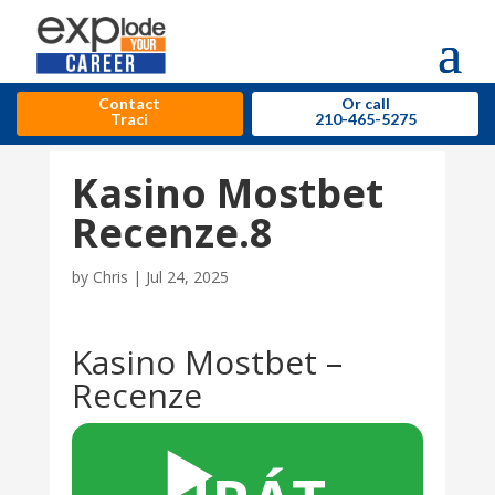
Contact
Or call
Traci
210-465-5275
Kasino Mostbet
Recenze.8
by
Chris
|
Jul 24, 2025
Kasino Mostbet –
Recenze
▶️