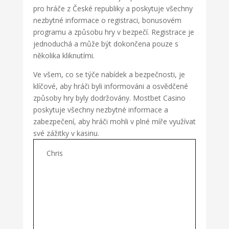
pro hráče z České republiky a poskytuje všechny
nezbytné informace o registraci, bonusovém
programu a způsobu hry v bezpečí. Registrace je
jednoduchá a může být dokončena pouze s
několika kliknutími.
Ve všem, co se týče nabídek a bezpečnosti, je
klíčové, aby hráči byli informováni a osvědčené
způsoby hry byly dodržovány. Mostbet Casino
poskytuje všechny nezbytné informace a
zabezpečení, aby hráči mohli v plné míře využívat
své zážitky v kasinu.
Chris