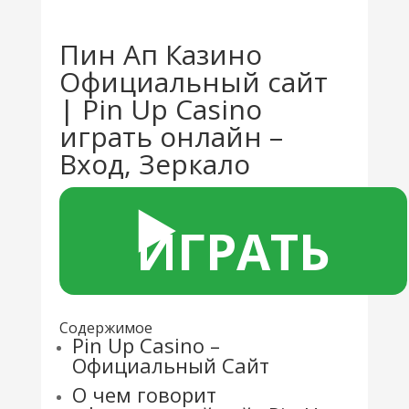
Пин Ап Казино
Официальный сайт
| Pin Up Casino
играть онлайн –
Вход, Зеркало
▶️
ИГРАТЬ
Содержимое
Pin Up Casino –
Официальный Сайт
О чем говорит