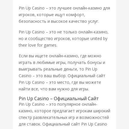
Pin Up Casino – это лучшее онлайн-казино для
игроков, которые ищут комфорт,
безопасность и высокое качество услуг.
Pin Up Casino – это не только онлайн-казино,
но и сообщество игроков, которые united by
their love for games.
Если вы ищете онлайн-казино, где можно
играть в любимые игры, получать бонусы и
выигрывать реальные деньги, то Pin Up
Casino – это ваш выбор. Официальный сайт
Pin Up Casino – это место, где вы можете
найти все, что вам нужно для игры.
Pin Up Casino – Официальный Сайт
Pin Up Casino – это популярное онлайн-
казино, которое предлагает игрокам широкий
спектр развлекательных игр и возможностей
для ставок. Официальный сайт Pin Up Casino