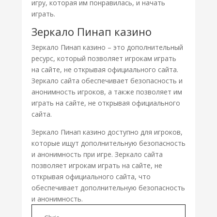
игру, которая им понравилась, и начать
играть.
Зеркало Пинап казино
Зеркало Пинап казино – это дополнительный
ресурс, который позволяет игрокам играть
на сайте, не открывая официального сайта.
Зеркало сайта обеспечивает безопасность и
анонимность игроков, а также позволяет им
играть на сайте, не открывая официального
сайта.
Зеркало Пинап казино доступно для игроков,
которые ищут дополнительную безопасность
и анонимность при игре. Зеркало сайта
позволяет игрокам играть на сайте, не
открывая официального сайта, что
обеспечивает дополнительную безопасность
и анонимность.