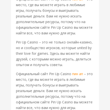
место, где вы можете играть в любимые
игры, получать бонусы и выигрывать
реальные деньги. Вам не нужно искать
дополнительные ресурсы, потому что на
официальном сайте Pin Up Casino вы можете
найти все, что вам нужно для игры.
Pin Up Casino – это не только онлайн-казино,
но и сообщество игроков, которые united by
their love for games. Здесь вы можете найти
друзей, с которыми можно играть, делиться
опытом и получать советы.
Официальный сайт Pin Up Casino
пин ап
– это
место, где вы можете играть в любимые
игры, получать бонусы и выигрывать
реальные деньги. Вам не нужно искать
дополнительные ресурсы, потому что на
официальном сайте Pin Up Casino вы можете
найти все, что вам нужно для игры.