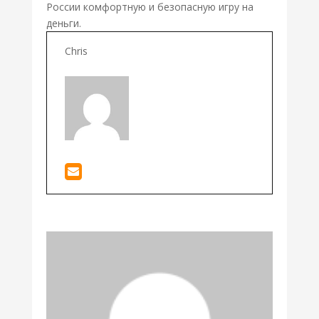
России комфортную и безопасную игру на
деньги.
Chris