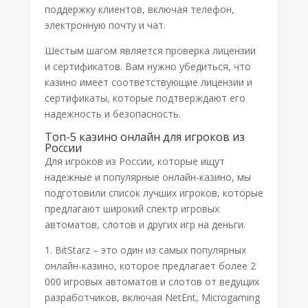
поддержку клиентов, включая телефон,
электронную почту и чат.
Шестым шагом является проверка лицензии
и сертификатов. Вам нужно убедиться, что
казино имеет соответствующие лицензии и
сертификаты, которые подтверждают его
надежность и безопасность.
Топ-5 казино онлайн для игроков из
России
Для игроков из России, которые ищут
надежные и популярные онлайн-казино, мы
подготовили список лучших игроков, которые
предлагают широкий спектр игровых
автоматов, слотов и других игр на деньги.
1. BitStarz – это один из самых популярных
онлайн-казино, которое предлагает более 2
000 игровых автоматов и слотов от ведущих
разработчиков, включая NetEnt, Microgaming