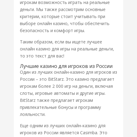
игрокам возможность играть на реальные
деньги. Мы также рассмотрим основные
критерии, которые стоит учитывать при
выборе онлайн казино, чтобы обеспечить
безопасность и комфорт игры.
Таким образом, если вы ищете лучшее
онлайн казино для игры на реальные деньги,
то это текст для вас!
Лучшие казино для игроков из России
Один из лучших онлайн-казино для игроков из
России – это BitStarz. Это казино предлагает
игрокам более 2 000 игр на деньги, включая
слоты, игровые автоматы и другие игры.
BitStarz также предлагает игрокам
привлекательные бонусы и программу
лояльности.
Еще одним из лучших онлайн-казино для
игроков из России является Casimba. Это