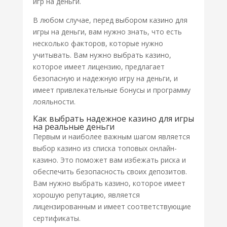
игр на деньги.
В любом случае, перед выбором казино для
игры на деньги, вам нужно знать, что есть
несколько факторов, которые нужно
учитывать. Вам нужно выбрать казино,
которое имеет лицензию, предлагает
безопасную и надежную игру на деньги, и
имеет привлекательные бонусы и программу
лояльности.
Как выбрать надежное казино для игры
на реальные деньги
Первым и наиболее важным шагом является
выбор казино из списка топовых онлайн-
казино. Это поможет вам избежать риска и
обеспечить безопасность своих депозитов.
Вам нужно выбрать казино, которое имеет
хорошую репутацию, является
лицензированным и имеет соответствующие
сертификаты.