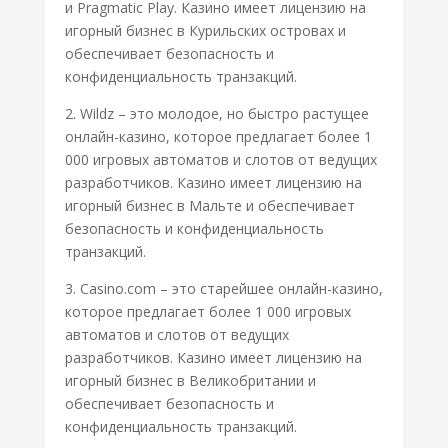
и Pragmatic Play. Казино имеет лицензию на
игорный бизнес в Курильских островах и
обеспечивает безопасность и
конфиденциальность транзакций.
2. Wildz – это молодое, но быстро растущее
онлайн-казино, которое предлагает более 1
000 игровых автоматов и слотов от ведущих
разработчиков. Казино имеет лицензию на
игорный бизнес в Мальте и обеспечивает
безопасность и конфиденциальность
транзакций.
3. Casino.com – это старейшее онлайн-казино,
которое предлагает более 1 000 игровых
автоматов и слотов от ведущих
разработчиков. Казино имеет лицензию на
игорный бизнес в Великобритании и
обеспечивает безопасность и
конфиденциальность транзакций.