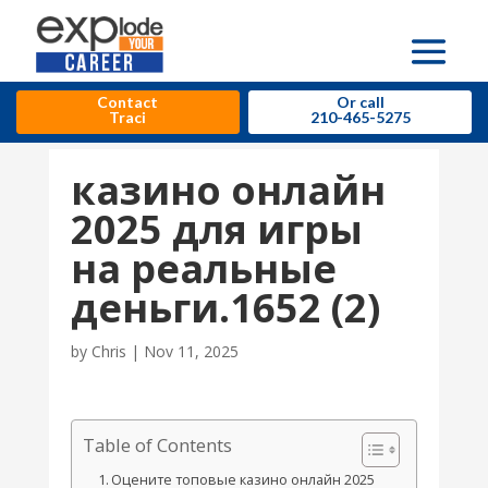
Contact
Or call
Traci
210-465-5275
казино онлайн
2025 для игры
на реальные
деньги.1652 (2)
by
Chris
|
Nov 11, 2025
Table of Contents
Оцените топовые казино онлайн 2025