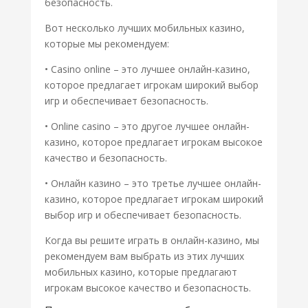
безопасность.
Вот несколько лучших мобильных казино,
которые мы рекомендуем:
• Casino online – это лучшее онлайн-казино,
которое предлагает игрокам широкий выбор
игр и обеспечивает безопасность.
• Online casino – это другое лучшее онлайн-
казино, которое предлагает игрокам высокое
качество и безопасность.
• Онлайн казино – это третье лучшее онлайн-
казино, которое предлагает игрокам широкий
выбор игр и обеспечивает безопасность.
Когда вы решите играть в онлайн-казино, мы
рекомендуем вам выбрать из этих лучших
мобильных казино, которые предлагают
игрокам высокое качество и безопасность.