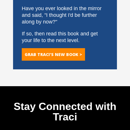
Have you ever looked in the mirror
and said, "I thought I'd be further
along by now?"
If so, then read this book and get
your life to the next level.
GRAB TRACI'S NEW BOOK >
Stay Connected with
Traci