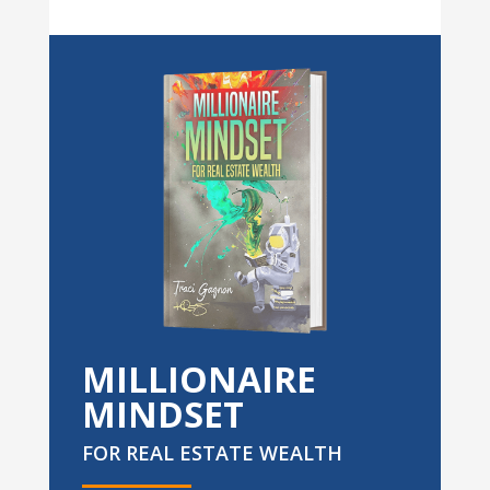
MILLIONAIRE
MINDSET
FOR REAL ESTATE WEALTH