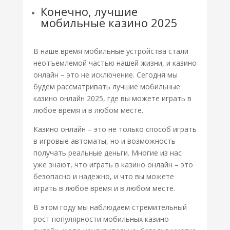
Конечно, лучшие
мобильные казино 2025
В наше время мобильные устройства стали
неотъемлемой частью нашей жизни, и казино
онлайн – это не исключение. Сегодня мы
будем рассматривать лучшие мобильные
казино онлайн 2025, где вы можете играть в
любое время и в любом месте.
Казино онлайн – это не только способ играть
в игровые автоматы, но и возможность
получать реальные деньги. Многие из нас
уже знают, что играть в казино онлайн – это
безопасно и надежно, и что вы можете
играть в любое время и в любом месте.
В этом году мы наблюдаем стремительный
рост популярности мобильных казино