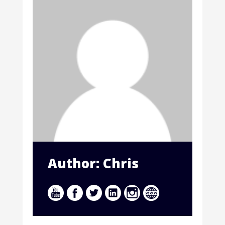
Author: Chris