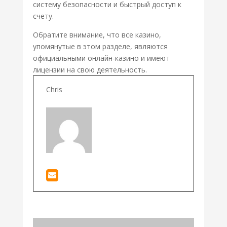
систему безопасности и быстрый доступ к
счету.
Обратите внимание, что все казино,
упомянутые в этом разделе, являются
официальными онлайн-казино и имеют
лицензии на свою деятельность.
Chris