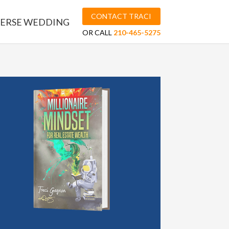
CONTACT TRACI
ERSE WEDDING
OR CALL
210-465-5275