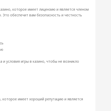
казино, которое имеет лицензию и является членом
. Это обеспечит вам безопасность и честность
сь
ью
а и условия игры в казино, чтобы не возникло
, которое имеет хороший репутацию и является