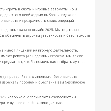
ть играть в слоты и игровые автоматы, но и
ко, для этого необходимо выбрать надежное
зопасность и прозрачность своих операций.
х надежных казино онлайн 2025. Мы тщательно
обы обеспечить игрокам уверенность и безопасность
ые имеют лицензии на игорную деятельность,
и имеют репутацию надежных игрокам. Мы также
ни предлагают, чтобы помочь вам выбрать лучшее
егда проверяйте его лицензию, безопасность
м избежать проблем и обеспечит вам безопасное
025, которые обеспечивают безопасность и
ерите лучшее онлайн-казино для вас.