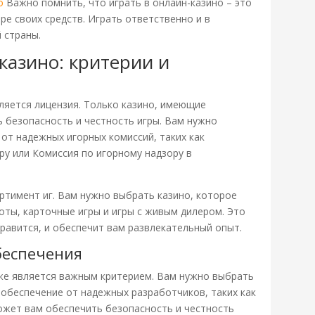
о
Важно помнить, что играть в онлайн-казино – это
ре своих средств. Играть ответственно и в
 страны.
казино: критерии и
яется лицензия. Только казино, имеющие
 безопасность и честность игры. Вам нужно
от надежных игорных комиссий, таких как
ру или Комиссия по игорному надзору в
тимент иг. Вам нужно выбрать казино, которое
оты, карточные игры и игры с живым дилером. Это
равится, и обеспечит вам развлекательный опыт.
беспечения
же является важным критерием. Вам нужно выбрать
 обеспечение от надежных разработчиков, таких как
оможет вам обеспечить безопасность и честность