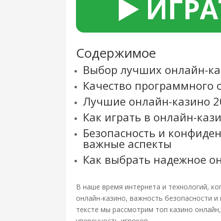
▶️ ИГР
Содержимое
Выбор лучших онлайн-ка
Качество программного 
Лучшие онлайн-казино 20
Как играть в онлайн-каз
Безопасность и конфиден
важные аспекты
Как выбрать надежное о
В наше время интернета и технологий, ко
онлайн-казино, важность безопасности и 
тексте мы рассмотрим топ казино онлайн
уверенность игроков.