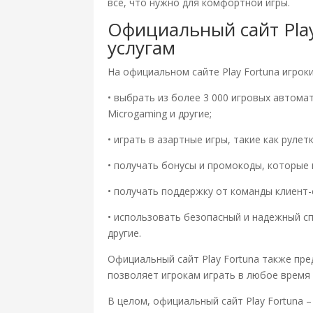
все, что нужно для комфортной игры.
Официальный сайт Play
услугам
На официальном сайте Play Fortuna игроки
• выбрать из более 3 000 игровых автома
Microgaming и другие;
• играть в азартные игры, такие как рулетк
• получать бонусы и промокоды, которые 
• получать поддержку от команды клиент-
• использовать безопасный и надежный спос
другие.
Официальный сайт Play Fortuna также пр
позволяет игрокам играть в любое время и
В целом, официальный сайт Play Fortuna 