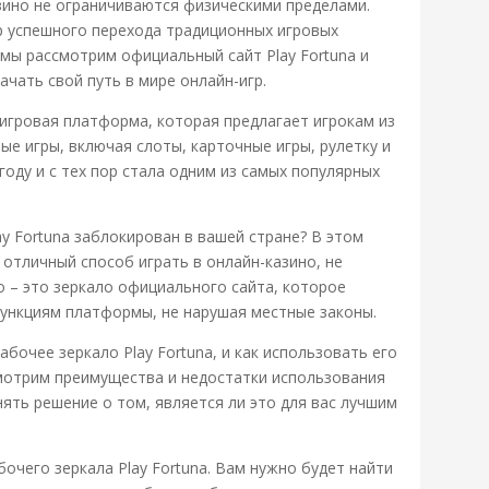
азино не ограничиваются физическими пределами.
р успешного перехода традиционных игровых
 мы рассмотрим официальный сайт Play Fortuna и
ачать свой путь в мире онлайн-игр.
-игровая платформа, которая предлагает игрокам из
ые игры, включая слоты, карточные игры, рулетку и
году и с тех пор стала одним из самых популярных
ay Fortuna заблокирован в вашей стране? В этом
о отличный способ играть в онлайн-казино, не
о – это зеркало официального сайта, которое
функциям платформы, не нарушая местные законы.
абочее зеркало Play Fortuna, и как использовать его
смотрим преимущества и недостатки использования
ять решение о том, является ли это для вас лучшим
бочего зеркала Play Fortuna. Вам нужно будет найти