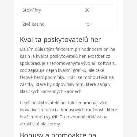
Stolní hry
30+
Živé kasino
15+
Kvalita poskytovatelů her
Dalším důležitým faktorem při hodnocení online
kasin je kvalita poskytovatelů her. Mostbet cz
spolupracuje s renomovanými vývojáři softwaru,
což zajišťuje nejen kvalitní grafiku, ale také
férové herní podmínky. Hráči se mohou těšit na
zážitky, které by odpovídaly těm, které zažijí v
klasických kamenných kasinech.
Lepší poskytovatelé her také znamenají více
inovativních funkcí a bonusových možností, které
hráči mohou využít. To rozhodně přidává na
atraktivitě platformy.
Bonusy a promoakce na