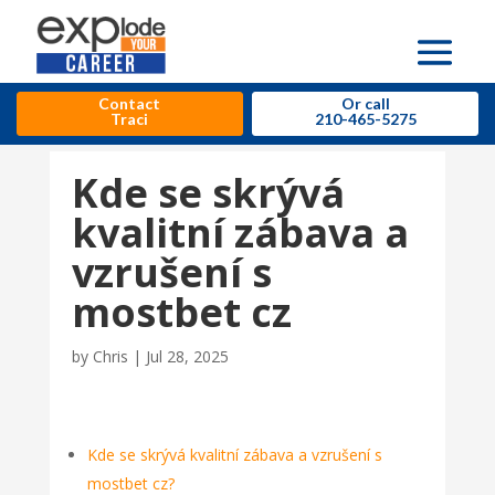
Contact
Or call
Traci
210-465-5275
Kde se skrývá
kvalitní zábava a
vzrušení s
mostbet cz
by
Chris
|
Jul 28, 2025
Kde se skrývá kvalitní zábava a vzrušení s
mostbet cz?