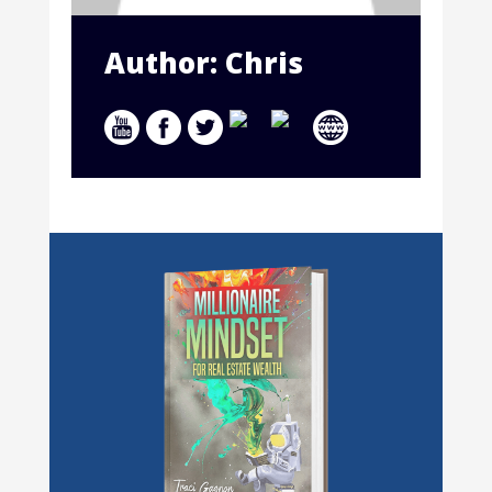
Author: Chris