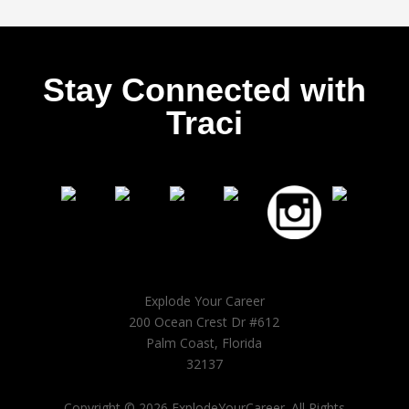
Stay Connected with
Traci
Explode Your Career
200 Ocean Crest Dr #612
Palm Coast, Florida
32137
Copyright © 2026 ExplodeYourCareer. All Rights