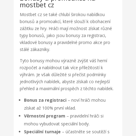
mostbet cz
Mostbet cz se také chlubí širokou nabídkou
bonusů a promoakcí, které slouží k obohacení
zážitku ze hry. Hráči mají možnost získat různé
typy bonusů, jako jsou bonusy za registraci,
vkladové bonusy a pravidelné promo akce pro
stálé zákazníky.
Tyto bonusy mohou výrazně zvýšit váš herní
rozpočet a nabídnout tak více příležitostí k
výhrám. Je však důležité si přečíst podmínky
jednotlivých nabídek, abyste získali co nejlepší
přehled a maximální prospěch z těchto nabídek.
Bonus za registraci
– noví hráči mohou
získat až 100% první vklad.
Věrnostní program
– pravidelní hráči si
mohou vybudovat speciální body.
Speciální turnaje
– účastněte se soutěží s