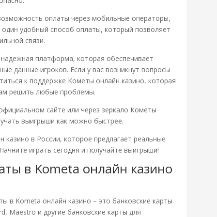
опасно.
 возможность оплаты через мобильные операторы,
 один удобный способ оплаты, который позволяет
ильной связи.
и надежная платформа, которая обеспечивает
ые данные игроков. Если у вас возникнут вопросы
титься к поддержке Кометы онлайн казино, которая
вам решить любые проблемы.
официальном сайте или через зеркало Кометы
лучать выигрыши как можно быстрее.
н казино в России, которое предлагает реальные
Начните играть сегодня и получайте выигрыши!
аты в Kometa онлайн казино
ы в Kometa онлайн казино – это банковские карты.
rd, Maestro и другие банковские карты для