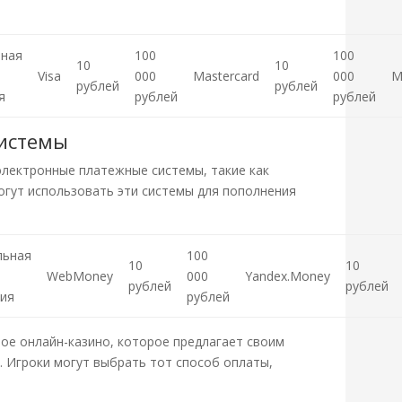
ная
100
100
10
10
Visa
000
Mastercard
000
M
рублей
рублей
я
рублей
рублей
истемы
электронные платежные системы, такие как
огут использовать эти системы для пополнения
льная
100
10
10
WebMoney
000
Yandex.Money
рублей
рублей
ия
рублей
ное онлайн-казино, которое предлагает своим
. Игроки могут выбрать тот способ оплаты,