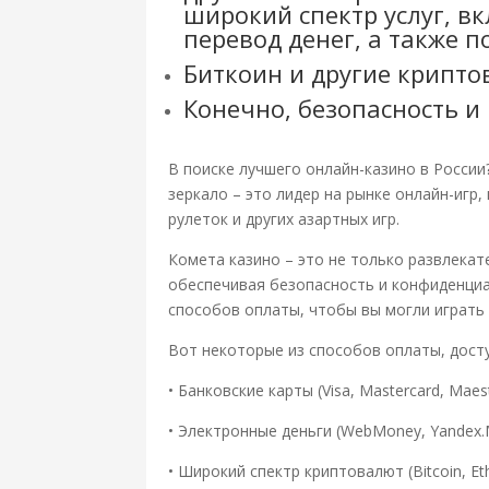
широкий спектр услуг, вк
перевод денег, а также 
Биткоин и другие крипт
Конечно, безопасность 
В поиске лучшего онлайн-казино в России
зеркало – это лидер на рынке онлайн-игр
рулеток и других азартных игр.
Комета казино – это не только развлекат
обеспечивая безопасность и конфиденциа
способов оплаты, чтобы вы могли играть
Вот некоторые из способов оплаты, дост
• Банковские карты (Visa, Mastercard, Maest
• Электронные деньги (WebMoney, Yandex.
• Широкий спектр криптовалют (Bitcoin, Eth