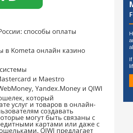
России: способы оплаты
H
a
a
ы в Kometa онлайн казино
I
l
 системы
Mastercard и Maestro
WebMoney, Yandex.Money и QIWI
кошелек, который
те услуг и товаров в онлайн-
льзователям создавать
оторые могут быть связаны с
редитными картами или даже с
ошельками. QIWI предлагает