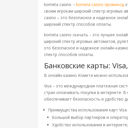
kometa casino –
kometa casino промокод
э
своим игрокам широкий спектр игровых ав
casino – это безопасное и надежное онла
широкий спектр способов оплаты.
kometa casino скачать – это лучшее онла
широкий спектр игровых автоматов, рулето
это безопасное и надежное онлайн-казин
спектр способов оплаты.
Банковские карты: Visa
В онлайн-казино Комета можно использов
Visa – это международная платежная сис
стран оплачивать покупки в интернете. В
обеспечивает безопасность и удобство дл
Преимущества использования карт Visa:
Большой выбор партнеров и оператор
Удобство использования в интернете