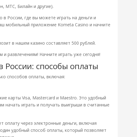
, МТС, Билайн и другие).
 в России, где вы можете играть на деньги и
аш мобильный приложение Kometa Casino и начните
озит в нашем казино составляет 500 рублей.
м и развлечениям! Начните играть уже сегодня!
в России: способы оплаты
ько способов оплаты, включая:
ие карты Visa, Mastercard и Maestro. Это удобный
ам начать играть и получать выигрыши в считанные
т оплату через электронные деньги, включая
 один удобный способ оплаты, который позволяет