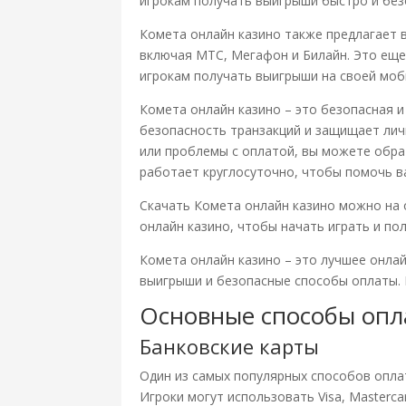
игрокам получать выигрыши быстро и без
Комета онлайн казино также предлагает
включая МТС, Мегафон и Билайн. Это еще
игрокам получать выигрыши на своей моб
Комета онлайн казино – это безопасная 
безопасность транзакций и защищает личн
или проблемы с оплатой, вы можете обра
работает круглосуточно, чтобы помочь 
Скачать Комета онлайн казино можно на 
онлайн казино, чтобы начать играть и по
Комета онлайн казино – это лучшее онлай
выигрыши и безопасные способы оплаты. 
Основные способы опл
Банковские карты
Один из самых популярных способов оплат
Игроки могут использовать Visa, Masterca