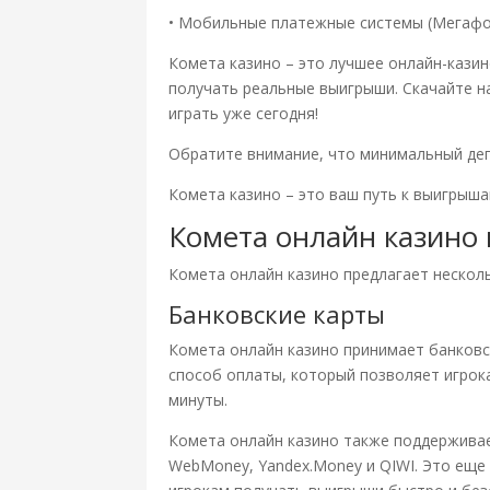
• Мобильные платежные системы (Мегафон
Комета казино – это лучшее онлайн-казино
получать реальные выигрыши. Скачайте н
играть уже сегодня!
Обратите внимание, что минимальный деп
Комета казино – это ваш путь к выигрыша
Комета онлайн казино 
Комета онлайн казино предлагает нескол
Банковские карты
Комета онлайн казино принимает банковск
способ оплаты, который позволяет игрок
минуты.
Комета онлайн казино также поддерживае
WebMoney, Yandex.Money и QIWI. Это еще