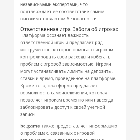
независимыми экспертами, что
подтверждает ее соответствие самым
высоким стандартам безопасности.
Ответственная игра: Забота об игроках
Платформа осознает важность
ответственной игры и предлагает ряд
инструментов, которые помогают игрокам
контролировать свои расходы и избегать
проблем с игровой зависимостью. Игроки
могут устанавливать лимиты на депозиты,
ставки и время, проведенное на платформе.
Кроме того, платформа предлагает
возможность самоисключения, которая
позволяет игрокам временно или навсегда
заблокировать доступ к своей учетной
записи.
bc.game
также предоставляет информацию
о проблемах, связанных с игровой