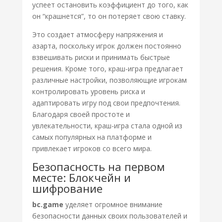
успеет остановить коэффициент до того, как
он “крашнется”, то он потеряет свою ставку.
Это создает атмосферу напряжения и
азарта, поскольку игрок должен постоянно
взвешивать риски и принимать быстрые
решения. Кроме того, краш-игра предлагает
различные настройки, позволяющие игрокам
контролировать уровень риска и
адаптировать игру под свои предпочтения.
Благодаря своей простоте и
увлекательности, краш-игра стала одной из
самых популярных на платформе и
привлекает игроков со всего мира.
Безопасность на первом
месте: Блокчейн и
шифрование
bc.game
уделяет огромное внимание
безопасности данных своих пользователей и