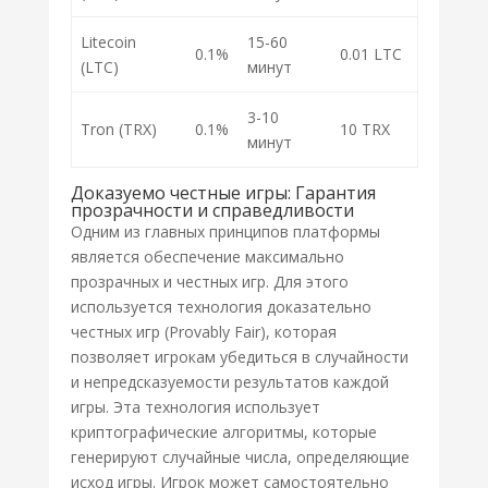
Litecoin
15-60
0.1%
0.01 LTC
(LTC)
минут
3-10
Tron (TRX)
0.1%
10 TRX
минут
Доказуемо честные игры: Гарантия
прозрачности и справедливости
Одним из главных принципов платформы
является обеспечение максимально
прозрачных и честных игр. Для этого
используется технология доказательно
честных игр (Provably Fair), которая
позволяет игрокам убедиться в случайности
и непредсказуемости результатов каждой
игры. Эта технология использует
криптографические алгоритмы, которые
генерируют случайные числа, определяющие
исход игры. Игрок может самостоятельно