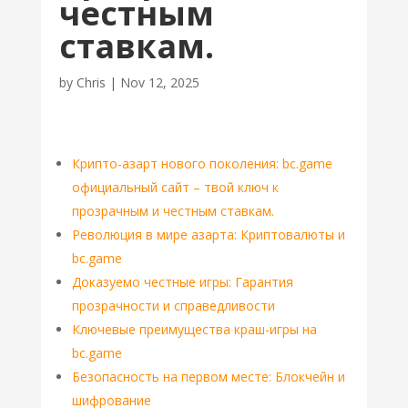
честным
ставкам.
by
Chris
|
Nov 12, 2025
Крипто-азарт нового поколения: bc.game
официальный сайт – твой ключ к
прозрачным и честным ставкам.
Революция в мире азарта: Криптовалюты и
bc.game
Доказуемо честные игры: Гарантия
прозрачности и справедливости
Ключевые преимущества краш-игры на
bc.game
Безопасность на первом месте: Блокчейн и
шифрование