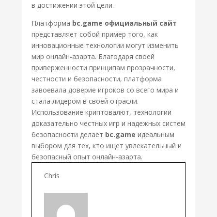
в достижении этой цели.
Платформа
bc.game официальный сайт
представляет собой пример того, как
инновационные технологии могут изменить
мир онлайн-азарта. Благодаря своей
приверженности принципам прозрачности,
честности и безопасности, платформа
завоевала доверие игроков со всего мира и
стала лидером в своей отрасли.
Использование криптовалют, технологии
доказательно честных игр и надежных систем
безопасности делает
bc.game
идеальным
выбором для тех, кто ищет увлекательный и
безопасный опыт онлайн-азарта.
Chris