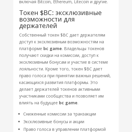
включая Bitcoin, Ethereum, Litecoin и другие.
Токен $BC: эксклюзивные
возможности для
держателей
Собственный токен $BC дает держателям
доступ к эксклюзивным возможностям на
платформе
bc game
. Владельцы токенов
получают скидки на комиссии, доступ к
эксклюзивным бонусам и участие в системе
лояльности. Кроме того, токен $BC дает
право голоса при принятии важных решений,
касающихся развития платформы. Это
делает держателей токенов активными
участниками сообщества и позволяет им
влиять на будущее
bc game
.
Сниженные комиссии за транзакции
Эксклюзивные бонусы и акции
Право голоса в управлении платформой