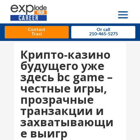
Contact
Or call
Traci
210-465-5275
Крипто-казино
будущего уже
здесь bc game –
честные игры,
прозрачные
транзакции и
захватывающи
е выигр