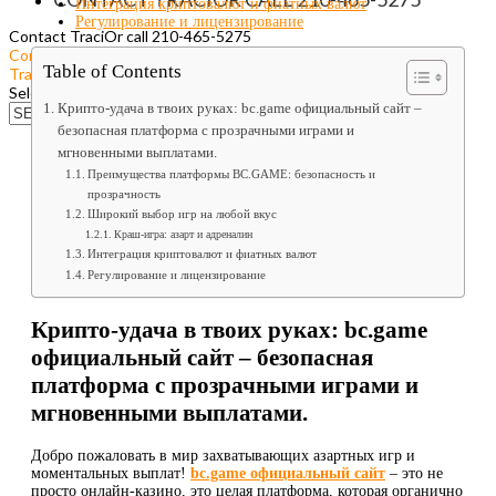
Интеграция криптовалют и фиатных валют
Регулирование и лицензирование
Contact Traci
Or call
210-465-5275
Contact
Or call
Table of Contents
Traci
210-465-5275
Select Page
Крипто-удача в твоих руках: bc.game официальный сайт –
безопасная платформа с прозрачными играми и
мгновенными выплатами.
Преимущества платформы BC.GAME: безопасность и
прозрачность
Широкий выбор игр на любой вкус
Краш-игра: азарт и адреналин
Интеграция криптовалют и фиатных валют
Регулирование и лицензирование
Крипто-удача в твоих руках: bc.game
официальный сайт – безопасная
платформа с прозрачными играми и
мгновенными выплатами.
Добро пожаловать в мир захватывающих азартных игр и
моментальных выплат!
bc.game официальный сайт
– это не
просто онлайн-казино, это целая платформа, которая органично