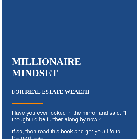
MILLIONAIRE
MINDSET
FOR REAL ESTATE WEALTH
Have you ever looked in the mirror and said, "I
thought I'd be further along by now?"
If so, then read this book and get your life to
the next level.