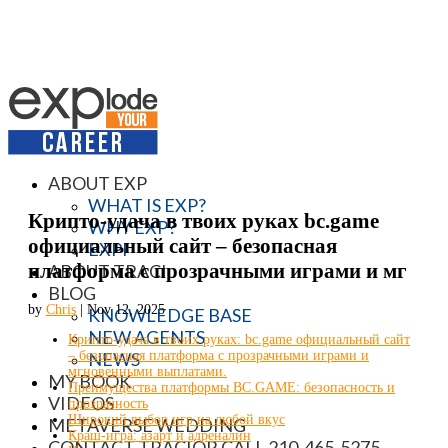
ABOUT EXP
WHAT IS EXP?
Крипто-удача в твоих руках bc.game
WHY EXP?
официальный сайт – безопасная
EXPI
платформа с прозрачными играми и мг
ABOUT TRACI
BLOG
by
Chris
|
Nov 12, 2025
KNOWLEDGE BASE
NEW AGENTS
Крипто-удача в твоих руках: bc.game официальный сайт
– безопасная платформа с прозрачными играми и
NEWS
мгновенными выплатами.
MY BOOK
Преимущества платформы BC.GAME: безопасность и
VIDEOS
прозрачность
Широкий выбор игр на любой вкус
METAVERSE WEDDING
Краш-игра: азарт и адреналин
CONTACT TRACI
OR CALL
210-465-5275