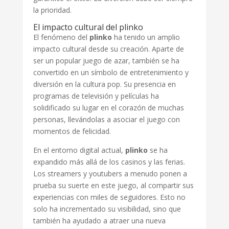
la prioridad.
El impacto cultural del plinko
El fenómeno del
plinko
ha tenido un amplio
impacto cultural desde su creación. Aparte de
ser un popular juego de azar, también se ha
convertido en un símbolo de entretenimiento y
diversión en la cultura pop. Su presencia en
programas de televisión y películas ha
solidificado su lugar en el corazón de muchas
personas, llevándolas a asociar el juego con
momentos de felicidad.
En el entorno digital actual,
plinko
se ha
expandido más allá de los casinos y las ferias.
Los streamers y youtubers a menudo ponen a
prueba su suerte en este juego, al compartir sus
experiencias con miles de seguidores. Esto no
solo ha incrementado su visibilidad, sino que
también ha ayudado a atraer una nueva