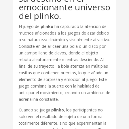
emocionante universo
del plinko.
El juego de
plinko
ha capturado la atención de
muchos aficionados a los juegos de azar debido
a su naturaleza dinámica y visualmente atractiva.
Consiste en dejar caer una bola o un disco por
un campo lleno de clavos, donde el objeto
rebota aleatoriamente mientras desciende. Al
final de su trayecto, la bola aterriza en múltiples
casillas que contienen premios, lo que añade un
elemento de sorpresa y emoción al juego. Este
juego combina la suerte con la habilidad de
anticipar el movimiento, creando un ambiente de
adrenalina constante.
Cuando se juega
plinko
, los participantes no
solo ven el resultado de sujeta de una forma
totalmente diferente, sino que experimentan la