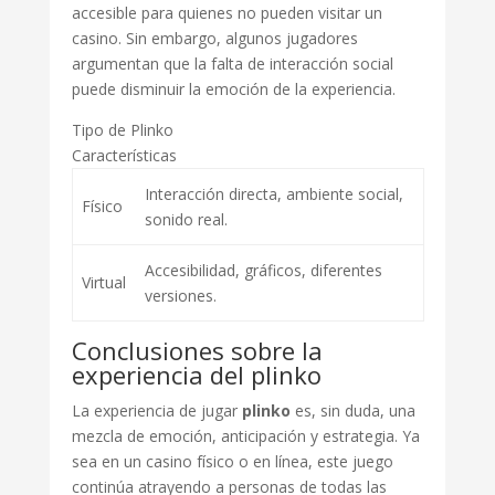
accesible para quienes no pueden visitar un
casino. Sin embargo, algunos jugadores
argumentan que la falta de interacción social
puede disminuir la emoción de la experiencia.
Tipo de Plinko
Características
Interacción directa, ambiente social,
Físico
sonido real.
Accesibilidad, gráficos, diferentes
Virtual
versiones.
Conclusiones sobre la
experiencia del plinko
La experiencia de jugar
plinko
es, sin duda, una
mezcla de emoción, anticipación y estrategia. Ya
sea en un casino físico o en línea, este juego
continúa atrayendo a personas de todas las