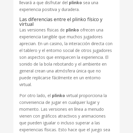
llevará a que disfrutar del
plinko
sea una
experiencia positiva y duradera.
Las diferencias entre el plinko físico y
virtual
Las versiones físicas de
plinko
ofrecen una
experiencia tangible que muchos jugadores
aprecian. En un casino, la interacción directa con
el tablero y el entorno social de otros jugadores
son aspectos que enriquecen la experiencia. El
sonido de la bola rebotando y el ambiente en
general crean una atmósfera única que no
puede replicarse fácilmente en un entorno
virtual.
Por otro lado, el
plinko
virtual proporciona la
conveniencia de jugar en cualquier lugar y
momento. Las versiones en línea a menudo
vienen con gráficos atractivos y animaciones
que pueden igualar o incluso superar a las
experiencias físicas. Esto hace que el juego sea