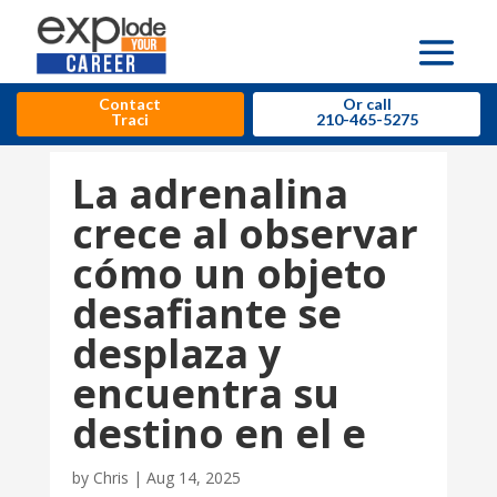
Contact
Or call
Traci
210-465-5275
La adrenalina
crece al observar
cómo un objeto
desafiante se
desplaza y
encuentra su
destino en el e
by
Chris
|
Aug 14, 2025