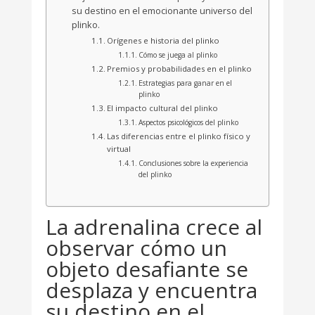
su destino en el emocionante universo del
plinko.
Orígenes e historia del plinko
Cómo se juega al plinko
Premios y probabilidades en el plinko
Estrategias para ganar en el
plinko
El impacto cultural del plinko
Aspectos psicológicos del plinko
Las diferencias entre el plinko físico y
virtual
Conclusiones sobre la experiencia
del plinko
La adrenalina crece al
observar cómo un
objeto desafiante se
desplaza y encuentra
su destino en el