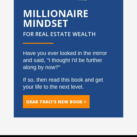
MILLIONAIRE
MINDSET
FOR REAL ESTATE WEALTH
Have you ever looked in the mirror
and said, "I thought I'd be further
along by now?"
If so, then read this book and get
your life to the next level.
GRAB TRACI'S NEW BOOK >