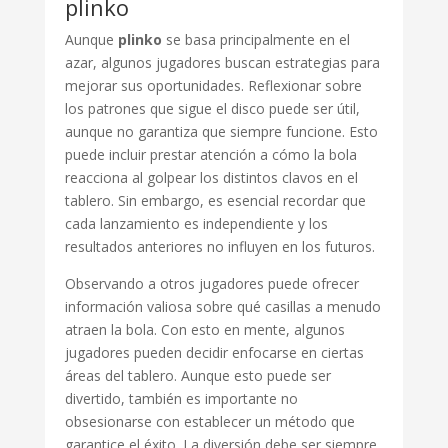
plinko
Aunque
plinko
se basa principalmente en el
azar, algunos jugadores buscan estrategias para
mejorar sus oportunidades. Reflexionar sobre
los patrones que sigue el disco puede ser útil,
aunque no garantiza que siempre funcione. Esto
puede incluir prestar atención a cómo la bola
reacciona al golpear los distintos clavos en el
tablero. Sin embargo, es esencial recordar que
cada lanzamiento es independiente y los
resultados anteriores no influyen en los futuros.
Observando a otros jugadores puede ofrecer
información valiosa sobre qué casillas a menudo
atraen la bola. Con esto en mente, algunos
jugadores pueden decidir enfocarse en ciertas
áreas del tablero. Aunque esto puede ser
divertido, también es importante no
obsesionarse con establecer un método que
garantice el éxito. La diversión debe ser siempre