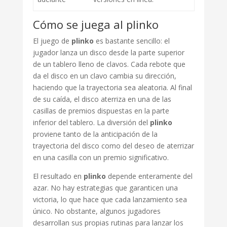
Cómo se juega al plinko
El juego de
plinko
es bastante sencillo: el
jugador lanza un disco desde la parte superior
de un tablero lleno de clavos. Cada rebote que
da el disco en un clavo cambia su dirección,
haciendo que la trayectoria sea aleatoria. Al final
de su caída, el disco aterriza en una de las
casillas de premios dispuestas en la parte
inferior del tablero. La diversión del
plinko
proviene tanto de la anticipación de la
trayectoria del disco como del deseo de aterrizar
en una casilla con un premio significativo.
El resultado en
plinko
depende enteramente del
azar. No hay estrategias que garanticen una
victoria, lo que hace que cada lanzamiento sea
único. No obstante, algunos jugadores
desarrollan sus propias rutinas para lanzar los