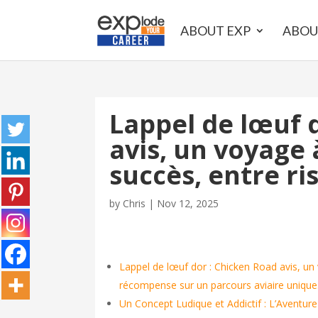
ABOUT EXP
ABOU
Lappel de lœuf 
avis, un voyage
succès, entre r
by
Chris
|
Nov 12, 2025
Lappel de lœuf dor : Chicken Road avis, un
récompense sur un parcours aviaire unique
Un Concept Ludique et Addictif : L’Aventur