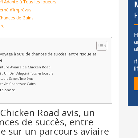
éfi Adapté à Tous les Joueurs
 Semé d’Imprévus
 Chances de Gains
ore
H
a
a
n voyage à 98% de chances de succès, entre risque et
e.
I
enture Aviaire de Chicken Road
l
té : Un Défi Adapté à Tous les Joueurs
arcours Semé d’Imprévus
ser Vos Chances de Gains
et Sonore
 Chicken Road avis, un
nces de succès, entre
e sur un parcours aviaire