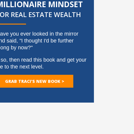
MILLIONAIRE MINDSET
FOR REAL ESTATE WEALTH
ave you ever looked in the mirror
nd said, "I thought I'd be further
long by now?"
f so, then read this book and get your
ife to the next level.
GRAB TRACI'S NEW BOOK >