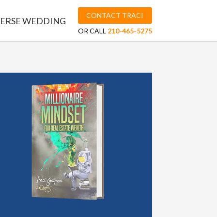
CONTACT TRACI
ERSE WEDDING
OR CALL
210-465-5275