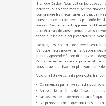
Bien que Chicken Road soit un jeu basé sur la 
peuvent vous aider à maximiser vos chances d
comprendre les mécanismes de chaque niveau d
conséquence. Sur les niveaux plus difficiles, il
inutiles. Deuxièmement, apprenez à utiliser e
accélérateurs de vitesse peuvent vous perme
tandis que les boucliers protecteurs peuvent v
De plus, il est conseillé de suivre attentive
d’anticiper leurs mouvements. En observant a
pourrez apprendre à identifier les zones dange
l’entraînement est essentiel pour améliorer 
vous deviendrez habile et plus vous aurez de
Voici une liste de conseils pour optimiser vot
Commencez par le niveau facile pour vous fa
Analysez les schémas de déplacement des 
Utilisez les bonus de manière stratégique.
Ne prenez pas de risques inutiles sur les niv