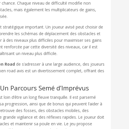
r chance. Chaque niveau de difficulté modifie non
tacles, mais également les multiplicateurs de gains,
isée.
nt stratégique important. Un joueur avisé peut choisir de
pprendre les schémas de déplacement des obstacles et
à des niveaux plus difficiles pour maximiser ses gains
t renforcée par cette diversité des niveaux, car il est
risant un niveau plus difficile.
en Road
de s’adresser à une large audience, des joueurs
ken road avis est un divertissement complet, offrant des
: Un Parcours Semé d’Imprévus
loin d’être un long fleuve tranquille. Il est parsemé
 sa progression, ainsi que de bonus qui peuvent l’aider à
 retrouve des fosses, des obstacles mobiles, des
 grande vigilance et des réflexes rapides. Le joueur doit
acles et maintenir sa poule en vie. Le jeu propose