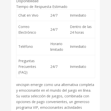
Disponibilidad
Tiempo de Respuesta Estimado
Chat en Vivo
24/7
Inmediato
Correo
Dentro de las
24/7
Electrónico
24 horas
Horario
Teléfono
Inmediato
limitado
Preguntas
Frecuentes
24/7
Inmediato
(FAQ)
vincispin emerge como una alternativa completa
y emocionante en el mundo del juego en línea.
Su vasta selección de juegos, combinada con
opciones de pago convenientes, un generoso
programa VIP, emocionantes actividades