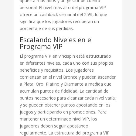
apuesta más altos y un gestor de cuenta
personal. El nivel más alto del programa VIP
ofrece un cashback semanal del 25%, lo que
significa que los jugadores recuperan un
porcentaje de sus pérdidas.
Escalando Niveles en el
Programa VIP
El programa VIP en vincispin está estructurado
en diferentes niveles, cada uno con sus propios
beneficios y requisitos. Los jugadores
comienzan en el nivel Bronce y pueden ascender
a Plata, Oro, Platino y Diamante a medida que
acumulan puntos de fidelidad. La cantidad de
puntos necesarios para alcanzar cada nivel varía,
y se pueden obtener puntos apostando en los
juegos y participando en promociones. Para
mantener un determinado nivel VIP, los
jugadores deben seguir apostando
regularmente. La estructura del programa VIP