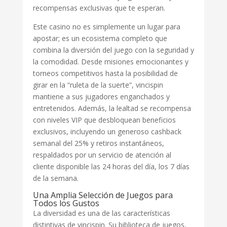
recompensas exclusivas que te esperan.
Este casino no es simplemente un lugar para
apostar; es un ecosistema completo que
combina la diversión del juego con la seguridad y
la comodidad. Desde misiones emocionantes y
torneos competitivos hasta la posibilidad de
girar en la “ruleta de la suerte”, vincispin
mantiene a sus jugadores enganchados y
entretenidos. Además, la lealtad se recompensa
con niveles VIP que desbloquean beneficios
exclusivos, incluyendo un generoso cashback
semanal del 25% y retiros instantáneos,
respaldados por un servicio de atención al
cliente disponible las 24 horas del día, los 7 días
de la semana.
Una Amplia Selección de Juegos para
Todos los Gustos
La diversidad es una de las características
distintivas de vincispin. Su biblioteca de juegos,