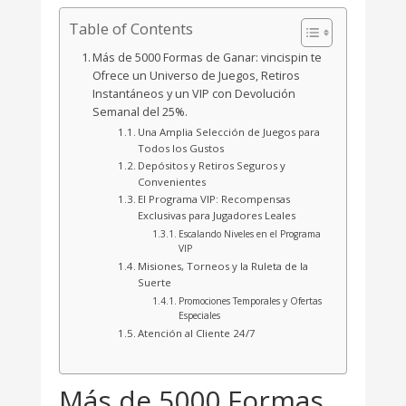
Table of Contents
Más de 5000 Formas de Ganar: vincispin te
Ofrece un Universo de Juegos, Retiros
Instantáneos y un VIP con Devolución
Semanal del 25%.
Una Amplia Selección de Juegos para
Todos los Gustos
Depósitos y Retiros Seguros y
Convenientes
El Programa VIP: Recompensas
Exclusivas para Jugadores Leales
Escalando Niveles en el Programa
VIP
Misiones, Torneos y la Ruleta de la
Suerte
Promociones Temporales y Ofertas
Especiales
Atención al Cliente 24/7
Más de 5000 Formas