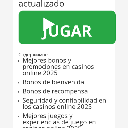
actualizado
▶️
JUGAR
Содержимое
Mejores bonos y
promociones en casinos
online 2025
Bonos de bienvenida
Bonos de recompensa
Seguridad y confiabilidad en
los casinos online 2025
Mejores juegos y
experiencias de juego en