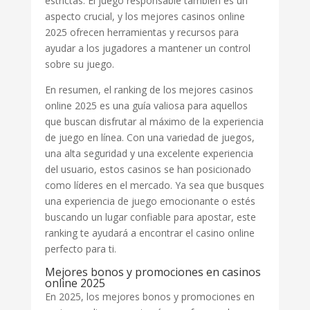
estrictas. El juego responsable también es un
aspecto crucial, y los mejores casinos online
2025 ofrecen herramientas y recursos para
ayudar a los jugadores a mantener un control
sobre su juego.
En resumen, el ranking de los mejores casinos
online 2025 es una guía valiosa para aquellos
que buscan disfrutar al máximo de la experiencia
de juego en línea. Con una variedad de juegos,
una alta seguridad y una excelente experiencia
del usuario, estos casinos se han posicionado
como líderes en el mercado. Ya sea que busques
una experiencia de juego emocionante o estés
buscando un lugar confiable para apostar, este
ranking te ayudará a encontrar el casino online
perfecto para ti.
Mejores bonos y promociones en casinos
online 2025
En 2025, los mejores bonos y promociones en