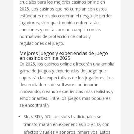
cruciales para los mejores casinos online en
2025. Los casinos que no cumplan con estos
estándares no solo correrán el riesgo de perder
jugadores, sino que también enfrentarán
sanciones y multas por no cumplir con las
normativas de protección de datos y
regulaciones del juego.
Mejores juegos y experiencias de juego
en casinos online 2025
En 2025, los casinos online ofrecerán una amplia
gama de juegos y experiencias de juego que
superarán las expectativas de los jugadores. Los
desarrolladores de software continuarán
innovando, creando experiencias más realistas y
emocionantes. Entre los juegos más populares
se encontrarán:
Slots 3D y 5D: Los slots tradicionales se
transformarán en experiencias 3D y 5D, con
efectos visuales y sonoros inmersivos. Estos